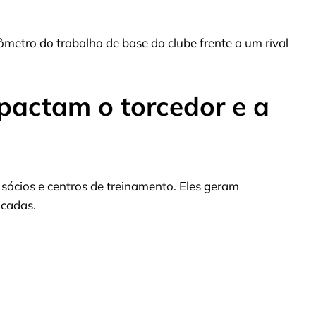
metro do trabalho de base do clube frente a um rival
pactam o torcedor e a
 sócios e centros de treinamento. Eles geram
ncadas.