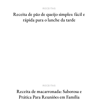
RECEITAS
Receita de pão de queijo simples: fácil e
rápida para o lanche da tarde
RECEITAS
Receita de macarronada: Saborosa e
Prática Para Reuniões em Família