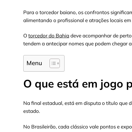
Para o torcedor baiano, os confrontos significa
alimentando o profissional e atrações locais e
O
torcedor do Bahia
deve acompanhar de perto 
tendem a antecipar nomes que podem chegar ao 
Menu
O que está em jogo 
Na final estadual, está em disputa o título que 
estado.
No Brasileirão, cada clássico vale pontos e exp