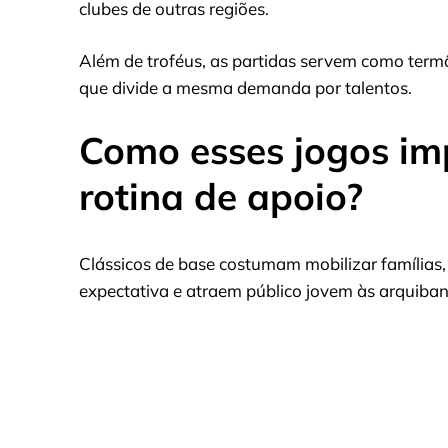
clubes de outras regiões.
Além de troféus, as partidas servem como termô
que divide a mesma demanda por talentos.
Como esses jogos im
rotina de apoio?
Clássicos de base costumam mobilizar famílias,
expectativa e atraem público jovem às arquiba