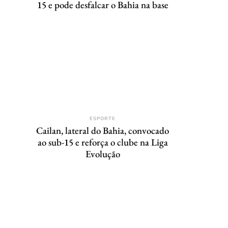
15 e pode desfalcar o Bahia na base
ESPORTE
Cailan, lateral do Bahia, convocado
ao sub-15 e reforça o clube na Liga
Evolução