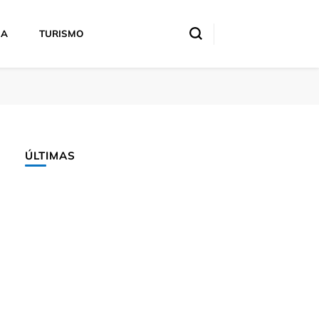
IA
TURISMO
ÚLTIMAS