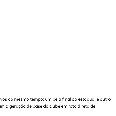
sivos ao mesmo tempo: um pela final do estadual e outro
cam a geração de base do clube em rota direta de