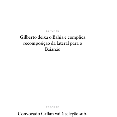
ESPORTE
Gilberto deixa o Bahia e complica
recomposição da lateral para o
Baianão
ESPORTE
Convocado Cailan vai à seleção sub-