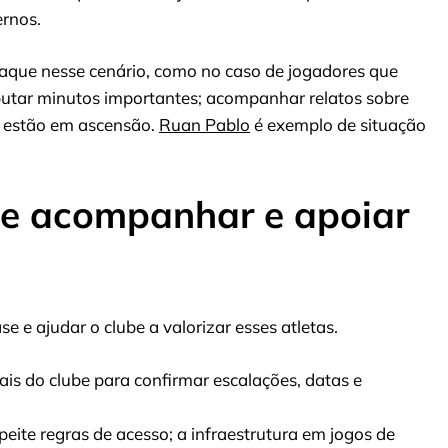
ernos.
aque nesse cenário, como no caso de jogadores que
putar minutos importantes; acompanhar relatos sobre
s estão em ascensão.
Ruan Pablo
é exemplo de situação
de acompanhar e apoiar
e e ajudar o clube a valorizar esses atletas.
ais do clube para confirmar escalações, datas e
peite regras de acesso; a infraestrutura em jogos de