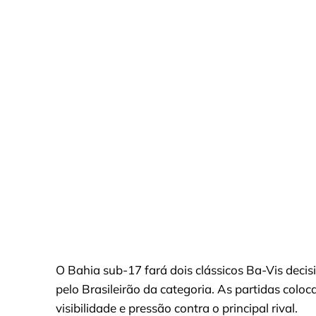
O Bahia sub-17 fará dois clássicos Ba-Vis deci
pelo Brasileirão da categoria. As partidas colo
visibilidade e pressão contra o principal rival.