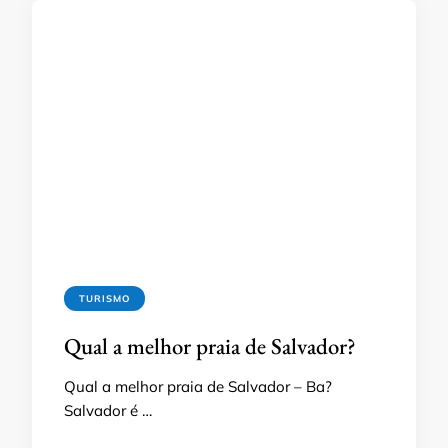
TURISMO
Qual a melhor praia de Salvador?
Qual a melhor praia de Salvador – Ba?
Salvador é …