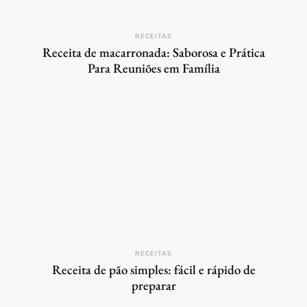
RECEITAS
Receita de macarronada: Saborosa e Prática
Para Reuniões em Família
RECEITAS
Receita de pão simples: fácil e rápido de
preparar