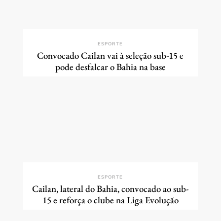
ESPORTE
Convocado Cailan vai à seleção sub-15 e
pode desfalcar o Bahia na base
ESPORTE
Cailan, lateral do Bahia, convocado ao sub-
15 e reforça o clube na Liga Evolução