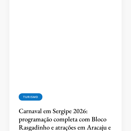
TURISMO
Carnaval em Sergipe 2026:
programação completa com Bloco
Rasgadinho e atrações em Aracaju e