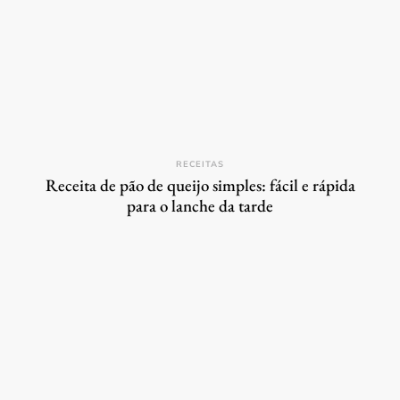
RECEITAS
Receita de pão de queijo simples: fácil e rápida
para o lanche da tarde