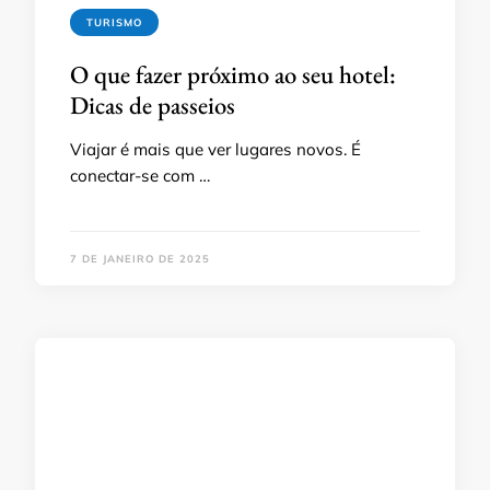
TURISMO
O que fazer próximo ao seu hotel:
Dicas de passeios
Viajar é mais que ver lugares novos. É
conectar-se com …
7 DE JANEIRO DE 2025