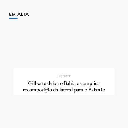
EM ALTA
ESPORTE
Gilberto deixa o Bahia e complica
recomposição da lateral para o Baianão