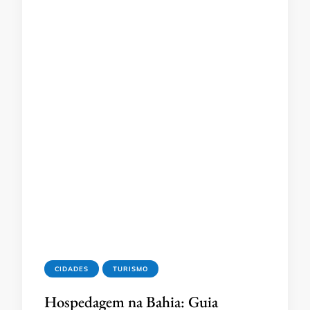
CIDADES
TURISMO
Hospedagem na Bahia: Guia