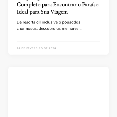
Completo para Encontrar o Paraíso
Ideal para Sua Viagem
De resorts all inclusive a pousadas
charmosas, descubra as melhores …
14 DE FEVEREIRO DE 2026