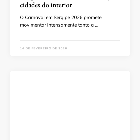
cidades do interior
O Carnaval em Sergipe 2026 promete
movimentar intensamente tanto a …
14 DE FEVEREIRO DE 2026