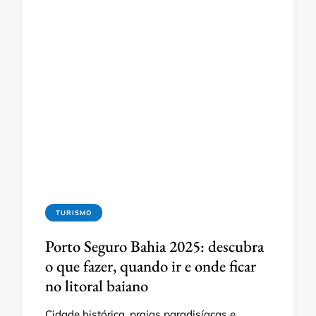
TURISMO
Porto Seguro Bahia 2025: descubra
o que fazer, quando ir e onde ficar
no litoral baiano
Cidade histórica, praias paradisíacas e