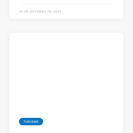
16 DE OUTUBRO DE 2023
TURISMO