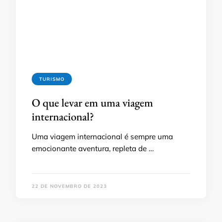
TURISMO
O que levar em uma viagem
internacional?
Uma viagem internacional é sempre uma
emocionante aventura, repleta de …
22 DE NOVEMBRO DE 2023