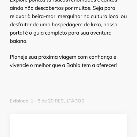
ainda não descobertos por muitos. Seja para
relaxar à beira-mar, mergulhar na cultura local ou
desfrutar de uma hospedagem de luxo, nosso
portal é o guia completo para sua aventura
baiana.
Planeje sua próxima viagem com confiança e
vivencie o melhor que a Bahia tem a oferecer!
Exibindo: 1 - 8 de 20 RESULTADOS