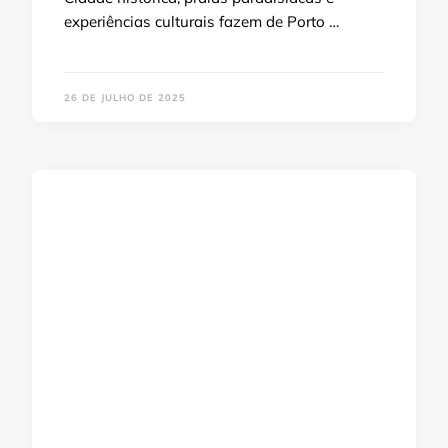
experiências culturais fazem de Porto …
26 DE JULHO DE 2025