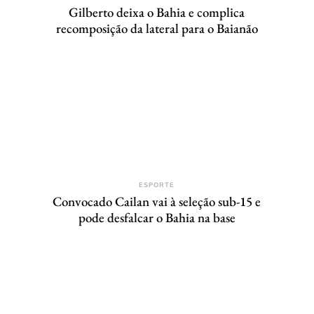
Gilberto deixa o Bahia e complica
recomposição da lateral para o Baianão
ESPORTE
Convocado Cailan vai à seleção sub-15 e
pode desfalcar o Bahia na base