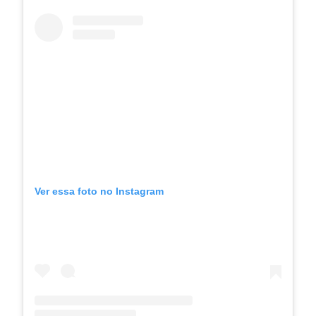
Ver essa foto no Instagram