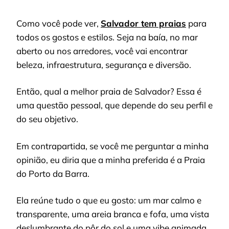
Como você pode ver,
Salvador tem praias
para
todos os gostos e estilos. Seja na baía, no mar
aberto ou nos arredores, você vai encontrar
beleza, infraestrutura, segurança e diversão.
Então, qual a melhor praia de Salvador? Essa é
uma questão pessoal, que depende do seu perfil e
do seu objetivo.
Em contrapartida, se você me perguntar a minha
opinião, eu diria que a minha preferida é a Praia
do Porto da Barra.
Ela reúne tudo o que eu gosto: um mar calmo e
transparente, uma areia branca e fofa, uma vista
deslumbrante do pôr do sol e uma vibe animada