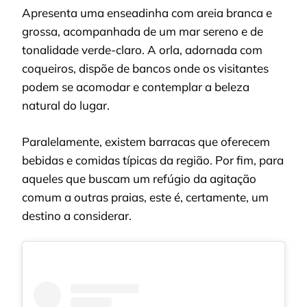
Apresenta uma enseadinha com areia branca e
grossa, acompanhada de um mar sereno e de
tonalidade verde-claro. A orla, adornada com
coqueiros, dispõe de bancos onde os visitantes
podem se acomodar e contemplar a beleza
natural do lugar.
Paralelamente, existem barracas que oferecem
bebidas e comidas típicas da região. Por fim, para
aqueles que buscam um refúgio da agitação
comum a outras praias, este é, certamente, um
destino a considerar.