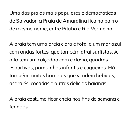
Uma das praias mais populares e democráticas
de Salvador, a Praia de Amaralina fica no bairro
de mesmo nome, entre Pituba e Rio Vermelho.
A praia tem uma areia clara e fofa, e um mar azul
com ondas fortes, que também atrai surfistas. A
orla tem um calçadão com ciclovia, quadras
esportivas, parquinhos infantis e coqueiros. Há
também muitas barracas que vendem bebidas,
acarajés, cocadas e outras delícias baianas.
A praia costuma ficar cheia nos fins de semana e
feriados.