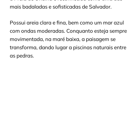
mais badaladas e sofisticadas de Salvador.
Possui areia clara e fina, bem como um mar azul
com ondas moderadas. Conquanto esteja sempre
movimentada, na maré baixa, a paisagem se
transforma, dando lugar a piscinas naturais entre
as pedras.