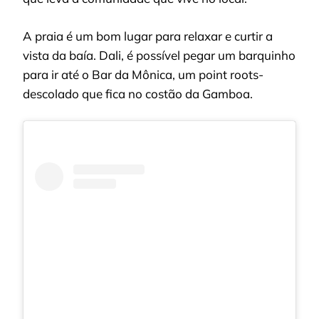
A praia é um bom lugar para relaxar e curtir a
vista da baía. Dali, é possível pegar um barquinho
para ir até o Bar da Mônica, um point roots-
descolado que fica no costão da Gamboa.