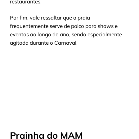
restaurantes.
Por fim, vale ressaltar que a praia
frequentemente serve de palco para shows e
eventos ao longo do ano, sendo especialmente
agitada durante o Carnaval.
Prainha do MAM