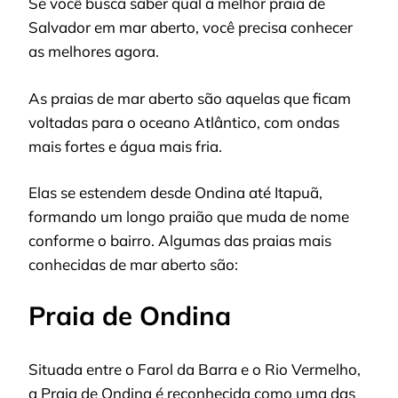
Se você busca saber qual a melhor praia de
Salvador em mar aberto, você precisa conhecer
as melhores agora.
As praias de mar aberto são aquelas que ficam
voltadas para o oceano Atlântico, com ondas
mais fortes e água mais fria.
Elas se estendem desde Ondina até Itapuã,
formando um longo praião que muda de nome
conforme o bairro. Algumas das praias mais
conhecidas de mar aberto são:
Praia de Ondina
Situada entre o Farol da Barra e o Rio Vermelho,
a Praia de Ondina é reconhecida como uma das