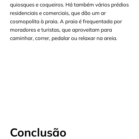
quiosques e coqueiros. Há também vários prédios
residenciais e comerciais, que dão um ar
cosmopolita à praia. A praia é frequentada por
moradores e turistas, que aproveitam para
caminhar, correr, pedalar ou relaxar na areia.
Conclusão