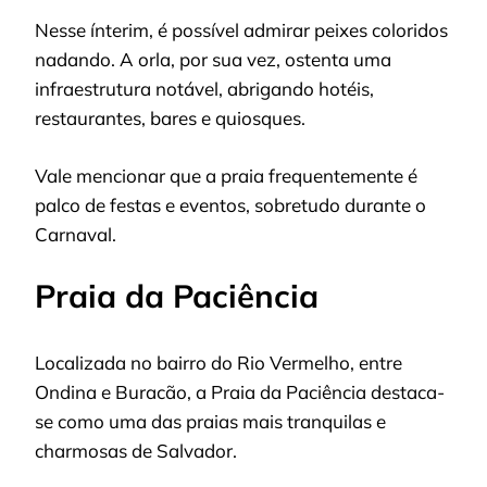
Nesse ínterim, é possível admirar peixes coloridos
nadando. A orla, por sua vez, ostenta uma
infraestrutura notável, abrigando hotéis,
restaurantes, bares e quiosques.
Vale mencionar que a praia frequentemente é
palco de festas e eventos, sobretudo durante o
Carnaval.
Praia da Paciência
Localizada no bairro do Rio Vermelho, entre
Ondina e Buracão, a Praia da Paciência destaca-
se como uma das praias mais tranquilas e
charmosas de Salvador.