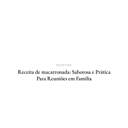
RECEITAS
Receita de macarronada: Saborosa e Prática
Para Reuniões em Família