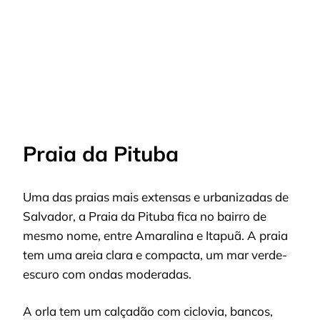
Praia da Pituba
Uma das praias mais extensas e urbanizadas de
Salvador, a Praia da Pituba fica no bairro de
mesmo nome, entre Amaralina e Itapuã. A praia
tem uma areia clara e compacta, um mar verde-
escuro com ondas moderadas.
A orla tem um calçadão com ciclovia, bancos,