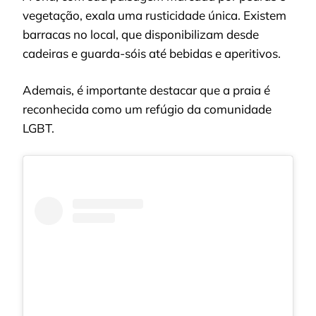
vegetação, exala uma rusticidade única. Existem
barracas no local, que disponibilizam desde
cadeiras e guarda-sóis até bebidas e aperitivos.
Ademais, é importante destacar que a praia é
reconhecida como um refúgio da comunidade
LGBT.