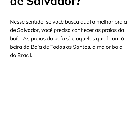
de Salvador?
Nesse sentido, se você busca qual a melhor praia
de Salvador, você precisa conhecer as praias da
baía. As praias da baía são aquelas que ficam à
beira da Baía de Todos os Santos, a maior baía
do Brasil.