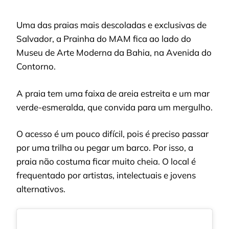
Uma das praias mais descoladas e exclusivas de
Salvador, a Prainha do MAM fica ao lado do
Museu de Arte Moderna da Bahia, na Avenida do
Contorno.
A praia tem uma faixa de areia estreita e um mar
verde-esmeralda, que convida para um mergulho.
O acesso é um pouco difícil, pois é preciso passar
por uma trilha ou pegar um barco. Por isso, a
praia não costuma ficar muito cheia. O local é
frequentado por artistas, intelectuais e jovens
alternativos.