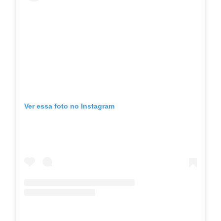
Ver essa foto no Instagram