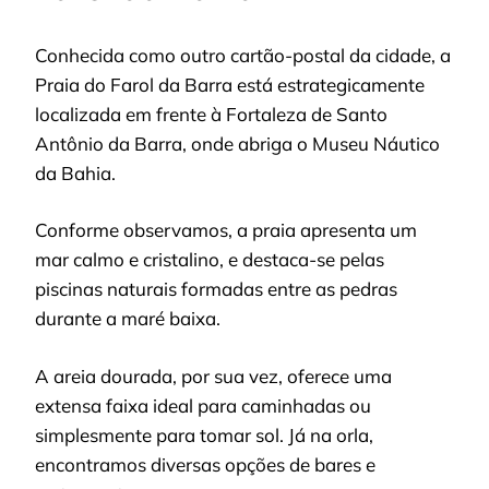
Conhecida como outro cartão-postal da cidade, a
Praia do Farol da Barra está estrategicamente
localizada em frente à Fortaleza de Santo
Antônio da Barra, onde abriga o Museu Náutico
da Bahia.
Conforme observamos, a praia apresenta um
mar calmo e cristalino, e destaca-se pelas
piscinas naturais formadas entre as pedras
durante a maré baixa.
A areia dourada, por sua vez, oferece uma
extensa faixa ideal para caminhadas ou
simplesmente para tomar sol. Já na orla,
encontramos diversas opções de bares e