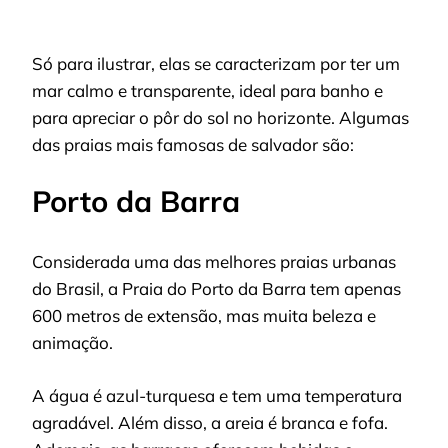
Só para ilustrar, elas se caracterizam por ter um
mar calmo e transparente, ideal para banho e
para apreciar o pôr do sol no horizonte. Algumas
das praias mais famosas de salvador são:
Porto da Barra
Considerada uma das melhores praias urbanas
do Brasil, a Praia do Porto da Barra tem apenas
600 metros de extensão, mas muita beleza e
animação.
A água é azul-turquesa e tem uma temperatura
agradável. Além disso, a areia é branca e fofa.