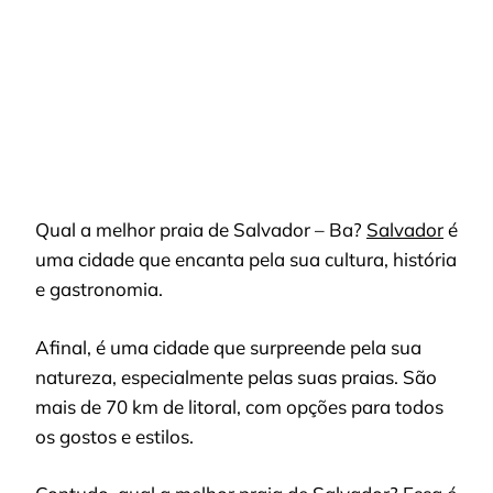
Qual a melhor praia de Salvador – Ba?
Salvador
é
uma cidade que encanta pela sua cultura, história
e gastronomia.
Afinal, é uma cidade que surpreende pela sua
natureza, especialmente pelas suas praias. São
mais de 70 km de litoral, com opções para todos
os gostos e estilos.