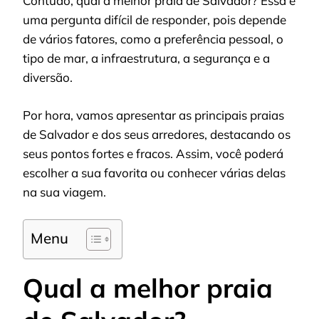
Contudo, qual a melhor praia de Salvador? Essa é
uma pergunta difícil de responder, pois depende
de vários fatores, como a preferência pessoal, o
tipo de mar, a infraestrutura, a segurança e a
diversão.
Por hora, vamos apresentar as principais praias
de Salvador e dos seus arredores, destacando os
seus pontos fortes e fracos. Assim, você poderá
escolher a sua favorita ou conhecer várias delas
na sua viagem.
Menu
Qual a melhor praia