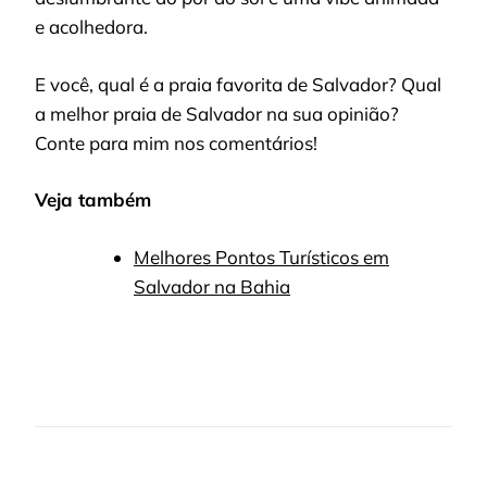
e acolhedora.
E você, qual é a praia favorita de Salvador? Qual
a melhor praia de Salvador na sua opinião?
Conte para mim nos comentários!
Veja também
Melhores Pontos Turísticos em
Salvador na Bahia