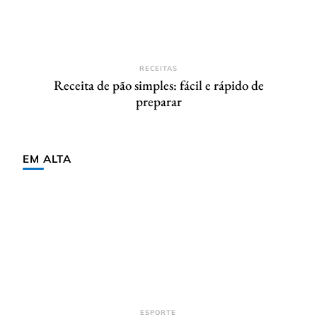
RECEITAS
Receita de pão simples: fácil e rápido de
preparar
EM ALTA
ESPORTE