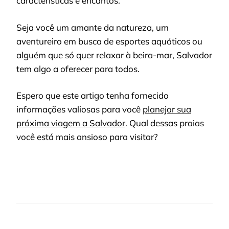
características e encantos.
Seja você um amante da natureza, um
aventureiro em busca de esportes aquáticos ou
alguém que só quer relaxar à beira-mar, Salvador
tem algo a oferecer para todos.
Espero que este artigo tenha fornecido
informações valiosas para você
planejar sua
próxima viagem a Salvador
. Qual dessas praias
você está mais ansioso para visitar?