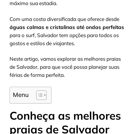
máximo sua estadia.
Com uma costa diversificada que oferece desde
águas calmas e cristalinas até ondas perfeitas
para o surf, Salvador tem opções para todos os
gostos e estilos de viajantes.
Neste artigo, vamos explorar as melhores praias
de Salvador, para que você possa planejar suas
férias de forma perfeita.
Menu
Conheça as melhores
praias de Salvador