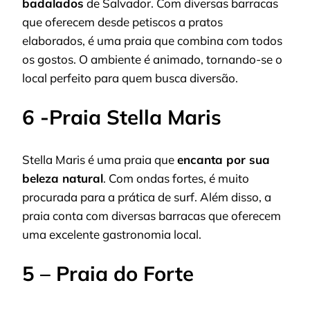
badalados
de Salvador. Com diversas barracas
que oferecem desde petiscos a pratos
elaborados, é uma praia que combina com todos
os gostos. O ambiente é animado, tornando-se o
local perfeito para quem busca diversão.
6 -Praia Stella Maris
Stella Maris é uma praia que
encanta por sua
beleza natural
. Com ondas fortes, é muito
procurada para a prática de surf. Além disso, a
praia conta com diversas barracas que oferecem
uma excelente gastronomia local.
5 – Praia do Forte