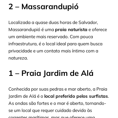
2 – Massarandupió
Localizada a quase duas horas de Salvador,
Massarandupió é uma
praia naturista
e oferece
um ambiente mais reservado. Com pouca
infraestrutura, é o local ideal para quem busca
privacidade e um contato mais íntimo com a
natureza.
1 – Praia Jardim de Alá
Conhecida por suas pedras e mar aberto, a Praia
Jardim de Alá é o
local preferido pelos surfistas
.
As ondas são fortes e o mar é aberto, tornando-
se um local que requer cuidado devido às
correntes marítimas, mas que oferece uma