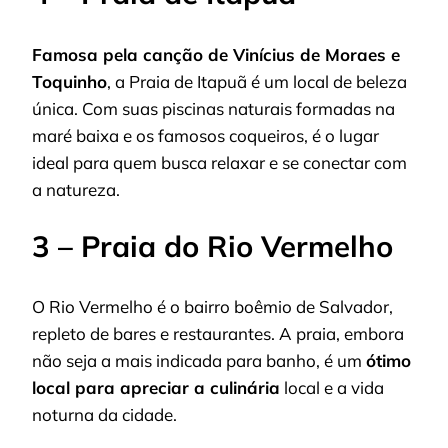
Famosa pela canção de Vinícius de Moraes e
Toquinho
, a Praia de Itapuã é um local de beleza
única. Com suas piscinas naturais formadas na
maré baixa e os famosos coqueiros, é o lugar
ideal para quem busca relaxar e se conectar com
a natureza.
3 – Praia do Rio Vermelho
O Rio Vermelho é o bairro boêmio de Salvador,
repleto de bares e restaurantes. A praia, embora
não seja a mais indicada para banho, é um
ótimo
local para apreciar a culinária
local e a vida
noturna da cidade.