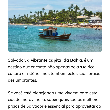
DE
SALVADOR
Salvador,
a vibrante capital da Bahia
, é um
destino que encanta não apenas pela sua rica
cultura e história, mas também pelas suas praias
deslumbrantes.
Se você está planejando uma viagem para esta
cidade maravilhosa, saber quais são as melhores
praias de Salvador é essencial para aproveitar ao