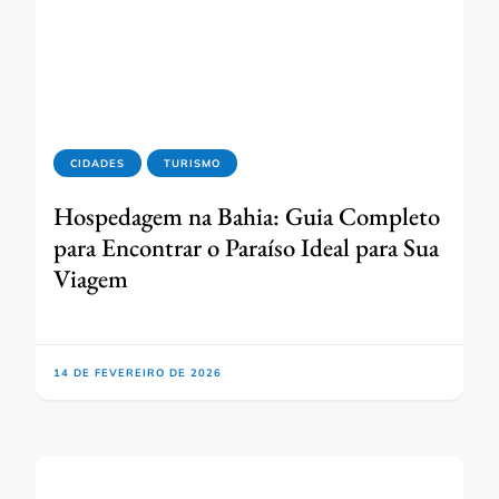
CIDADES
TURISMO
Hospedagem na Bahia: Guia Completo
para Encontrar o Paraíso Ideal para Sua
Viagem
14 DE FEVEREIRO DE 2026