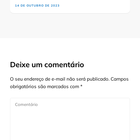
14 DE OUTUBRO DE 2023
Deixe um comentário
O seu endereço de e-mail não será publicado.
Campos
obrigatórios são marcados com
*