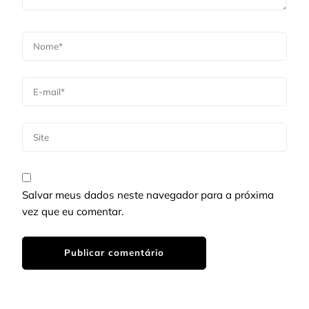
Salvar meus dados neste navegador para a próxima
vez que eu comentar.