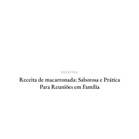
RECEITAS
Receita de macarronada: Saborosa e Prática
Para Reuniões em Família