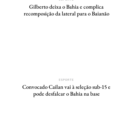
Gilberto deixa o Bahia e complica
recomposição da lateral para o Baianão
ESPORTE
Convocado Cailan vai à seleção sub-15 e
pode desfalcar o Bahia na base