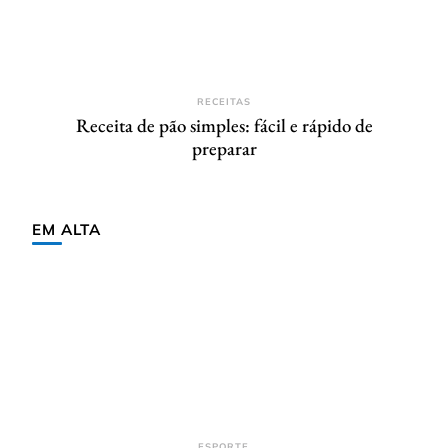
RECEITAS
Receita de pão simples: fácil e rápido de
preparar
EM ALTA
ESPORTE