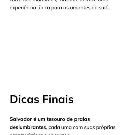
experiência única para os amantes do surf.
Dicas Finais
Salvador é um tesouro de praias
deslumbrantes
, cada uma com suas próprias