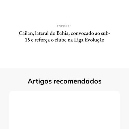
ESPORTE
Cailan, lateral do Bahia, convocado ao sub-
15 e reforça o clube na Liga Evolução
Artigos recomendados