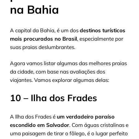
na Bahia
A capital da Bahia, é um dos
destinos turísticos
mais procurados no Brasil
, especialmente por
suas praias deslumbrantes.
Agora vamos listar algumas das melhores praias
da cidade, com base nas avaliações dos
viajantes. Vamos explorar algumas delas:
10 – Ilha dos Frades
A Ilha dos Frades é
um verdadeiro paraíso
escondido em Salvador
. Com águas cristalinas e
uma paisagem de tirar o fôlego, é o lugar perfeito