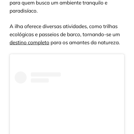
para quem busca um ambiente tranquilo e
paradisíaco.
A ilha oferece diversas atividades, como trilhas
ecológicas e passeios de barco, tornando-se um
destino completo
para os amantes da natureza.