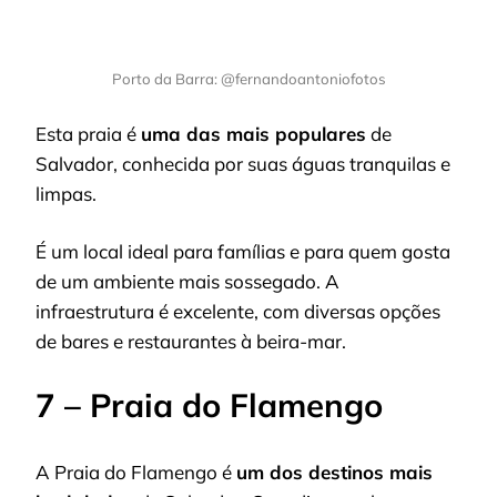
Porto da Barra: @fernandoantoniofotos
Esta praia é
uma das mais populares
de
Salvador, conhecida por suas águas tranquilas e
limpas.
É um local ideal para famílias e para quem gosta
de um ambiente mais sossegado. A
infraestrutura é excelente, com diversas opções
de bares e restaurantes à beira-mar.
7 – Praia do Flamengo
A Praia do Flamengo é
um dos destinos mais