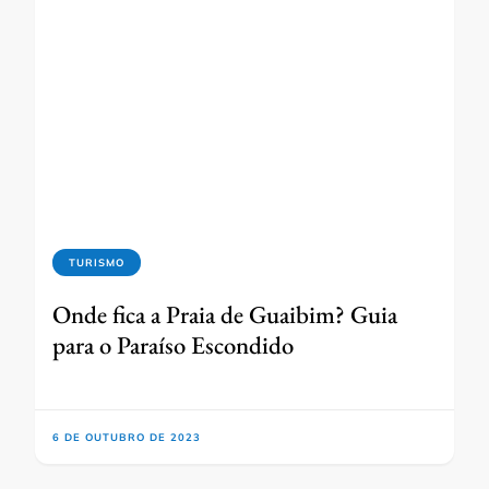
TURISMO
Onde fica a Praia de Guaibim? Guia
para o Paraíso Escondido
6 DE OUTUBRO DE 2023