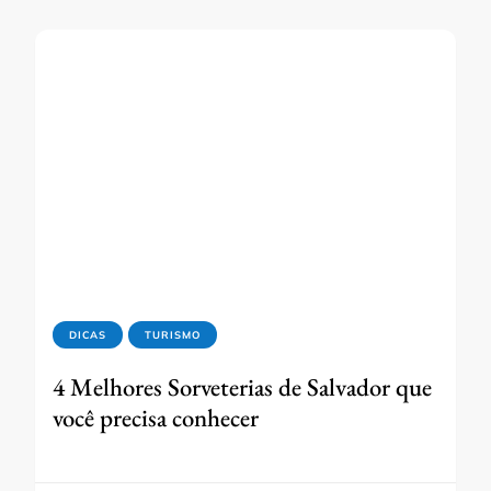
DICAS
TURISMO
4 Melhores Sorveterias de Salvador que
você precisa conhecer