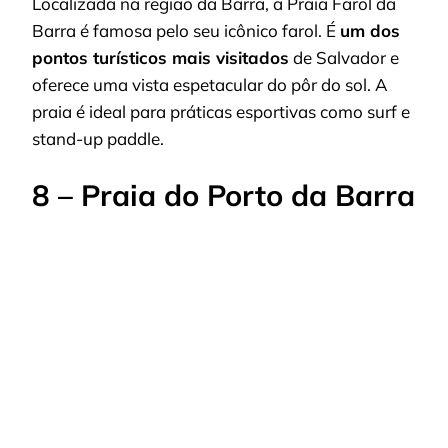
Localizada na região da Barra, a Praia Farol da
Barra é famosa pelo seu icônico farol. É
um dos
pontos turísticos mais visitados
de Salvador e
oferece uma vista espetacular do pôr do sol. A
praia é ideal para práticas esportivas como surf e
stand-up paddle.
8 – Praia do Porto da Barra