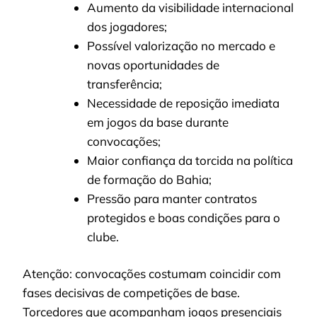
Aumento da visibilidade internacional
dos jogadores;
Possível valorização no mercado e
novas oportunidades de
transferência;
Necessidade de reposição imediata
em jogos da base durante
convocações;
Maior confiança da torcida na política
de formação do Bahia;
Pressão para manter contratos
protegidos e boas condições para o
clube.
Atenção: convocações costumam coincidir com
fases decisivas de competições de base.
Torcedores que acompanham jogos presenciais