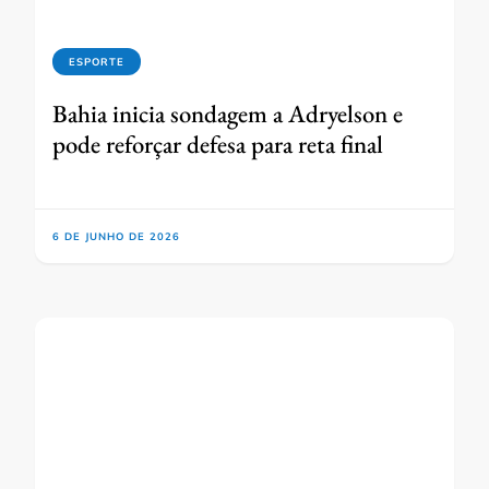
ESPORTE
Bahia inicia sondagem a Adryelson e
pode reforçar defesa para reta final
6 DE JUNHO DE 2026