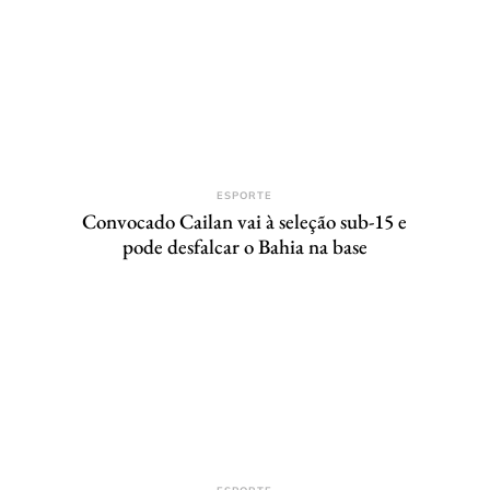
ESPORTE
Convocado Cailan vai à seleção sub-15 e
pode desfalcar o Bahia na base