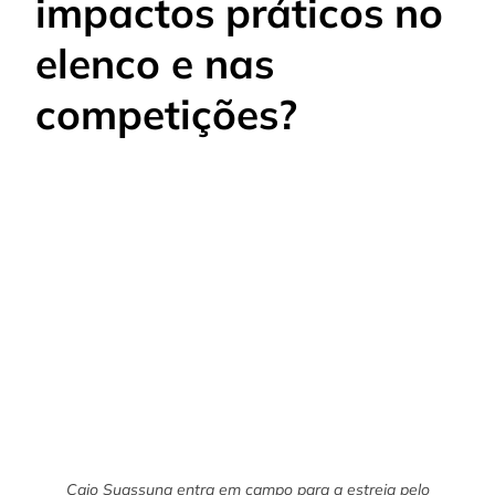
impactos práticos no
elenco e nas
competições?
Caio Suassuna entra em campo para a estreia pelo