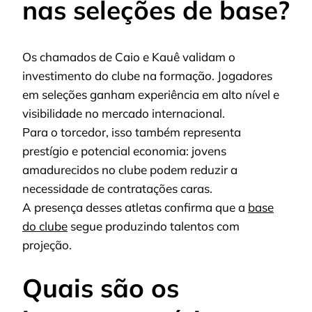
nas seleções de base?
Os chamados de Caio e Kauê validam o
investimento do clube na formação. Jogadores
em seleções ganham experiência em alto nível e
visibilidade no mercado internacional.
Para o torcedor, isso também representa
prestígio e potencial economia: jovens
amadurecidos no clube podem reduzir a
necessidade de contratações caras.
A presença desses atletas confirma que a
base
do clube
segue produzindo talentos com
projeção.
Quais são os