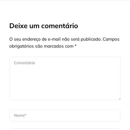
Deixe um comentário
O seu endereço de e-mail não será publicado.
Campos
obrigatórios são marcados com
*