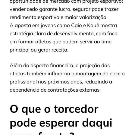
oportunidade de mercado com projeto esportivo:
vender cedo garante lucro, segurar pode trazer
rendimento esportivo e maior valorização.
A aposta em jovens como Caio e Kauê mostra
estratégia clara de desenvolvimento, com foco
em formar atletas que podem servir ao time
principal ou gerar receita.
Além do aspecto financeiro, a projeção dos
atletas também influencia a montagem do elenco
profissional nos próximos anos, reduzindo a
dependência de contratações externas.
O que o torcedor
pode esperar daqui