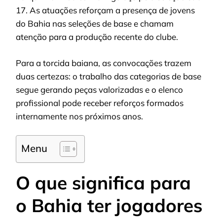
17. As atuações reforçam a presença de jovens
do Bahia nas seleções de base e chamam
atenção para a produção recente do clube.
Para a torcida baiana, as convocações trazem
duas certezas: o trabalho das categorias de base
segue gerando peças valorizadas e o elenco
profissional pode receber reforços formados
internamente nos próximos anos.
Menu
O que significa para
o Bahia ter jogadores