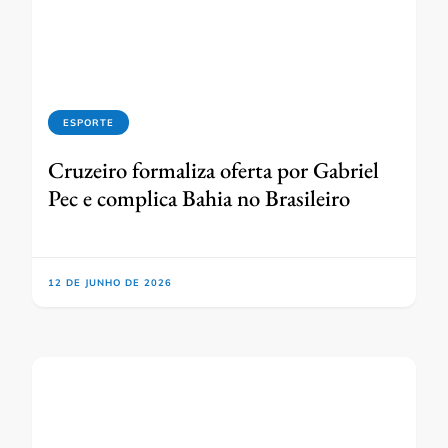
ESPORTE
Cruzeiro formaliza oferta por Gabriel
Pec e complica Bahia no Brasileiro
12 DE JUNHO DE 2026