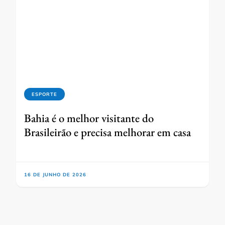
ESPORTE
Bahia é o melhor visitante do
Brasileirão e precisa melhorar em casa
16 DE JUNHO DE 2026