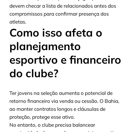
devem checar a lista de relacionados antes dos
compromissos para confirmar presença dos
atletas.
Como isso afeta o
planejamento
esportivo e financeiro
do clube?
Ter jovens na seleção aumenta o potencial de
retorno financeiro via venda ou cessão. O Bahia,
ao manter contratos longos e cláusulas de
proteção, protege esse ativo.
No entanto, o clube precisa balancear