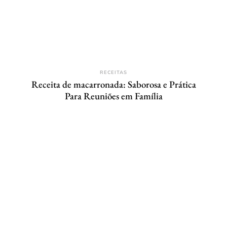
RECEITAS
Receita de macarronada: Saborosa e Prática
Para Reuniões em Família