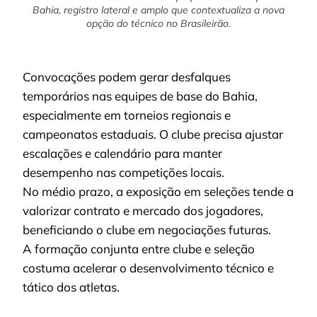
Bahia, registro lateral e amplo que contextualiza a nova
opção do técnico no Brasileirão.
Convocações podem gerar desfalques
temporários nas equipes de base do Bahia,
especialmente em torneios regionais e
campeonatos estaduais. O clube precisa ajustar
escalações e calendário para manter
desempenho nas competições locais.
No médio prazo, a exposição em seleções tende a
valorizar contrato e mercado dos jogadores,
beneficiando o clube em negociações futuras.
A formação conjunta entre clube e seleção
costuma acelerar o desenvolvimento técnico e
tático dos atletas.