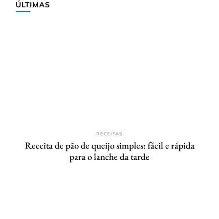
ÚLTIMAS
RECEITAS
Receita de pão de queijo simples: fácil e rápida
para o lanche da tarde