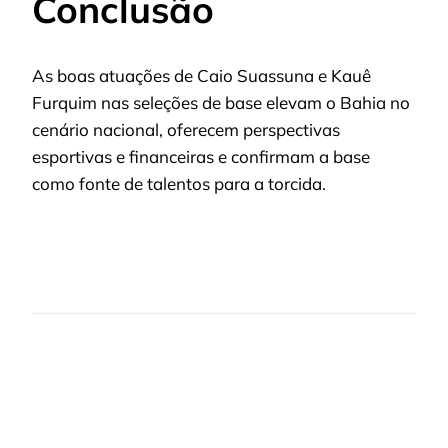
Conclusão
As boas atuações de Caio Suassuna e Kauê
Furquim nas seleções de base elevam o Bahia no
cenário nacional, oferecem perspectivas
esportivas e financeiras e confirmam a base
como fonte de talentos para a torcida.