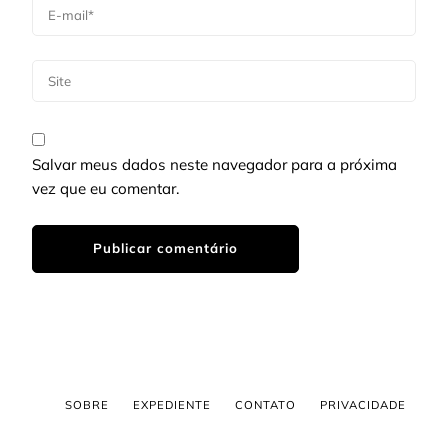
Salvar meus dados neste navegador para a próxima
vez que eu comentar.
SOBRE
EXPEDIENTE
CONTATO
PRIVACIDADE