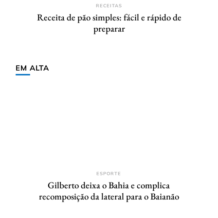
RECEITAS
Receita de pão simples: fácil e rápido de
preparar
EM ALTA
ESPORTE
Gilberto deixa o Bahia e complica
recomposição da lateral para o Baianão