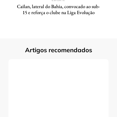
ESPORTE
Cailan, lateral do Bahia, convocado ao sub-
15 e reforça o clube na Liga Evolução
Artigos recomendados