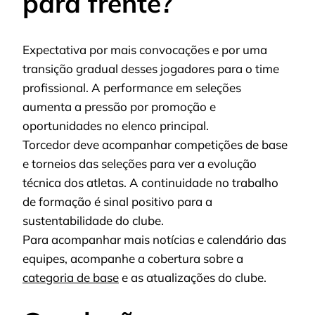
para frente?
Expectativa por mais convocações e por uma
transição gradual desses jogadores para o time
profissional. A performance em seleções
aumenta a pressão por promoção e
oportunidades no elenco principal.
Torcedor deve acompanhar competições de base
e torneios das seleções para ver a evolução
técnica dos atletas. A continuidade no trabalho
de formação é sinal positivo para a
sustentabilidade do clube.
Para acompanhar mais notícias e calendário das
equipes, acompanhe a cobertura sobre a
categoria de base
e as atualizações do clube.