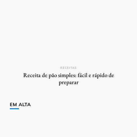
RECEITAS
Receita de pão simples: fácil e rápido de
preparar
EM ALTA