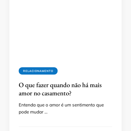
RELACIONAMENTO
O que fazer quando não há mais
amor no casamento?
Entenda que o amor é um sentimento que
pode mudar …