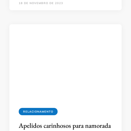
18 DE NOVEMBRO DE 2023
RELACIONAMENTO
Apelidos carinhosos para namorada