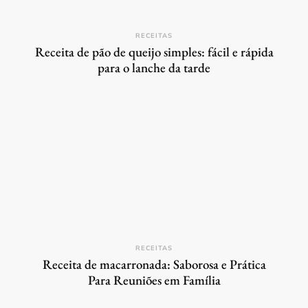
RECEITAS
Receita de pão de queijo simples: fácil e rápida
para o lanche da tarde
RECEITAS
Receita de macarronada: Saborosa e Prática
Para Reuniões em Família