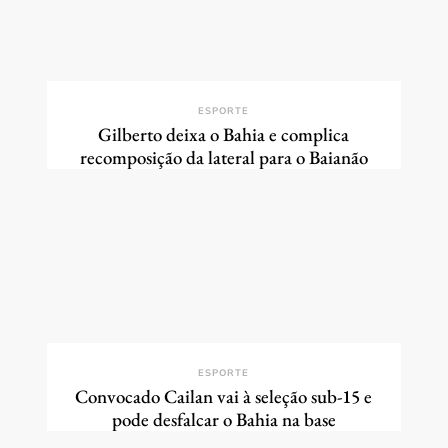
ESPORTE
Gilberto deixa o Bahia e complica
recomposição da lateral para o Baianão
ESPORTE
Convocado Cailan vai à seleção sub-15 e
pode desfalcar o Bahia na base