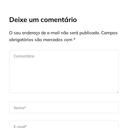
Deixe um comentário
O seu endereço de e-mail não será publicado.
Campos
obrigatórios são marcados com
*