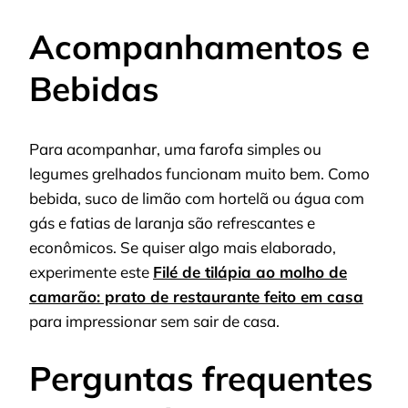
Acompanhamentos e
Bebidas
Para acompanhar, uma farofa simples ou
legumes grelhados funcionam muito bem. Como
bebida, suco de limão com hortelã ou água com
gás e fatias de laranja são refrescantes e
econômicos. Se quiser algo mais elaborado,
experimente este
Filé de tilápia ao molho de
camarão: prato de restaurante feito em casa
para impressionar sem sair de casa.
Perguntas frequentes