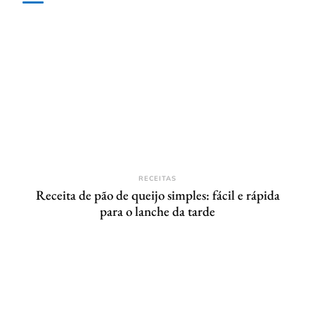
RECEITAS
Receita de pão de queijo simples: fácil e rápida
para o lanche da tarde