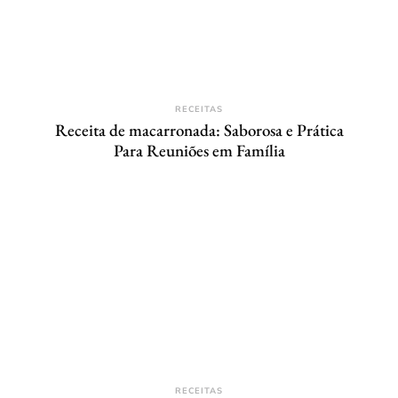
RECEITAS
Receita de macarronada: Saborosa e Prática
Para Reuniões em Família
RECEITAS