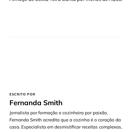
ESCRITO POR
Fernanda Smith
Jornalista por formação e cozinheira por paixão,
Fernanda Smith acredita que a cozinha é o coração da
casa. Especialista em desmistificar receitas complexas,