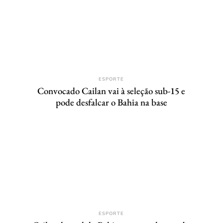
ESPORTE
Convocado Cailan vai à seleção sub-15 e
pode desfalcar o Bahia na base
ESPORTE