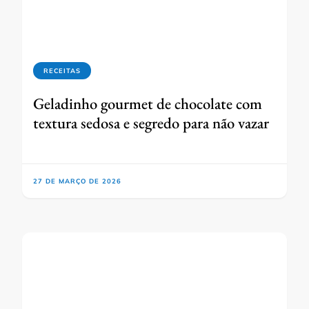
RECEITAS
Geladinho gourmet de chocolate com
textura sedosa e segredo para não vazar
27 DE MARÇO DE 2026