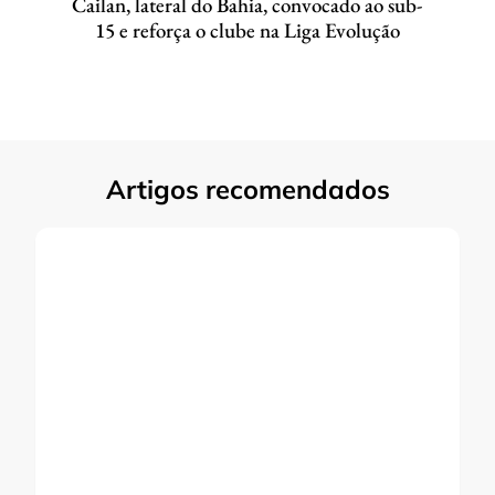
Cailan, lateral do Bahia, convocado ao sub-
15 e reforça o clube na Liga Evolução
Artigos recomendados