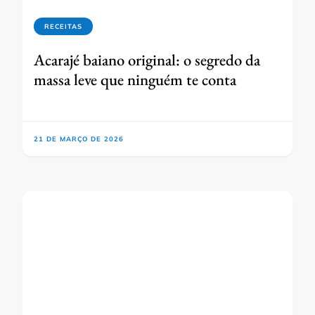
RECEITAS
Acarajé baiano original: o segredo da
massa leve que ninguém te conta
21 DE MARÇO DE 2026