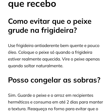
que recebo
Como evitar que o peixe
grude na frigideira?
Use frigideira antiaderente bem quente e pouco
óleo. Coloque o peixe só quando a frigideira
estiver realmente aquecida. Vire o peixe apenas
quando soltar naturalmente.
Posso congelar as sobras?
Sim. Guarde o peixe e o arroz em recipientes
herméticos e consuma em até 2 dias para manter
a textura. Reaqueça no forno para evitar que o