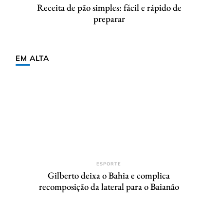
Receita de pão simples: fácil e rápido de
preparar
EM ALTA
ESPORTE
Gilberto deixa o Bahia e complica
recomposição da lateral para o Baianão