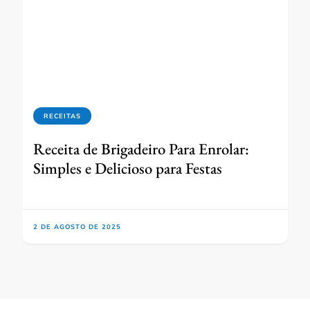
RECEITAS
Receita de Brigadeiro Para Enrolar:
Simples e Delicioso para Festas
2 DE AGOSTO DE 2025