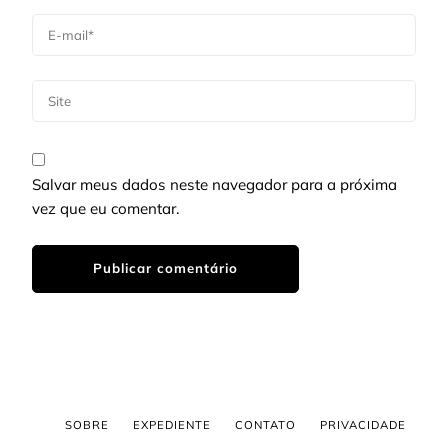
Salvar meus dados neste navegador para a próxima
vez que eu comentar.
SOBRE
EXPEDIENTE
CONTATO
PRIVACIDADE