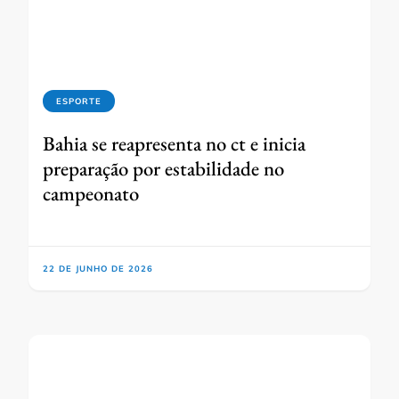
ESPORTE
Bahia se reapresenta no ct e inicia
preparação por estabilidade no
campeonato
22 DE JUNHO DE 2026