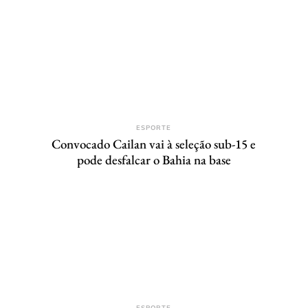
ESPORTE
Convocado Cailan vai à seleção sub-15 e
pode desfalcar o Bahia na base
ESPORTE