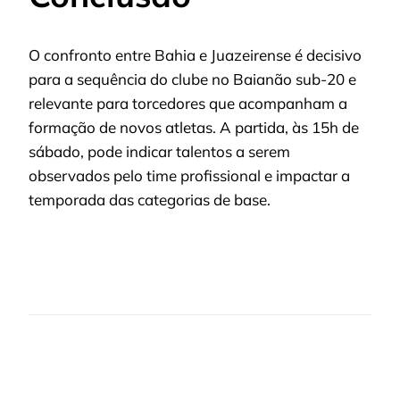
O confronto entre Bahia e Juazeirense é decisivo
para a sequência do clube no Baianão sub-20 e
relevante para torcedores que acompanham a
formação de novos atletas. A partida, às 15h de
sábado, pode indicar talentos a serem
observados pelo time profissional e impactar a
temporada das categorias de base.