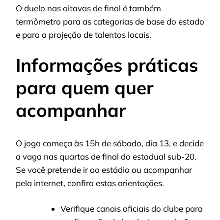
O duelo nas oitavas de final é também
termômetro para as categorias de base do estado
e para a projeção de talentos locais.
Informações práticas
para quem quer
acompanhar
O jogo começa às 15h de sábado, dia 13, e decide
a vaga nas quartas de final do estadual sub-20.
Se você pretende ir ao estádio ou acompanhar
pela internet, confira estas orientações.
Verifique canais oficiais do clube para