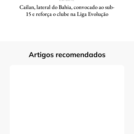
Cailan, lateral do Bahia, convocado ao sub-
15 e reforça o clube na Liga Evolução
Artigos recomendados