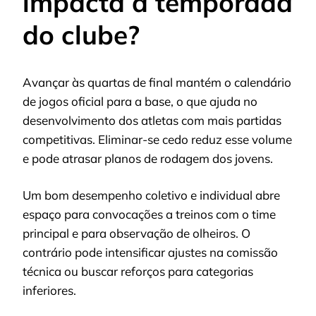
impacta a temporada
do clube?
Avançar às quartas de final mantém o calendário
de jogos oficial para a base, o que ajuda no
desenvolvimento dos atletas com mais partidas
competitivas. Eliminar-se cedo reduz esse volume
e pode atrasar planos de rodagem dos jovens.
Um bom desempenho coletivo e individual abre
espaço para convocações a treinos com o time
principal e para observação de olheiros. O
contrário pode intensificar ajustes na comissão
técnica ou buscar reforços para categorias
inferiores.