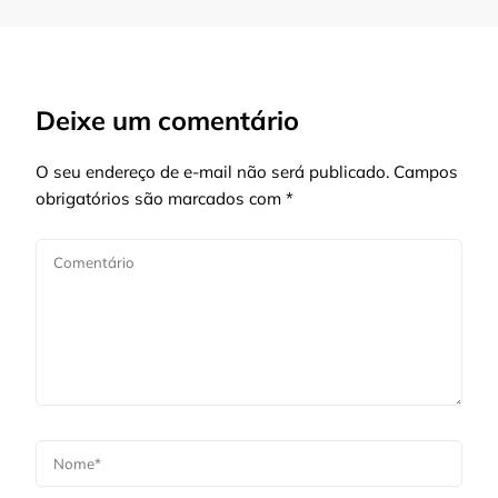
Deixe um comentário
O seu endereço de e-mail não será publicado.
Campos
obrigatórios são marcados com
*