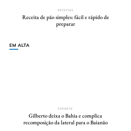
RECEITAS
Receita de pão simples: fácil e rápido de
preparar
EM ALTA
ESPORTE
Gilberto deixa o Bahia e complica
recomposição da lateral para o Baianão