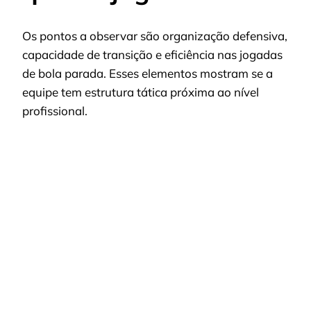
Os pontos a observar são organização defensiva,
capacidade de transição e eficiência nas jogadas
de bola parada. Esses elementos mostram se a
equipe tem estrutura tática próxima ao nível
profissional.