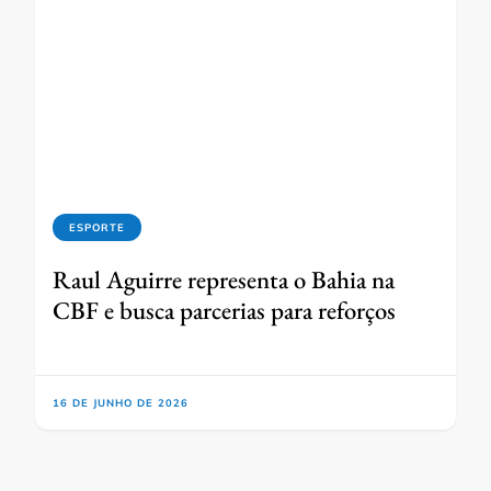
ESPORTE
Raul Aguirre representa o Bahia na
CBF e busca parcerias para reforços
16 DE JUNHO DE 2026