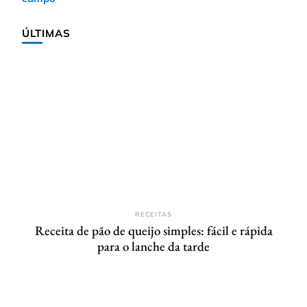
ÚLTIMAS
RECEITAS
Receita de pão de queijo simples: fácil e rápida
para o lanche da tarde