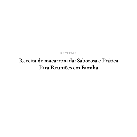
RECEITAS
Receita de macarronada: Saborosa e Prática
Para Reuniões em Família