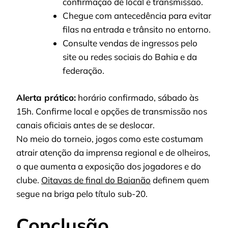
confirmação de local e transmissão.
Chegue com antecedência para evitar
filas na entrada e trânsito no entorno.
Consulte vendas de ingressos pelo
site ou redes sociais do Bahia e da
federação.
Alerta prático:
horário confirmado, sábado às
15h. Confirme local e opções de transmissão nos
canais oficiais antes de se deslocar.
No meio do torneio, jogos como este costumam
atrair atenção da imprensa regional e de olheiros,
o que aumenta a exposição dos jogadores e do
clube.
Oitavas de final do Baianão
definem quem
segue na briga pelo título sub-20.
Conclusão