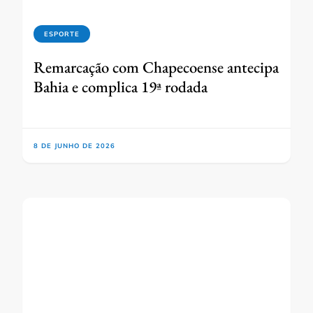
ESPORTE
Remarcação com Chapecoense antecipa
Bahia e complica 19ª rodada
8 DE JUNHO DE 2026