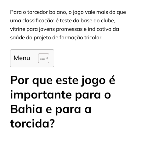
Para o torcedor baiano, o jogo vale mais do que
uma classificação: é teste da base do clube,
vitrine para jovens promessas e indicativo da
saúde do projeto de formação tricolor.
Menu
Por que este jogo é
importante para o
Bahia e para a
torcida?