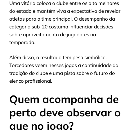
Uma vitória coloca o clube entre os oito melhores
do estado e mantém viva a expectativa de revelar
atletas para o time principal. O desempenho da
categoria sub-20 costuma influenciar decisões
sobre aproveitamento de jogadores na
temporada.
Além disso, o resultado tem peso simbólico.
Torcedores veem nesses jogos a continuidade da
tradição do clube e uma pista sobre o futuro do
elenco profissional.
Quem acompanha de
perto deve observar o
que no jogo?