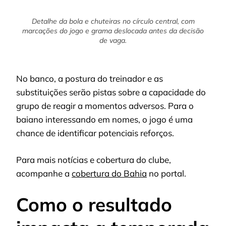
Detalhe da bola e chuteiras no círculo central, com
marcações do jogo e grama deslocada antes da decisão
de vaga.
No banco, a postura do treinador e as
substituições serão pistas sobre a capacidade do
grupo de reagir a momentos adversos. Para o
baiano interessando em nomes, o jogo é uma
chance de identificar potenciais reforços.
Para mais notícias e cobertura do clube,
acompanhe a
cobertura do Bahia
no portal.
Como o resultado