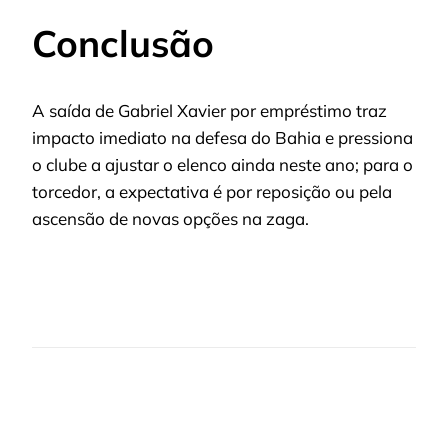
Conclusão
A saída de Gabriel Xavier por empréstimo traz
impacto imediato na defesa do Bahia e pressiona
o clube a ajustar o elenco ainda neste ano; para o
torcedor, a expectativa é por reposição ou pela
ascensão de novas opções na zaga.