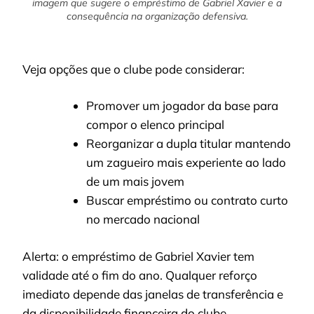
imagem que sugere o empréstimo de Gabriel Xavier e a
consequência na organização defensiva.
Veja opções que o clube pode considerar:
Promover um jogador da base para
compor o elenco principal
Reorganizar a dupla titular mantendo
um zagueiro mais experiente ao lado
de um mais jovem
Buscar empréstimo ou contrato curto
no mercado nacional
Alerta: o empréstimo de Gabriel Xavier tem
validade até o fim do ano. Qualquer reforço
imediato depende das janelas de transferência e
da disponibilidade financeira do clube.