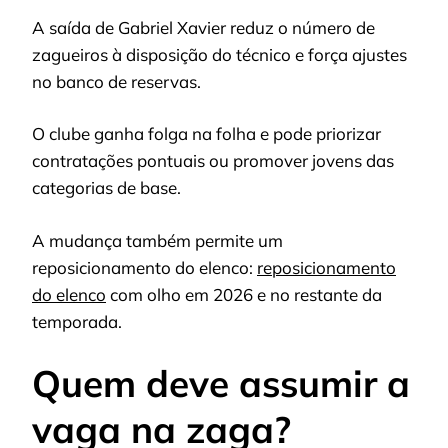
A saída de Gabriel Xavier reduz o número de
zagueiros à disposição do técnico e força ajustes
no banco de reservas.
O clube ganha folga na folha e pode priorizar
contratações pontuais ou promover jovens das
categorias de base.
A mudança também permite um
reposicionamento do elenco:
reposicionamento
do elenco
com olho em 2026 e no restante da
temporada.
Quem deve assumir a
vaga na zaga?