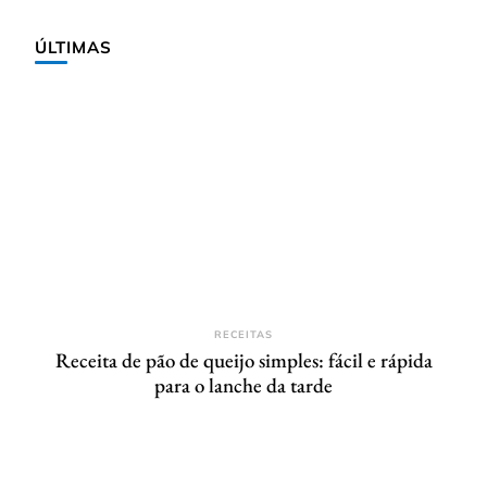
ÚLTIMAS
RECEITAS
Receita de pão de queijo simples: fácil e rápida
para o lanche da tarde