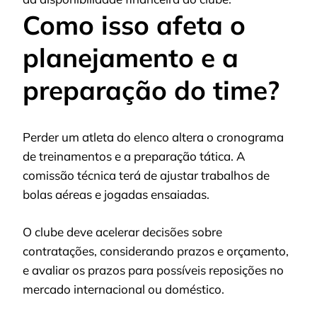
Como isso afeta o
planejamento e a
preparação do time?
Perder um atleta do elenco altera o cronograma
de treinamentos e a preparação tática. A
comissão técnica terá de ajustar trabalhos de
bolas aéreas e jogadas ensaiadas.
O clube deve acelerar decisões sobre
contratações, considerando prazos e orçamento,
e avaliar os prazos para possíveis reposições no
mercado internacional ou doméstico.