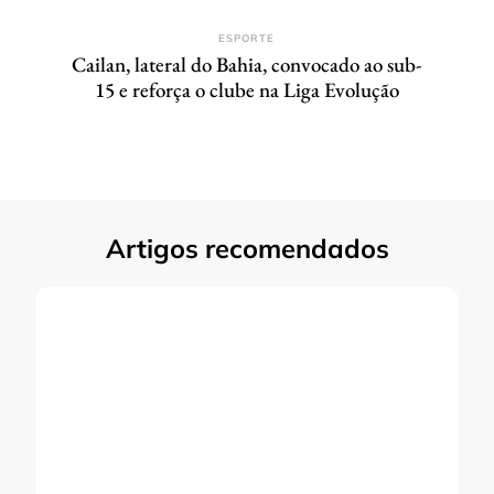
ESPORTE
Cailan, lateral do Bahia, convocado ao sub-
15 e reforça o clube na Liga Evolução
Artigos recomendados