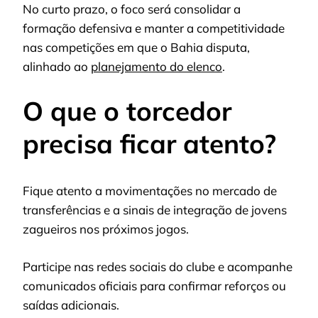
No curto prazo, o foco será consolidar a
formação defensiva e manter a competitividade
nas competições em que o Bahia disputa,
alinhado ao
planejamento do elenco
.
O que o torcedor
precisa ficar atento?
Fique atento a movimentações no mercado de
transferências e a sinais de integração de jovens
zagueiros nos próximos jogos.
Participe nas redes sociais do clube e acompanhe
comunicados oficiais para confirmar reforços ou
saídas adicionais.