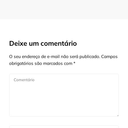
Deixe um comentário
O seu endereço de e-mail não será publicado.
Campos
obrigatórios são marcados com
*