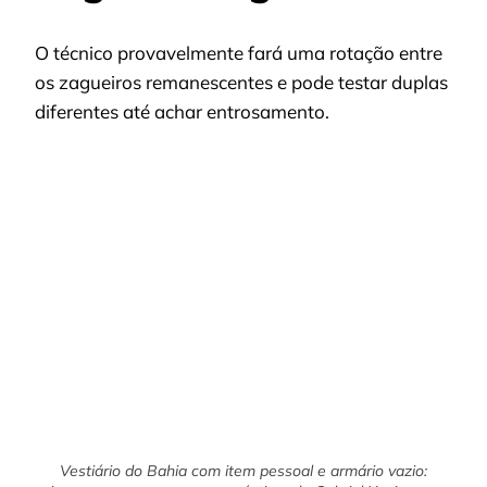
O técnico provavelmente fará uma rotação entre
os zagueiros remanescentes e pode testar duplas
diferentes até achar entrosamento.
Vestiário do Bahia com item pessoal e armário vazio: