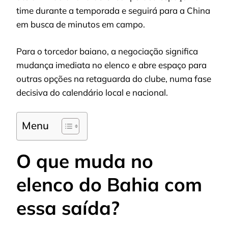
time durante a temporada e seguirá para a China
em busca de minutos em campo.
Para o torcedor baiano, a negociação significa
mudança imediata no elenco e abre espaço para
outras opções na retaguarda do clube, numa fase
decisiva do calendário local e nacional.
Menu
O que muda no
elenco do Bahia com
essa saída?