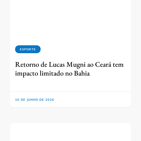
ESPORTE
Retorno de Lucas Mugni ao Ceará tem
impacto limitado no Bahia
10 DE JUNHO DE 2026