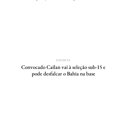
ESPORTE
Convocado Cailan vai à seleção sub-15 e
pode desfalcar o Bahia na base