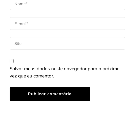
Salvar meus dados neste navegador para a próxima
vez que eu comentar.