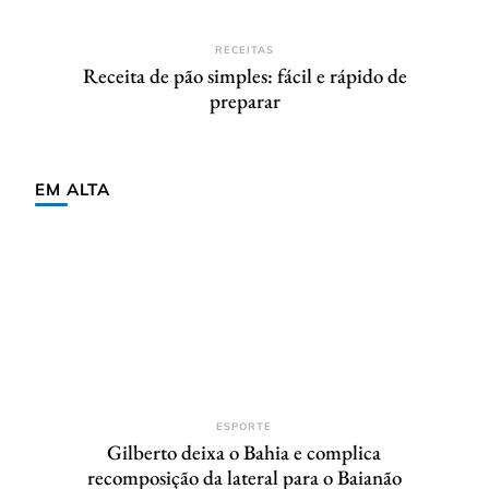
RECEITAS
Receita de pão simples: fácil e rápido de
preparar
EM ALTA
ESPORTE
Gilberto deixa o Bahia e complica
recomposição da lateral para o Baianão