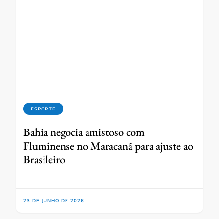
ESPORTE
Bahia negocia amistoso com
Fluminense no Maracanã para ajuste ao
Brasileiro
23 DE JUNHO DE 2026