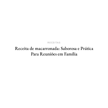
RECEITAS
Receita de macarronada: Saborosa e Prática
Para Reuniões em Família