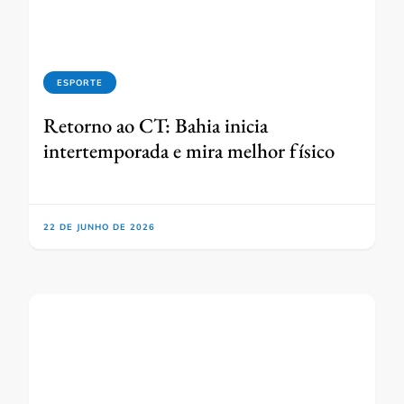
ESPORTE
Retorno ao CT: Bahia inicia
intertemporada e mira melhor físico
22 DE JUNHO DE 2026