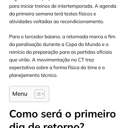
para iniciar treinos de intertemporada. A agenda
da primeira semana terá testes físicos e
atividades voltadas ao recondicionamento.
Para o torcedor baiano, a retomada marca o fim
da paralisação durante a Copa do Mundo e o
reinício da preparação para as partidas oficiais
que virão. A movimentação no CT traz
expectativa sobre a forma física do time e o
planejamento técnico.
Menu
Como será o primeiro
dia de retorno?