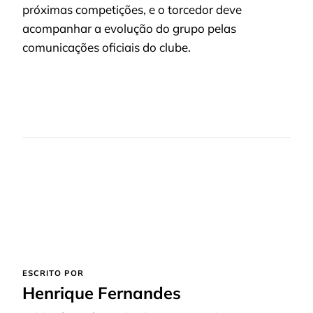
próximas competições, e o torcedor deve
acompanhar a evolução do grupo pelas
comunicações oficiais do clube.
ESCRITO POR
Henrique Fernandes