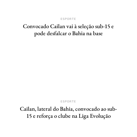
ESPORTE
Convocado Cailan vai à seleção sub-15 e
pode desfalcar o Bahia na base
ESPORTE
Cailan, lateral do Bahia, convocado ao sub-
15 e reforça o clube na Liga Evolução