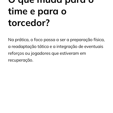
time e para o
torcedor?
Na prática, o foco passa a ser a preparação física,
a readaptação tática e a integração de eventuais
reforços ou jogadores que estiveram em
recuperação.