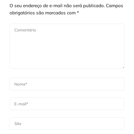
O seu endereço de e-mail não será publicado.
Campos
obrigatórios são marcados com
*