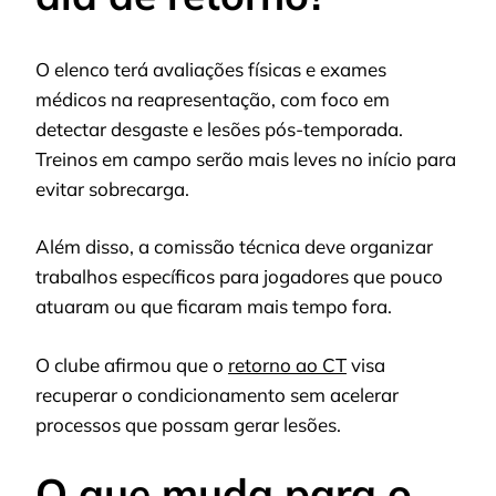
O elenco terá avaliações físicas e exames
médicos na reapresentação, com foco em
detectar desgaste e lesões pós-temporada.
Treinos em campo serão mais leves no início para
evitar sobrecarga.
Além disso, a comissão técnica deve organizar
trabalhos específicos para jogadores que pouco
atuaram ou que ficaram mais tempo fora.
O clube afirmou que o
retorno ao CT
visa
recuperar o condicionamento sem acelerar
processos que possam gerar lesões.
O que muda para o