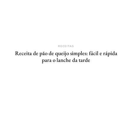
RECEITAS
Receita de pão de queijo simples: fácil e rápida
para o lanche da tarde