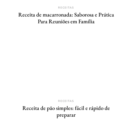
RECEITAS
Receita de macarronada: Saborosa e Prática
Para Reuniões em Família
RECEITAS
Receita de pão simples: fácil e rápido de
preparar