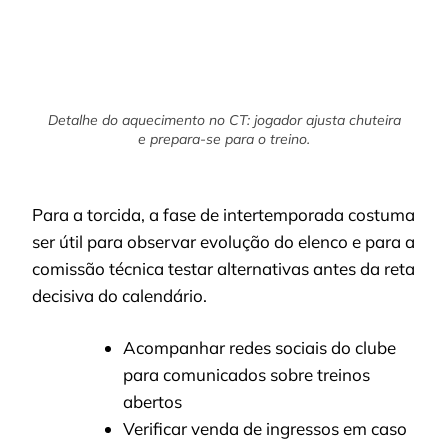
Detalhe do aquecimento no CT: jogador ajusta chuteira
e prepara-se para o treino.
Para a torcida, a fase de intertemporada costuma
ser útil para observar evolução do elenco e para a
comissão técnica testar alternativas antes da reta
decisiva do calendário.
Acompanhar redes sociais do clube
para comunicados sobre treinos
abertos
Verificar venda de ingressos em caso