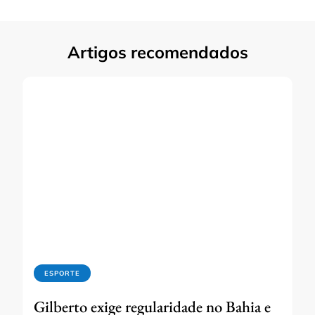
Artigos recomendados
ESPORTE
Gilberto exige regularidade no Bahia e