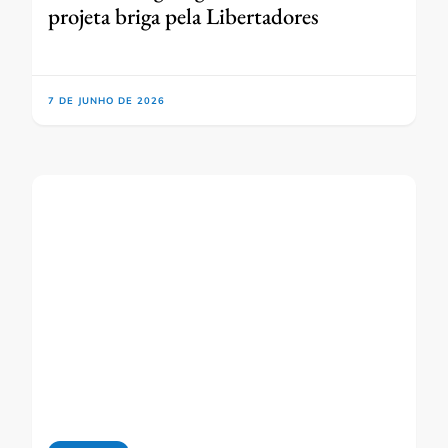
projeta briga pela Libertadores
7 DE JUNHO DE 2026