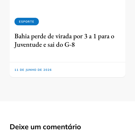
ESPORTE
Bahia perde de virada por 3 a 1 para o
Juventude e sai do G-8
11 DE JUNHO DE 2026
Deixe um comentário