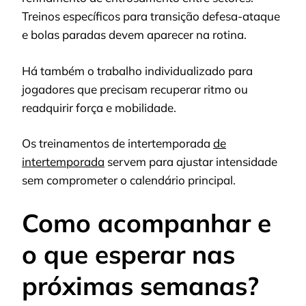
Treinos específicos para transição defesa-ataque
e bolas paradas devem aparecer na rotina.
Há também o trabalho individualizado para
jogadores que precisam recuperar ritmo ou
readquirir força e mobilidade.
Os treinamentos de intertemporada
de
intertemporada
servem para ajustar intensidade
sem comprometer o calendário principal.
Como acompanhar e
o que esperar nas
próximas semanas?