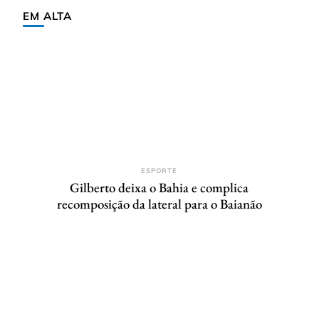
EM ALTA
ESPORTE
Gilberto deixa o Bahia e complica
recomposição da lateral para o Baianão