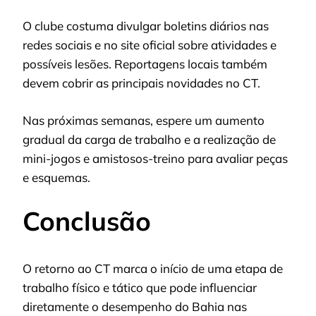
O clube costuma divulgar boletins diários nas
redes sociais e no site oficial sobre atividades e
possíveis lesões. Reportagens locais também
devem cobrir as principais novidades no CT.
Nas próximas semanas, espere um aumento
gradual da carga de trabalho e a realização de
mini-jogos e amistosos-treino para avaliar peças
e esquemas.
Conclusão
O retorno ao CT marca o início de uma etapa de
trabalho físico e tático que pode influenciar
diretamente o desempenho do Bahia nas