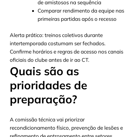
de amistosos na sequência
Comparar rendimento da equipe nas
primeiras partidas após o recesso
Alerta prático: treinos coletivos durante
intertemporada costumam ser fechados.
Confirme horários e regras de acesso nos canais
oficiais do clube antes de ir ao CT.
Quais são as
prioridades de
preparação?
A comissão técnica vai priorizar
recondicionamento físico, prevenção de lesões e
refinamento de entrosamento entre setores.