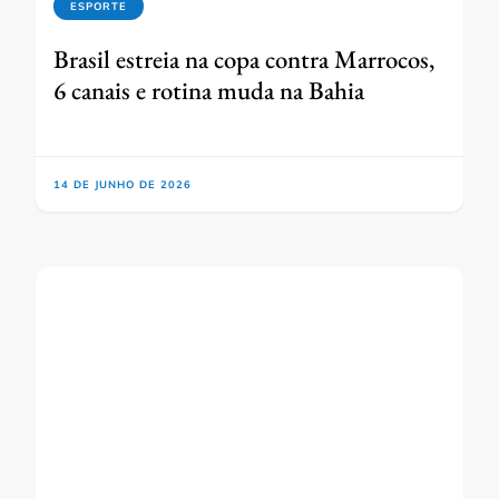
ESPORTE
Brasil estreia na copa contra Marrocos,
6 canais e rotina muda na Bahia
14 DE JUNHO DE 2026