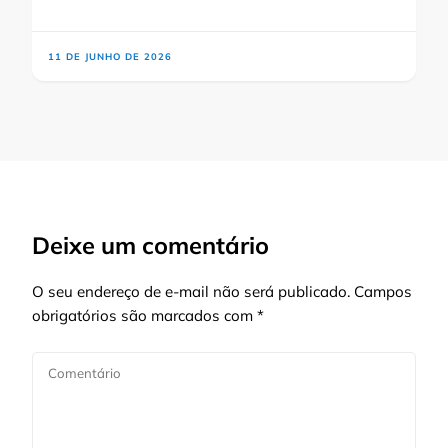
11 DE JUNHO DE 2026
Deixe um comentário
O seu endereço de e-mail não será publicado.
Campos
obrigatórios são marcados com
*