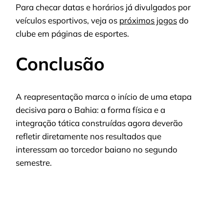
Para checar datas e horários já divulgados por
veículos esportivos, veja os
próximos jogos
do
clube em páginas de esportes.
Conclusão
A reapresentação marca o início de uma etapa
decisiva para o Bahia: a forma física e a
integração tática construídas agora deverão
refletir diretamente nos resultados que
interessam ao torcedor baiano no segundo
semestre.