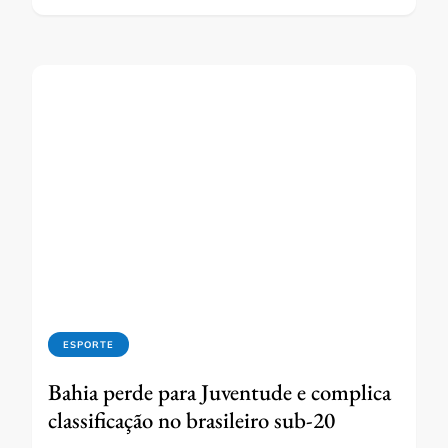
ESPORTE
Bahia perde para Juventude e complica
classificação no brasileiro sub-20