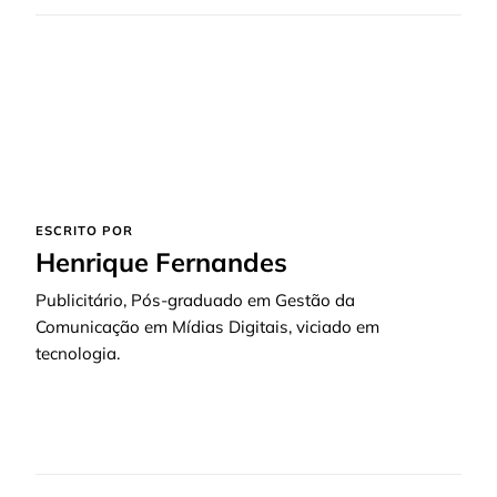
ESCRITO POR
Henrique Fernandes
Publicitário, Pós-graduado em Gestão da
Comunicação em Mídias Digitais, viciado em
tecnologia.