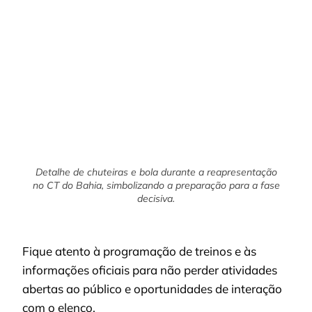
Detalhe de chuteiras e bola durante a reapresentação
no CT do Bahia, simbolizando a preparação para a fase
decisiva.
Fique atento à programação de treinos e às
informações oficiais para não perder atividades
abertas ao público e oportunidades de interação
com o elenco.