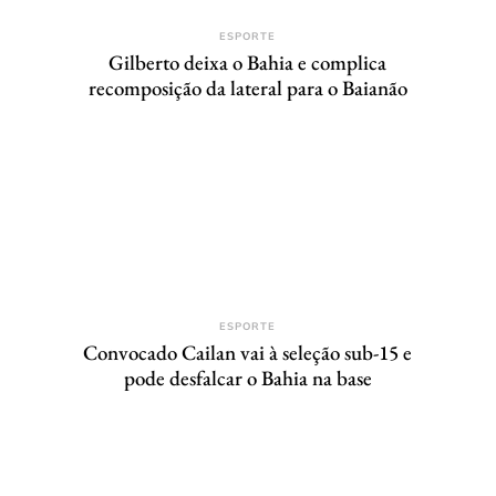
ESPORTE
Gilberto deixa o Bahia e complica
recomposição da lateral para o Baianão
ESPORTE
Convocado Cailan vai à seleção sub-15 e
pode desfalcar o Bahia na base