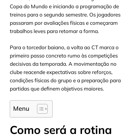
Copa do Mundo e iniciando a programação de
treinos para o segundo semestre. Os jogadores
passaram por avaliações físicas e começaram
trabalhos leves para retomar a forma.
Para o torcedor baiano, a volta ao CT marca o
primeiro passo concreto rumo às competições
decisivas da temporada. A movimentação no
clube reacende expectativas sobre reforços,
condições físicas do grupo e a preparação para
partidas que definem objetivos maiores.
Menu
Como será a rotina