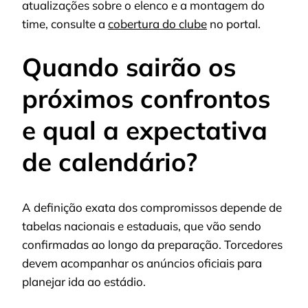
atualizações sobre o elenco e a montagem do
time, consulte a
cobertura do clube
no portal.
Quando sairão os
próximos confrontos
e qual a expectativa
de calendário?
A definição exata dos compromissos depende de
tabelas nacionais e estaduais, que vão sendo
confirmadas ao longo da preparação. Torcedores
devem acompanhar os anúncios oficiais para
planejar ida ao estádio.