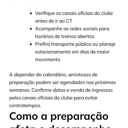
Verifique os canais oficiais do clube
antes de ir ao CT
Acompanhe as redes sociais para
horários de treinos abertos
Prefira transporte público ou planeje
estacionamento em dias de maior
movimento
A depender do calendário, amistosos de
preparação podem ser agendados nas próximas
semanas. Confirme datas e venda de ingressos
pelos canais oficiais do clube para evitar
contratempos.
Como a preparação