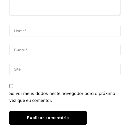
Salvar meus dados neste navegador para a próxima
vez que eu comentar.