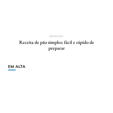
RECEITAS
Receita de pão simples: fácil e rápido de
preparar
EM ALTA