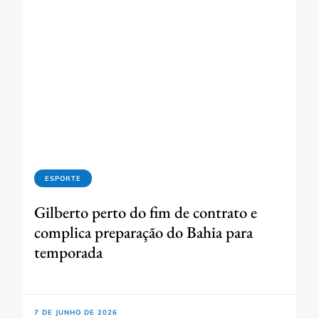
ESPORTE
Gilberto perto do fim de contrato e
complica preparação do Bahia para
temporada
7 DE JUNHO DE 2026