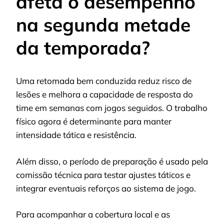
afeta o desempenho
na segunda metade
da temporada?
Uma retomada bem conduzida reduz risco de
lesões e melhora a capacidade de resposta do
time em semanas com jogos seguidos. O trabalho
físico agora é determinante para manter
intensidade tática e resistência.
Além disso, o período de preparação é usado pela
comissão técnica para testar ajustes táticos e
integrar eventuais reforços ao sistema de jogo.
Para acompanhar a cobertura local e as