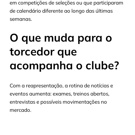
em competições de seleções ou que participaram
de calendário diferente ao longo das últimas
semanas.
O que muda para o
torcedor que
acompanha o clube?
Com a reapresentação, a rotina de notícias e
eventos aumenta: exames, treinos abertos,
entrevistas e possíveis movimentações no
mercado.