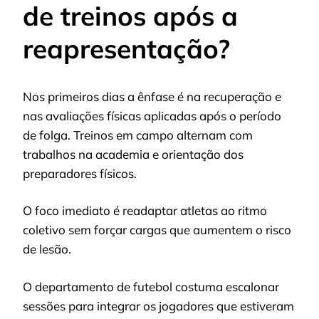
de treinos após a
reapresentação?
Nos primeiros dias a ênfase é na recuperação e
nas avaliações físicas aplicadas após o período
de folga. Treinos em campo alternam com
trabalhos na academia e orientação dos
preparadores físicos.
O foco imediato é readaptar atletas ao ritmo
coletivo sem forçar cargas que aumentem o risco
de lesão.
O departamento de futebol costuma escalonar
sessões para integrar os jogadores que estiveram