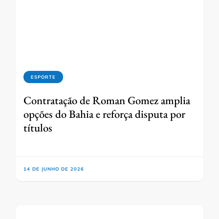
ESPORTE
Contratação de Roman Gomez amplia
opções do Bahia e reforça disputa por
títulos
14 DE JUNHO DE 2026