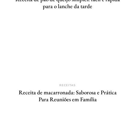
para o lanche da tarde
RECEITAS
Receita de macarronada: Saborosa e Prática
Para Reuniões em Família