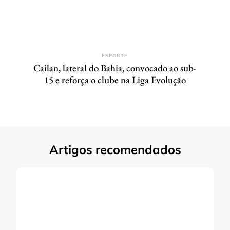
ESPORTE
Cailan, lateral do Bahia, convocado ao sub-
15 e reforça o clube na Liga Evolução
Artigos recomendados