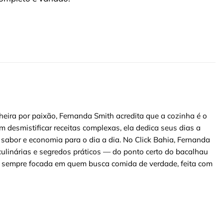
heira por paixão, Fernanda Smith acredita que a cozinha é o
m desmistificar receitas complexas, ela dedica seus dias a
 sabor e economia para o dia a dia. No Click Bahia, Fernanda
ulinárias e segredos práticos — do ponto certo do bacalhau
 — sempre focada em quem busca comida de verdade, feita com