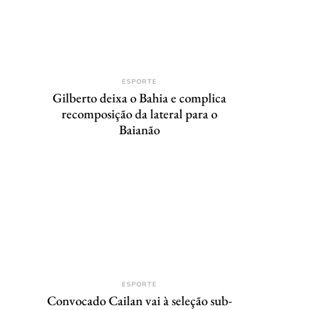
ESPORTE
Gilberto deixa o Bahia e complica
recomposição da lateral para o
Baianão
ESPORTE
Convocado Cailan vai à seleção sub-