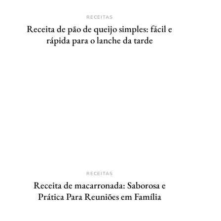
RECEITAS
Receita de pão de queijo simples: fácil e
rápida para o lanche da tarde
RECEITAS
Receita de macarronada: Saborosa e
Prática Para Reuniões em Família