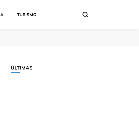
IA
TURISMO
ÚLTIMAS