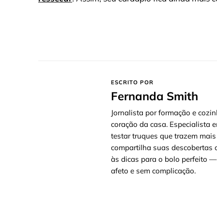
ESCRITO POR
Fernanda Smith
Jornalista por formação e cozin
coração da casa. Especialista e
testar truques que trazem mais
compartilha suas descobertas c
às dicas para o bolo perfeito
afeto e sem complicação.