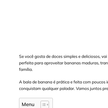
Se você gosta de doces simples e deliciosos, vai
perfeita para aproveitar bananas maduras, tr
família.
A bala de banana é prática e feita com poucos i
conquistam qualquer paladar. Vamos juntos prep
Menu