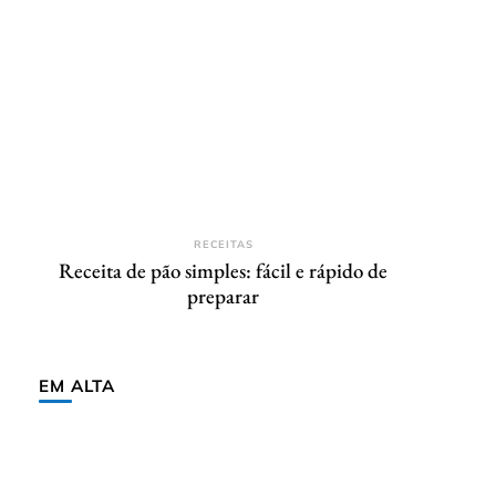
RECEITAS
Receita de pão simples: fácil e rápido de
preparar
EM ALTA