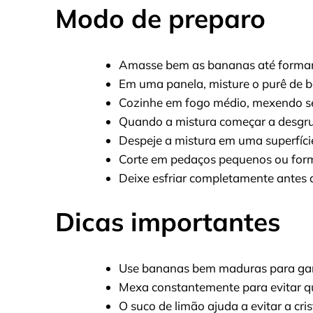
Modo de preparo
Amasse bem as bananas até forma
Em uma panela, misture o purê de b
Cozinhe em fogo médio, mexendo s
Quando a mistura começar a desgru
Despeje a mistura em uma superfície
Corte em pedaços pequenos ou form
Deixe esfriar completamente antes
Dicas importantes
Use bananas bem maduras para gara
Mexa constantemente para evitar q
O suco de limão ajuda a evitar a cri