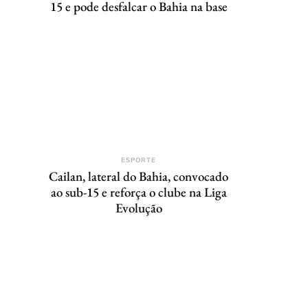
15 e pode desfalcar o Bahia na base
ESPORTE
Cailan, lateral do Bahia, convocado
ao sub-15 e reforça o clube na Liga
Evolução