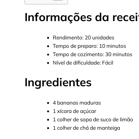
Informações da recei
Rendimento: 20 unidades
Tempo de preparo: 10 minutos
Tempo de cozimento: 30 minutos
Nível de dificuldade: Fácil
Ingredientes
4 bananas maduras
1 xícara de açúcar
1 colher de sopa de suco de limão
1 colher de chá de manteiga