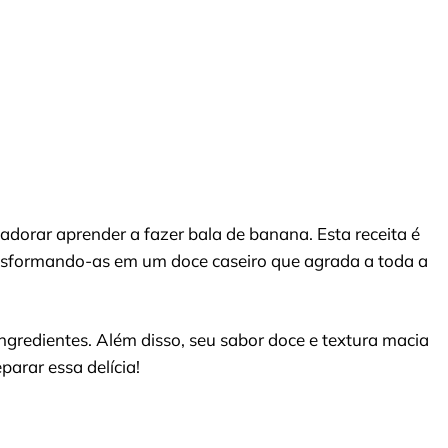
 adorar aprender a fazer bala de banana. Esta receita é
ansformando-as em um doce caseiro que agrada a toda a
ngredientes. Além disso, seu sabor doce e textura macia
arar essa delícia!