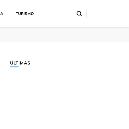
IA
TURISMO
ÚLTIMAS