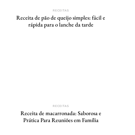
RECEITAS
Receita de pão de queijo simples: fácil e
rápida para o lanche da tarde
RECEITAS
Receita de macarronada: Saborosa e
Prática Para Reuniões em Família