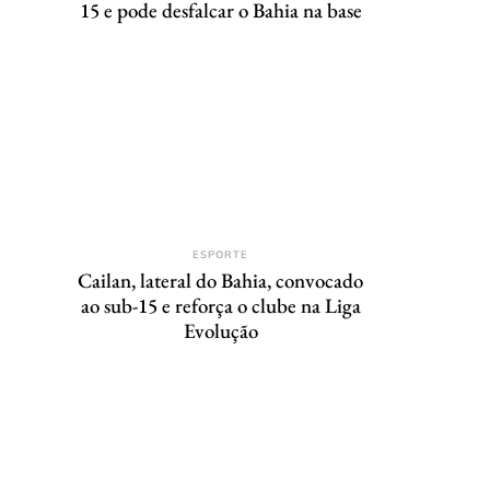
15 e pode desfalcar o Bahia na base
ESPORTE
Cailan, lateral do Bahia, convocado
ao sub-15 e reforça o clube na Liga
Evolução