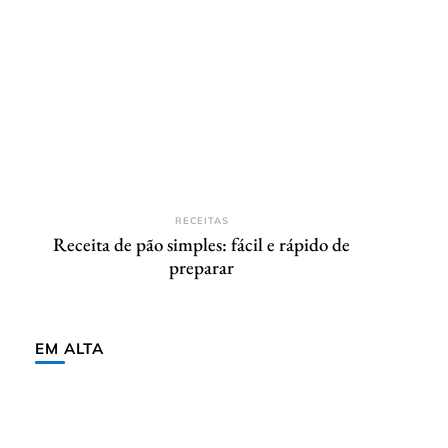
RECEITAS
Receita de pão simples: fácil e rápido de
preparar
EM ALTA