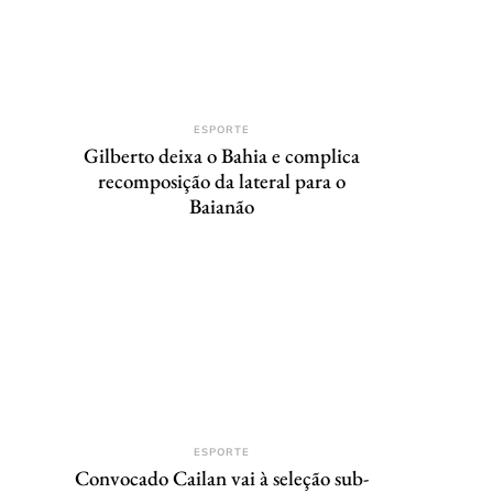
ESPORTE
Gilberto deixa o Bahia e complica
recomposição da lateral para o
Baianão
ESPORTE
Convocado Cailan vai à seleção sub-