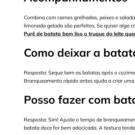
Combina com carnes grelhadas, peixes e salada
limonada gelada são perfeitos. Se quiser algo 
Purê de batata bem liso o truque do leite qu
Como deixar a batat
Resposta: Seque bem as batatas após o cozime
Branqueamento rápido antes ajuda a criar uma
Posso fazer com bat
Resposta: Sim! Ajuste o tempo de branqueament
batata doce for bem adocicada. A textura tende 