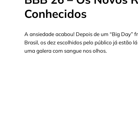
Conhecidos
A ansiedade acabou! Depois de um “Big Day” fr
Brasil, os dez escolhidos pelo público já estão 
uma galera com sangue nos olhos.