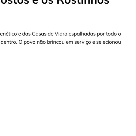
enético e das Casas de Vidro espalhadas por todo o
lá dentro. O povo não brincou em serviço e selecionou