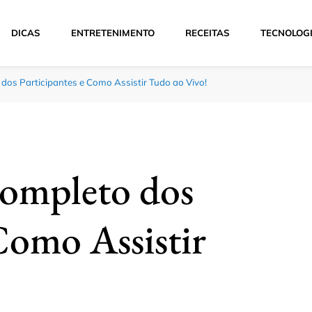
DICAS
ENTRETENIMENTO
RECEITAS
TECNOLOG
dos Participantes e Como Assistir Tudo ao Vivo!
ompleto dos
Como Assistir