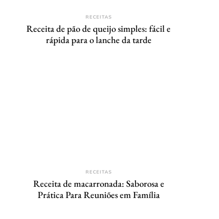
RECEITAS
Receita de pão de queijo simples: fácil e
rápida para o lanche da tarde
RECEITAS
Receita de macarronada: Saborosa e
Prática Para Reuniões em Família