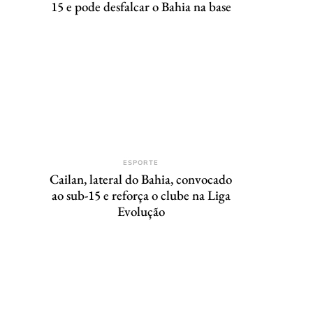
15 e pode desfalcar o Bahia na base
ESPORTE
Cailan, lateral do Bahia, convocado
ao sub-15 e reforça o clube na Liga
Evolução