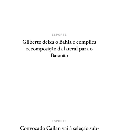
ESPORTE
Gilberto deixa o Bahia e complica
recomposição da lateral para o
Baianão
ESPORTE
Convocado Cailan vai à seleção sub-