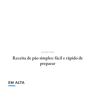
RECEITAS
Receita de pão simples: fácil e rápido de
preparar
EM ALTA