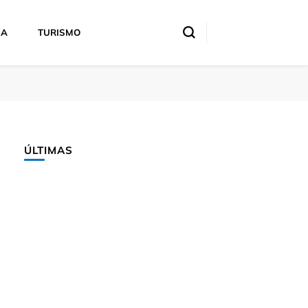
IA
TURISMO
ÚLTIMAS