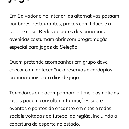
Em Salvador e no interior, as alternativas passam
por bares, restaurantes, praças com telões e a
sala de casa. Redes de bares das principais
avenidas costumam abrir com programação
especial para jogos da Seleção.
Quem pretende acompanhar em grupo deve
checar com antecedência reservas e cardápios
promocionais para dias de jogo.
Torcedores que acompanham o time e as notícias
locais podem consultar informações sobre
eventos e pontos de encontro em sites e redes
sociais voltadas ao futebol da região, incluindo a
cobertura do
esporte no estado
.