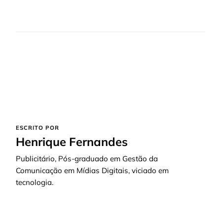
ESCRITO POR
Henrique Fernandes
Publicitário, Pós-graduado em Gestão da
Comunicação em Mídias Digitais, viciado em
tecnologia.