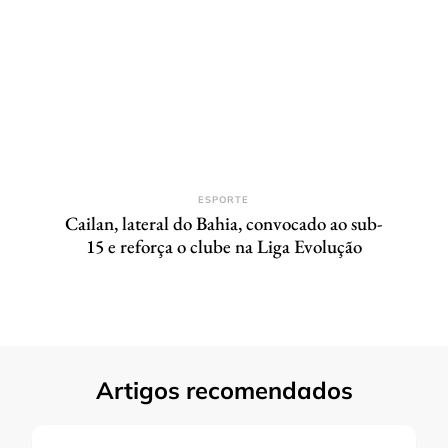
ESPORTE
Cailan, lateral do Bahia, convocado ao sub-
15 e reforça o clube na Liga Evolução
Artigos recomendados