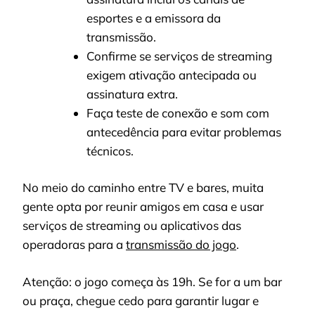
esportes e a emissora da
transmissão.
Confirme se serviços de streaming
exigem ativação antecipada ou
assinatura extra.
Faça teste de conexão e som com
antecedência para evitar problemas
técnicos.
No meio do caminho entre TV e bares, muita
gente opta por reunir amigos em casa e usar
serviços de streaming ou aplicativos das
operadoras para a
transmissão do jogo
.
Atenção: o jogo começa às 19h. Se for a um bar
ou praça, chegue cedo para garantir lugar e