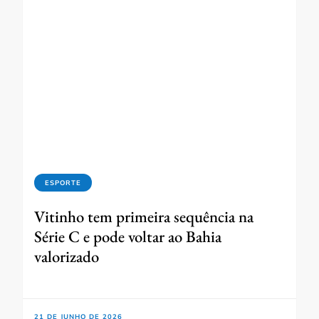
ESPORTE
Vitinho tem primeira sequência na
Série C e pode voltar ao Bahia
valorizado
21 DE JUNHO DE 2026