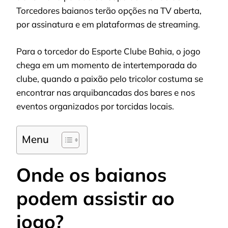
Torcedores baianos terão opções na TV aberta,
por assinatura e em plataformas de streaming.
Para o torcedor do Esporte Clube Bahia, o jogo
chega em um momento de intertemporada do
clube, quando a paixão pelo tricolor costuma se
encontrar nas arquibancadas dos bares e nos
eventos organizados por torcidas locais.
Menu
Onde os baianos
podem assistir ao
jogo?