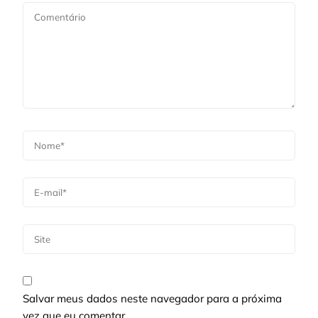
Salvar meus dados neste navegador para a próxima
vez que eu comentar.