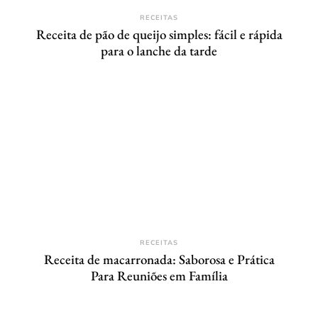
RECEITAS
Receita de pão de queijo simples: fácil e rápida
para o lanche da tarde
RECEITAS
Receita de macarronada: Saborosa e Prática
Para Reuniões em Família