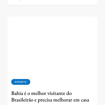
ESPORTE
Bahia é o melhor visitante do
Brasileirão e precisa melhorar em casa