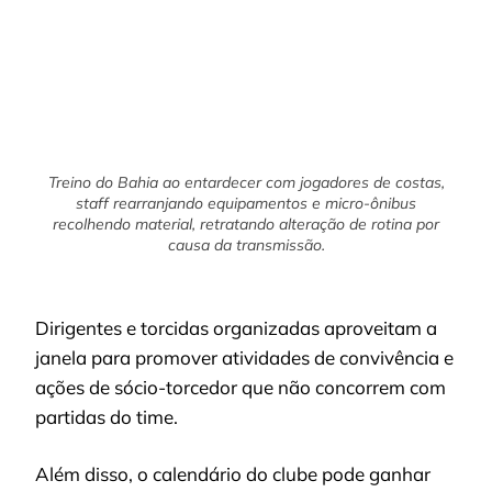
Treino do Bahia ao entardecer com jogadores de costas,
staff rearranjando equipamentos e micro-ônibus
recolhendo material, retratando alteração de rotina por
causa da transmissão.
Dirigentes e torcidas organizadas aproveitam a
janela para promover atividades de convivência e
ações de sócio-torcedor que não concorrem com
partidas do time.
Além disso, o calendário do clube pode ganhar