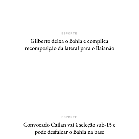
ESPORTE
Gilberto deixa o Bahia e complica
recomposição da lateral para o Baianão
ESPORTE
Convocado Cailan vai à seleção sub-15 e
pode desfalcar o Bahia na base