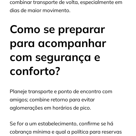
combinar transporte de volta, especialmente em
dias de maior movimento.
Como se preparar
para acompanhar
com segurança e
conforto?
Planeje transporte e ponto de encontro com
amigos; combine retorno para evitar
aglomerações em horários de pico.
Se for a um estabelecimento, confirme se há
cobrança mínima e qual a política para reservas