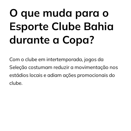
O que muda para o
Esporte Clube Bahia
durante a Copa?
Com o clube em intertemporada, jogos da
Seleção costumam reduzir a movimentação nos
estádios locais e adiam ações promocionais do
clube.