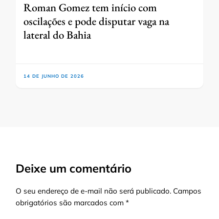
Roman Gomez tem início com
oscilações e pode disputar vaga na
lateral do Bahia
14 DE JUNHO DE 2026
Deixe um comentário
O seu endereço de e-mail não será publicado.
Campos
obrigatórios são marcados com
*