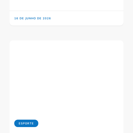
16 DE JUNHO DE 2026
ESPORTE