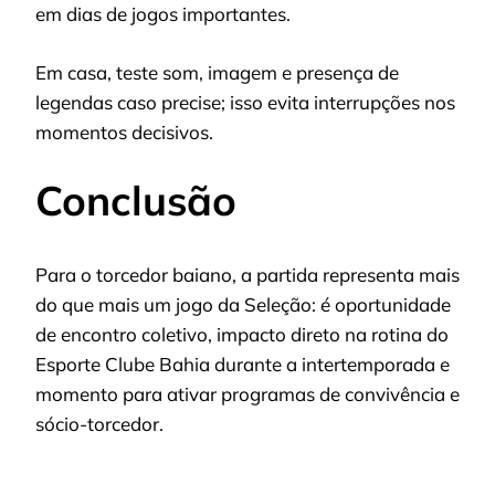
em dias de jogos importantes.
Em casa, teste som, imagem e presença de
legendas caso precise; isso evita interrupções nos
momentos decisivos.
Conclusão
Para o torcedor baiano, a partida representa mais
do que mais um jogo da Seleção: é oportunidade
de encontro coletivo, impacto direto na rotina do
Esporte Clube Bahia durante a intertemporada e
momento para ativar programas de convivência e
sócio-torcedor.