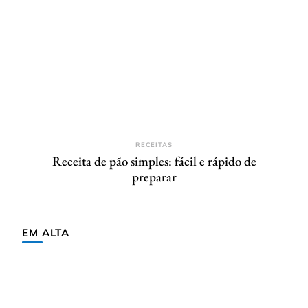
RECEITAS
Receita de pão simples: fácil e rápido de
preparar
EM ALTA