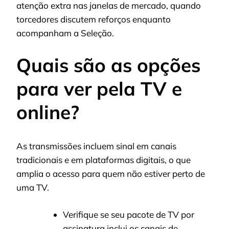
atenção extra nas janelas de mercado, quando
torcedores discutem reforços enquanto
acompanham a Seleção.
Quais são as opções
para ver pela TV e
online?
As transmissões incluem sinal em canais
tradicionais e em plataformas digitais, o que
amplia o acesso para quem não estiver perto de
uma TV.
Verifique se seu pacote de TV por
assinatura inclui os canais de