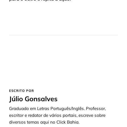
ESCRITO POR
Júlio Gonsalves
Graduado em Letras Português/Inglês. Professor,
escritor e redator de vários portais, escreve sobre
diversos temas aqui no Click Bahia.