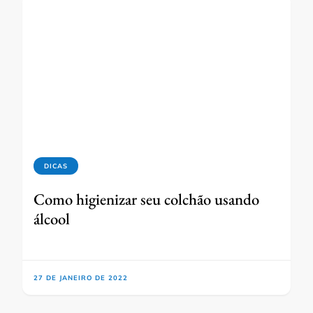
DICAS
Como higienizar seu colchão usando
álcool
27 DE JANEIRO DE 2022