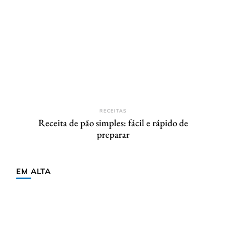
RECEITAS
Receita de pão simples: fácil e rápido de
preparar
EM ALTA