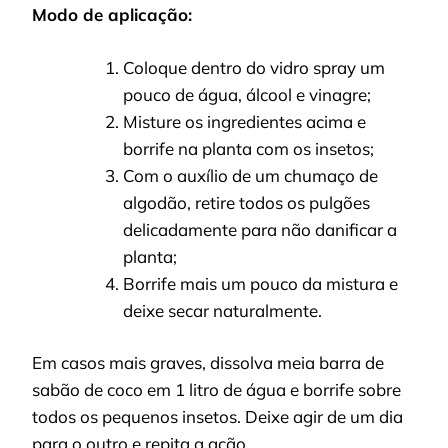
Modo de aplicação:
Coloque dentro do vidro spray um
pouco de água, álcool e vinagre;
Misture os ingredientes acima e
borrife na planta com os insetos;
Com o auxílio de um chumaço de
algodão, retire todos os pulgões
delicadamente para não danificar a
planta;
Borrife mais um pouco da mistura e
deixe secar naturalmente.
Em casos mais graves, dissolva meia barra de
sabão de coco em 1 litro de água e borrife sobre
todos os pequenos insetos. Deixe agir de um dia
para o outro e repita a ação.