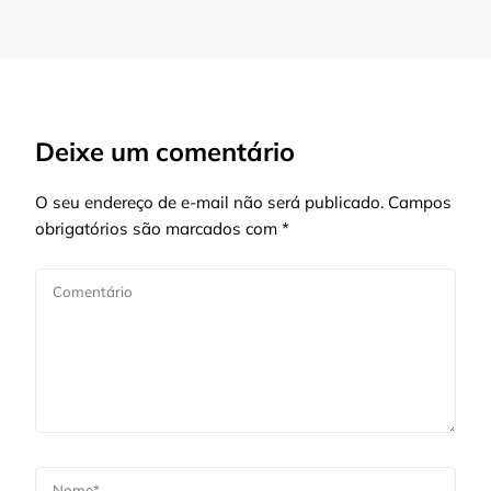
Deixe um comentário
O seu endereço de e-mail não será publicado.
Campos
obrigatórios são marcados com
*