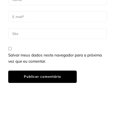
Salvar meus dados neste navegador para a próxima
vez que eu comentar.