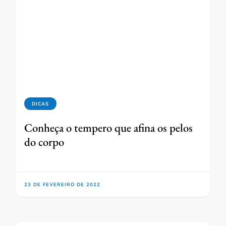
DICAS
Conheça o tempero que afina os pelos
do corpo
23 DE FEVEREIRO DE 2022