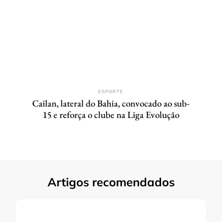
ESPORTE
Cailan, lateral do Bahia, convocado ao sub-
15 e reforça o clube na Liga Evolução
Artigos recomendados