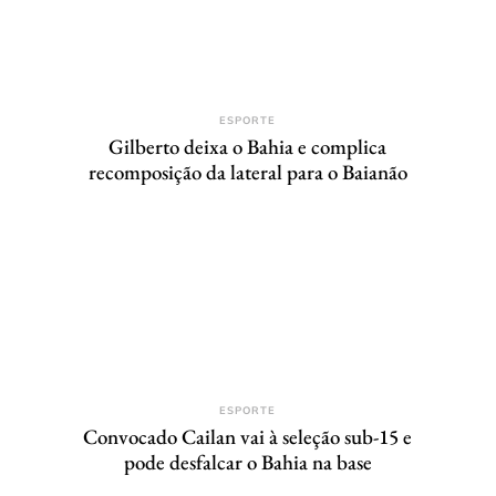
ESPORTE
Gilberto deixa o Bahia e complica
recomposição da lateral para o Baianão
ESPORTE
Convocado Cailan vai à seleção sub-15 e
pode desfalcar o Bahia na base