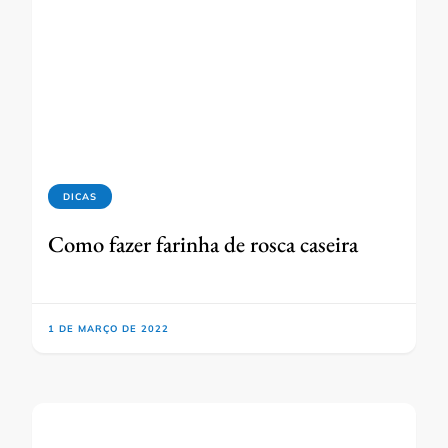
DICAS
Como fazer farinha de rosca caseira
1 DE MARÇO DE 2022