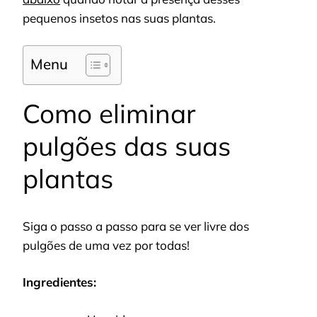
pequenos insetos nas suas plantas.
Menu
Como eliminar
pulgões das suas
plantas
Siga o passo a passo para se ver livre dos
pulgões de uma vez por todas!
Ingredientes: