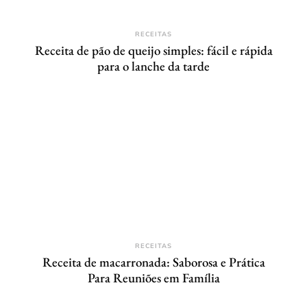
RECEITAS
Receita de pão de queijo simples: fácil e rápida
para o lanche da tarde
RECEITAS
Receita de macarronada: Saborosa e Prática
Para Reuniões em Família