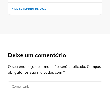
4 DE SETEMBRO DE 2023
Deixe um comentário
O seu endereço de e-mail não será publicado.
Campos
obrigatórios são marcados com
*