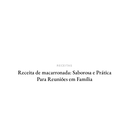
RECEITAS
Receita de macarronada: Saborosa e Prática
Para Reuniões em Família