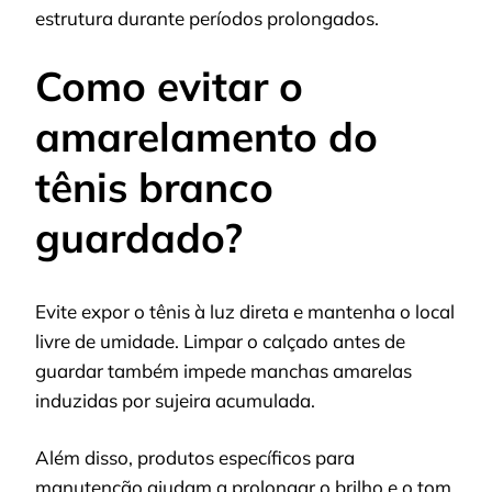
estrutura durante períodos prolongados.
Como evitar o
amarelamento do
tênis branco
guardado?
Evite expor o tênis à luz direta e mantenha o local
livre de umidade. Limpar o calçado antes de
guardar também impede manchas amarelas
induzidas por sujeira acumulada.
Além disso, produtos específicos para
manutenção ajudam a prolongar o brilho e o tom