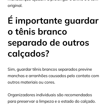
original.
É importante guardar
o tênis branco
separado de outros
calçados?
Sim, guardar tênis brancos separados previne
manchas e arranhões causados pelo contato com
outros materiais ou cores.
Organizadores individuais são recomendados
para preservar a limpeza e o estado do calçado.