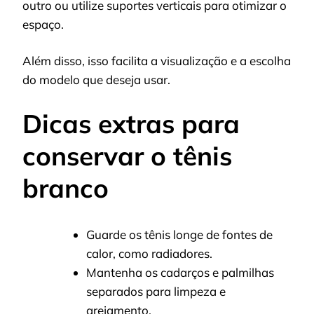
outro ou utilize suportes verticais para otimizar o
espaço.
Além disso, isso facilita a visualização e a escolha
do modelo que deseja usar.
Dicas extras para
conservar o tênis
branco
Guarde os tênis longe de fontes de
calor, como radiadores.
Mantenha os cadarços e palmilhas
separados para limpeza e
arejamento.