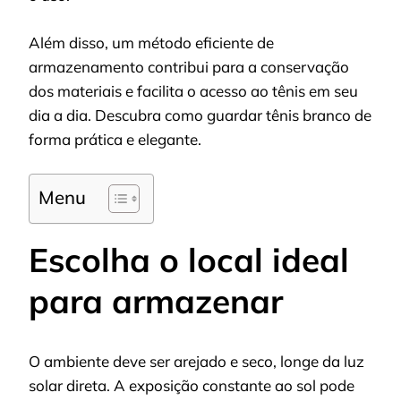
Além disso, um método eficiente de
armazenamento contribui para a conservação
dos materiais e facilita o acesso ao tênis em seu
dia a dia. Descubra como guardar tênis branco de
forma prática e elegante.
Menu
Escolha o local ideal
para armazenar
O ambiente deve ser arejado e seco, longe da luz
solar direta. A exposição constante ao sol pode