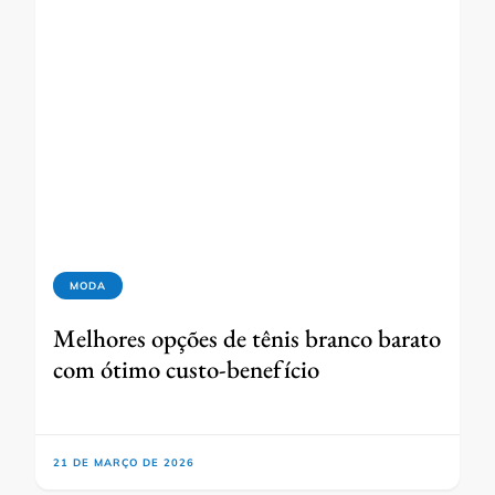
MODA
Melhores opções de tênis branco barato
com ótimo custo-benefício
21 DE MARÇO DE 2026