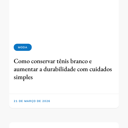
MODA
Como conservar tênis branco e
aumentar a durabilidade com cuidados
simples
21 DE MARÇO DE 2026