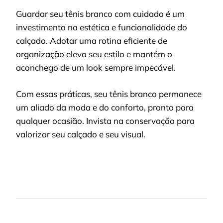
Guardar seu tênis branco com cuidado é um
investimento na estética e funcionalidade do
calçado. Adotar uma rotina eficiente de
organização eleva seu estilo e mantém o
aconchego de um look sempre impecável.
Com essas práticas, seu tênis branco permanece
um aliado da moda e do conforto, pronto para
qualquer ocasião. Invista na conservação para
valorizar seu calçado e seu visual.