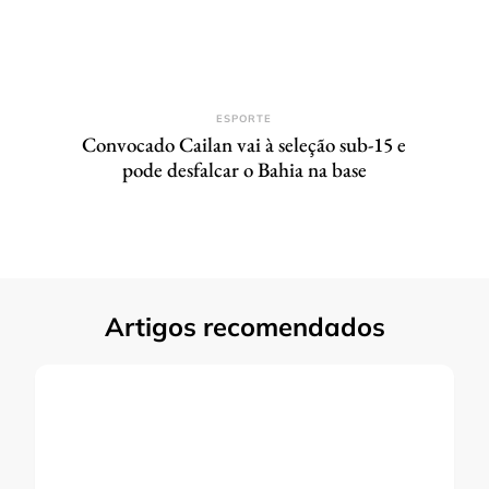
ESPORTE
Convocado Cailan vai à seleção sub-15 e
pode desfalcar o Bahia na base
Artigos recomendados