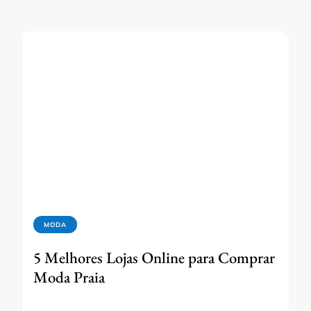
MODA
5 Melhores Lojas Online para Comprar
Moda Praia