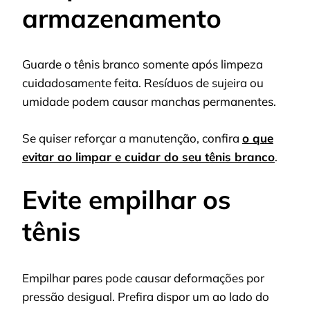
armazenamento
Guarde o tênis branco somente após limpeza
cuidadosamente feita. Resíduos de sujeira ou
umidade podem causar manchas permanentes.
Se quiser reforçar a manutenção, confira
o que
evitar ao limpar e cuidar do seu tênis branco
.
Evite empilhar os
tênis
Empilhar pares pode causar deformações por
pressão desigual. Prefira dispor um ao lado do