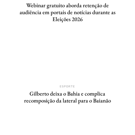
Webinar gratuito aborda retenção de
audiência em portais de notícias durante as
Eleições 2026
ESPORTE
Gilberto deixa o Bahia e complica
recomposição da lateral para o Baianão