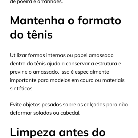
de poeira e arranhões.
Mantenha o formato
do tênis
Utilizar formas internas ou papel amassado
dentro do tênis ajuda a conservar a estrutura e
previne o amassado. Isso é especialmente
importante para modelos em couro ou materiais
sintéticos.
Evite objetos pesados sobre os calçados para não
deformar solados ou cabedal.
Limpeza antes do