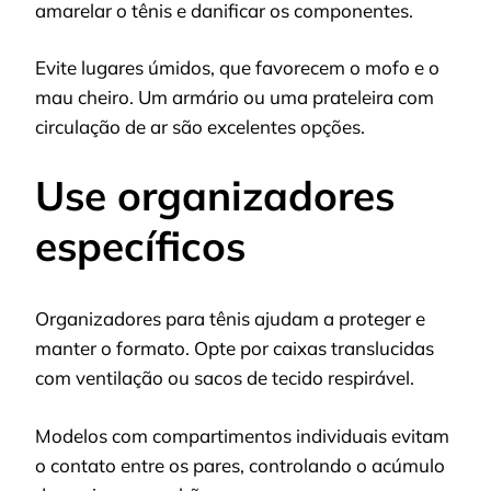
amarelar o tênis e danificar os componentes.
Evite lugares úmidos, que favorecem o mofo e o
mau cheiro. Um armário ou uma prateleira com
circulação de ar são excelentes opções.
Use organizadores
específicos
Organizadores para tênis ajudam a proteger e
manter o formato. Opte por caixas translucidas
com ventilação ou sacos de tecido respirável.
Modelos com compartimentos individuais evitam
o contato entre os pares, controlando o acúmulo