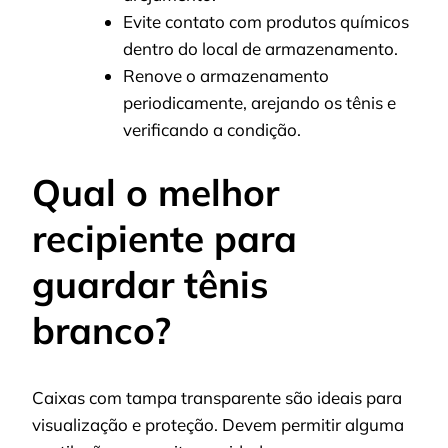
Evite contato com produtos químicos
dentro do local de armazenamento.
Renove o armazenamento
periodicamente, arejando os tênis e
verificando a condição.
Qual o melhor
recipiente para
guardar tênis
branco?
Caixas com tampa transparente são ideais para
visualização e proteção. Devem permitir alguma