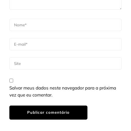
Salvar meus dados neste navegador para a próxima
vez que eu comentar.