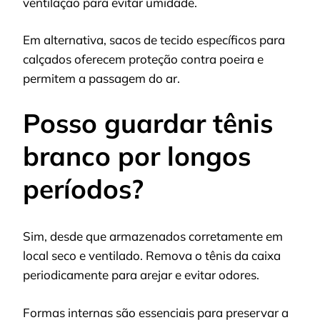
ventilação para evitar umidade.
Em alternativa, sacos de tecido específicos para
calçados oferecem proteção contra poeira e
permitem a passagem do ar.
Posso guardar tênis
branco por longos
períodos?
Sim, desde que armazenados corretamente em
local seco e ventilado. Remova o tênis da caixa
periodicamente para arejar e evitar odores.
Formas internas são essenciais para preservar a