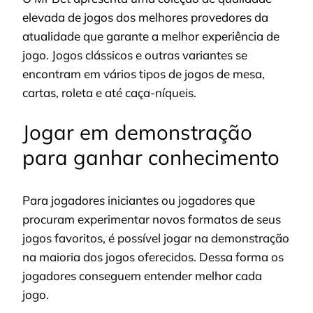
elevada de jogos dos melhores provedores da
atualidade que garante a melhor experiência de
jogo. Jogos clássicos e outras variantes se
encontram em vários tipos de jogos de mesa,
cartas, roleta e até caça-níqueis.
Jogar em demonstração
para ganhar conhecimento
Para jogadores iniciantes ou jogadores que
procuram experimentar novos formatos de seus
jogos favoritos, é possível jogar na demonstração
na maioria dos jogos oferecidos. Dessa forma os
jogadores conseguem entender melhor cada
jogo.