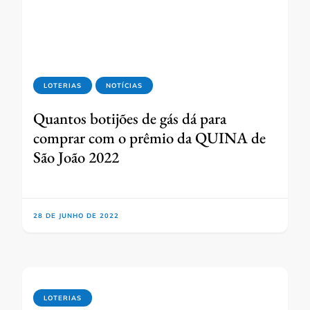
LOTERIAS
NOTÍCIAS
Quantos botijões de gás dá para
comprar com o prêmio da QUINA de
São João 2022
28 DE JUNHO DE 2022
LOTERIAS