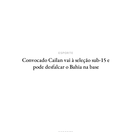
ESPORTE
Convocado Cailan vai à seleção sub-15 e
pode desfalcar o Bahia na base