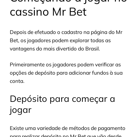
cassino Mr Bet
Depois de efetuado o cadastro na página do Mr
Bet, os jogadores podem explorar todas as
vantagens do mais divertido do Brasil.
Primeiramente os jogadores podem verificar as
opções de depósito para adicionar fundos à sua
conta.
Depósito para começar a
jogar
Existe uma variedade de métodos de pagamento
para realizar depósito no Mr Bet que vão desde