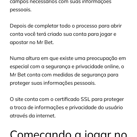
campos necessários com suas informações
pessoais.
Depois de completar todo o processo para abrir
conta você terá criado sua conta para jogar e
apostar no Mr Bet.
Numa altura em que existe uma preocupação em
especial com a segurança e privacidade online, o
Mr Bet conta com medidas de segurança para
proteger suas informações pessoais.
O site conta com o certificado SSL para proteger
a troca de informações e privacidade do usuário
através da internet.
Começando a jogar no