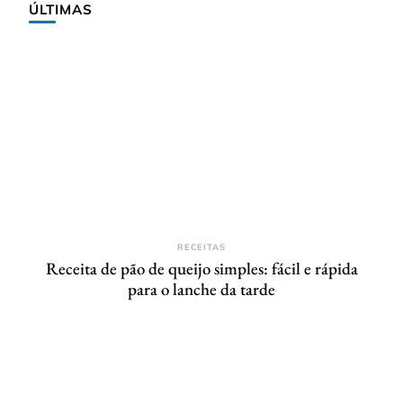
ÚLTIMAS
RECEITAS
Receita de pão de queijo simples: fácil e rápida
para o lanche da tarde