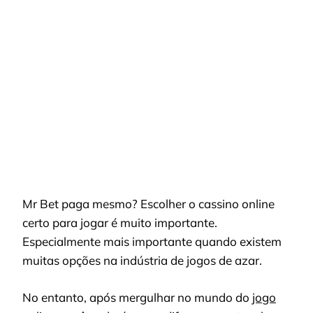
FUNCIONA
O
MR
BET?
VEJA
COMO
SE
REGISTRAR
E
PARTICIPAR
DO
GAME
MAIS
DIVERTIDO
Mr Bet paga mesmo? Escolher o cassino online
certo para jogar é muito importante.
Especialmente mais importante quando existem
muitas opções na indústria de jogos de azar.
No entanto, após mergulhar no mundo do
jogo