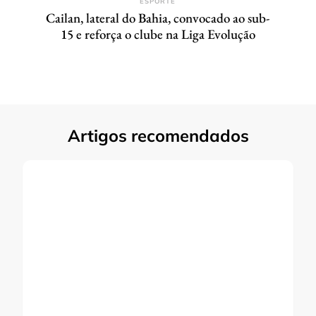
ESPORTE
Cailan, lateral do Bahia, convocado ao sub-
15 e reforça o clube na Liga Evolução
Artigos recomendados