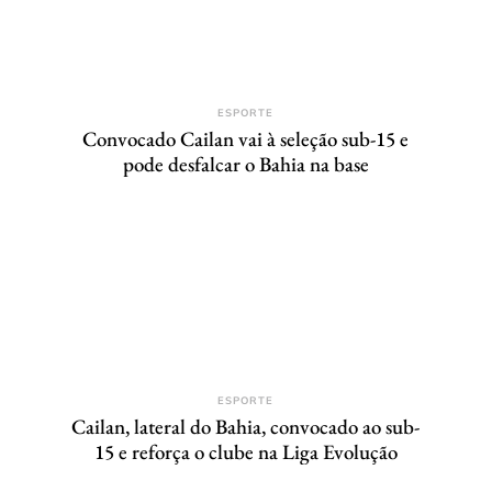
ESPORTE
Convocado Cailan vai à seleção sub-15 e
pode desfalcar o Bahia na base
ESPORTE
Cailan, lateral do Bahia, convocado ao sub-
15 e reforça o clube na Liga Evolução