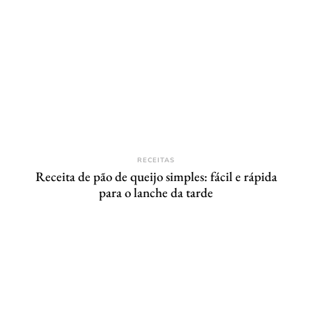
RECEITAS
Receita de pão de queijo simples: fácil e rápida
para o lanche da tarde