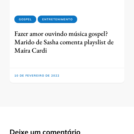
GOSPEL
ENTRETENIMENTO
Fazer amor ouvindo música gospel?
Marido de Sasha comenta playslist de
Maíra Cardi
10 DE FEVEREIRO DE 2022
Deixe um comentário