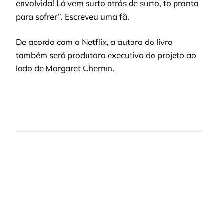
envolvida! Lá vem surto atrás de surto, to pronta
para sofrer”. Escreveu uma fã.
De acordo com a Netflix, a autora do livro
também será produtora executiva do projeto ao
lado de Margaret Chernin.