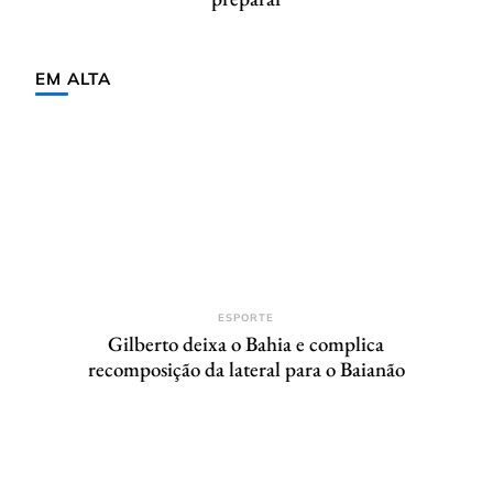
EM ALTA
ESPORTE
Gilberto deixa o Bahia e complica
recomposição da lateral para o Baianão