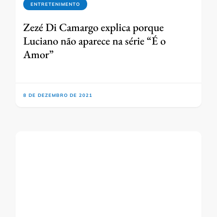
ENTRETENIMENTO
Zezé Di Camargo explica porque
Luciano não aparece na série “É o
Amor”
8 DE DEZEMBRO DE 2021