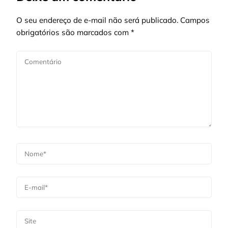
O seu endereço de e-mail não será publicado.
Campos
obrigatórios são marcados com
*