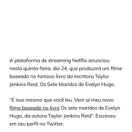
EM
BOMBÁSTICA
OBRA
LITERÁRIA
A plataforma de streaming Netflix anunciou
nesta quinta-feira, dia 24, que produzirá um filme
baseado no famoso livro da escritora Taylor
Jenkins Reid, Os Sete Maridos de Evelyn Hugo.
“É isso mesmo que você leu. Vem aí meu novo
filme baseado no livro
Os sete maridos de Evelyn
Hugo, da autora Taylor Jenkins Reid”. Escreveu
em seu perfil no Twitter.