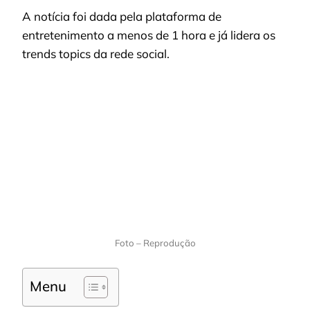
A notícia foi dada pela plataforma de
entretenimento a menos de 1 hora e já lidera os
trends topics da rede social.
Foto – Reprodução
Menu