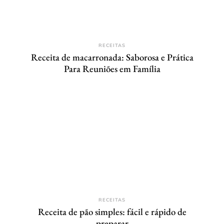
RECEITAS
Receita de macarronada: Saborosa e Prática
Para Reuniões em Família
RECEITAS
Receita de pão simples: fácil e rápido de
preparar