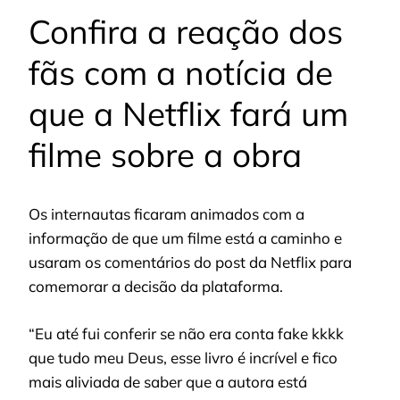
Confira a reação dos
fãs com a notícia de
que a Netflix fará um
filme sobre a obra
Os internautas ficaram animados com a
informação de que um filme está a caminho e
usaram os comentários do post da Netflix para
comemorar a decisão da plataforma.
“Eu até fui conferir se não era conta fake kkkk
que tudo meu Deus, esse livro é incrível e fico
mais aliviada de saber que a autora está