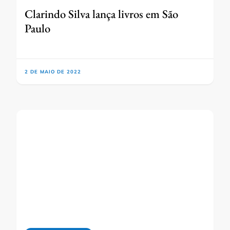
Clarindo Silva lança livros em São
Paulo
2 DE MAIO DE 2022