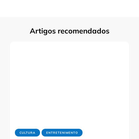
Artigos recomendados
CULTURA
ENTRETENIMENTO