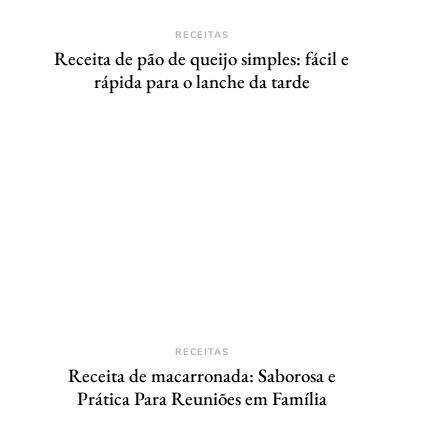
RECEITAS
Receita de pão de queijo simples: fácil e
rápida para o lanche da tarde
RECEITAS
Receita de macarronada: Saborosa e
Prática Para Reuniões em Família