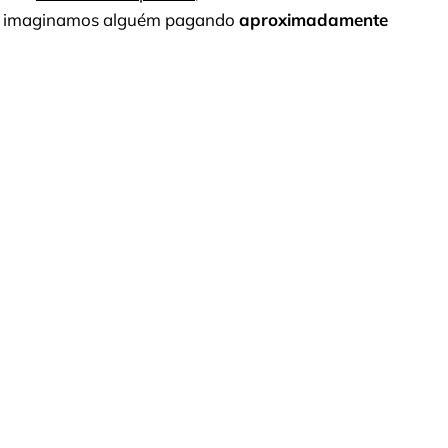
nte imaginamos alguém pagando
aproximadamente