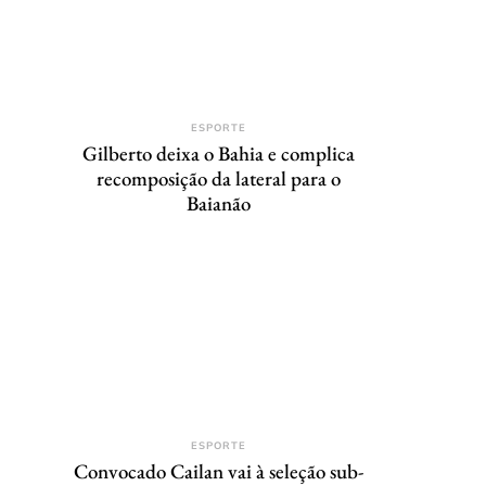
ESPORTE
Gilberto deixa o Bahia e complica
recomposição da lateral para o
Baianão
ESPORTE
Convocado Cailan vai à seleção sub-