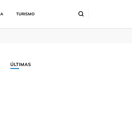
IA
TURISMO
ÚLTIMAS