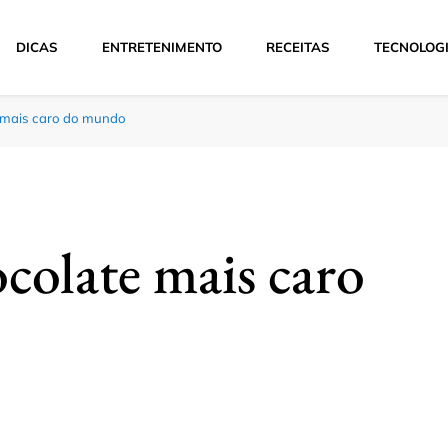
DICAS
ENTRETENIMENTO
RECEITAS
TECNOLOG
e mais caro do mundo
ocolate mais caro