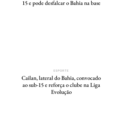
15 e pode desfalcar o Bahia na base
ESPORTE
Cailan, lateral do Bahia, convocado
ao sub-15 e reforça o clube na Liga
Evolução