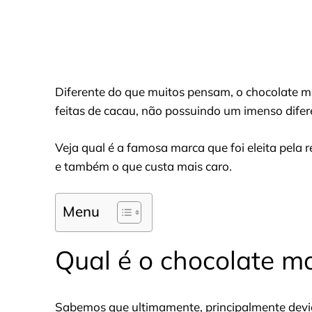
Diferente do que muitos pensam, o chocolate 
feitas de cacau, não possuindo um imenso difere
Veja qual é a famosa marca que foi eleita pela
e também o que custa mais caro.
Menu
Qual é o chocolate m
Sabemos que ultimamente, principalmente dev