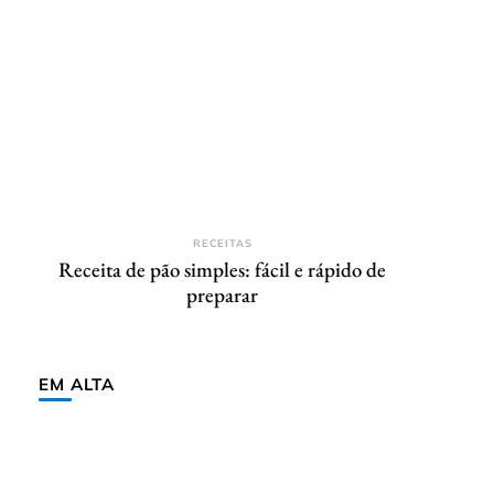
RECEITAS
Receita de pão simples: fácil e rápido de
preparar
EM ALTA