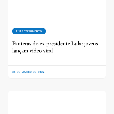
ENTRETENIMENTO
Panteras do ex-presidente Lula: jovens
lançam vídeo viral
31 DE MARÇO DE 2022