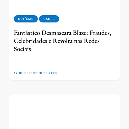
NOTÍCIAS
GAMES
Fantástico Desmascara Blaze: Fraudes,
Celebridades e Revolta nas Redes
Sociais
17 DE DEZEMBRO DE 2023