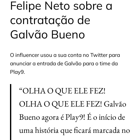
Felipe Neto sobre a
contratação de
Galvão Bueno
O influencer usou a sua conta no Twitter para
anunciar a entrada de Galvão para o time da
Play9.
“OLHA O QUE ELE FEZ!
OLHA O QUE ELE FEZ! Galvão
Bueno agora é Play9! É o início de
uma história que ficará marcada no