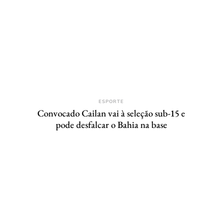
ESPORTE
Convocado Cailan vai à seleção sub-15 e
pode desfalcar o Bahia na base