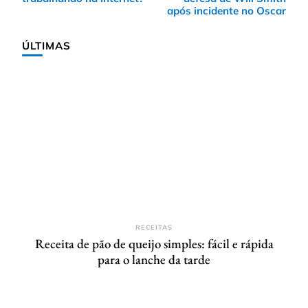
post
após incidente no Oscar
ÚLTIMAS
RECEITAS
Receita de pão de queijo simples: fácil e rápida
para o lanche da tarde