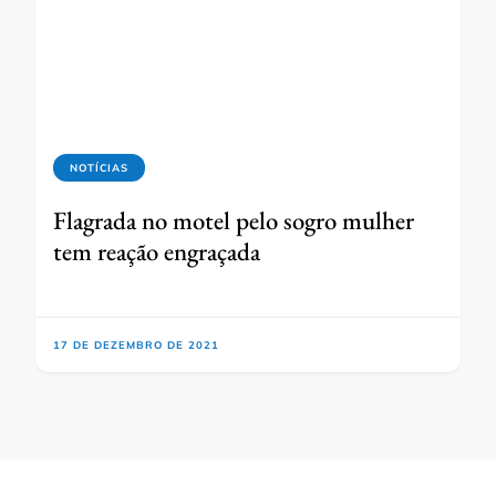
NOTÍCIAS
Flagrada no motel pelo sogro mulher
tem reação engraçada
17 DE DEZEMBRO DE 2021