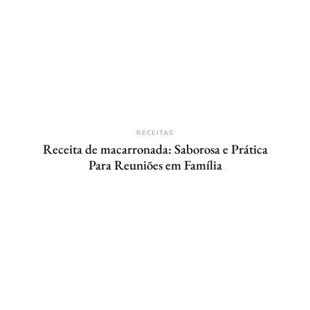
RECEITAS
Receita de macarronada: Saborosa e Prática
Para Reuniões em Família