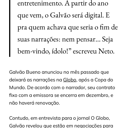
entretenimento. A partir do ano
que vem, o Galvão será digital. E
pra quem achava que seria o fim de
suas narrações: nem pensar… Seja
bem-vindo, ídolo!” escreveu Neto.
Galvão Bueno anunciou no mês passado que
deixará as narrações na
Globo
, após a Copa do
Mundo. De acordo com o narrador, seu contrato
fixo com a emissora se encerra em dezembro, e
não haverá renovação.
Contudo, em entrevista para o jornal O Globo,
Galvão revelou que estão em negociações para