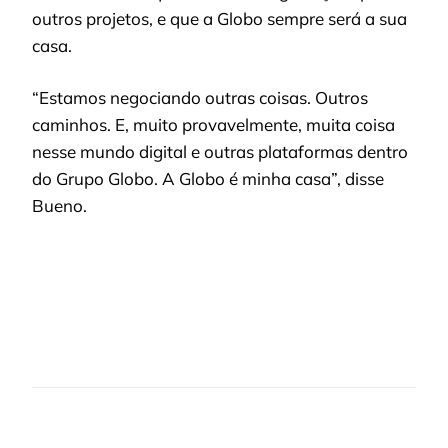
outros projetos, e que a Globo sempre será a sua
casa.
“Estamos negociando outras coisas. Outros
caminhos. E, muito provavelmente, muita coisa
nesse mundo digital e outras plataformas dentro
do Grupo Globo. A Globo é minha casa”, disse
Bueno.