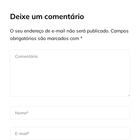
Deixe um comentário
O seu endereço de e-mail não será publicado.
Campos
obrigatórios são marcados com
*