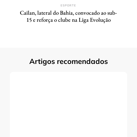
ESPORTE
Cailan, lateral do Bahia, convocado ao sub-
15 e reforça o clube na Liga Evolução
Artigos recomendados