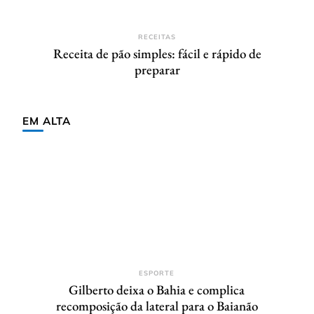
RECEITAS
Receita de pão simples: fácil e rápido de
preparar
EM ALTA
ESPORTE
Gilberto deixa o Bahia e complica
recomposição da lateral para o Baianão