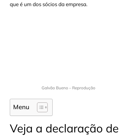
que é um dos sócios da empresa.
Galvão Bueno – Reprodução
Menu
Veja a declaração de