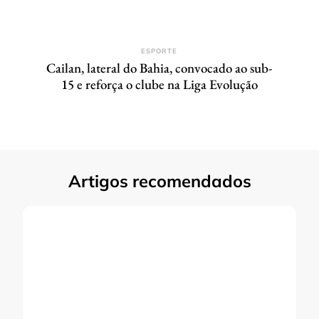
ESPORTE
Cailan, lateral do Bahia, convocado ao sub-
15 e reforça o clube na Liga Evolução
Artigos recomendados