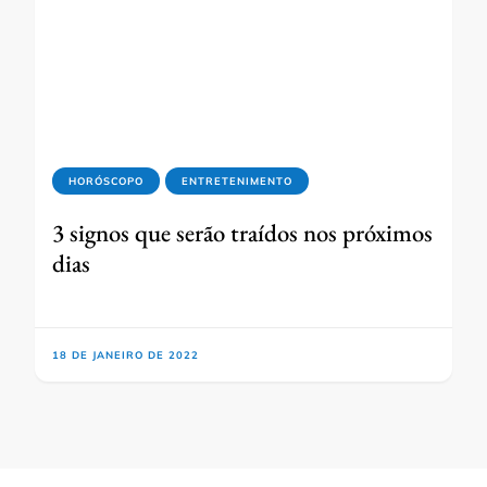
HORÓSCOPO
ENTRETENIMENTO
3 signos que serão traídos nos próximos
dias
18 DE JANEIRO DE 2022