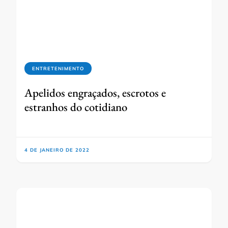
ENTRETENIMENTO
Apelidos engraçados, escrotos e
estranhos do cotidiano
4 DE JANEIRO DE 2022