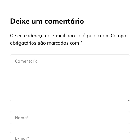
Deixe um comentário
O seu endereço de e-mail não será publicado.
Campos
obrigatórios são marcados com
*