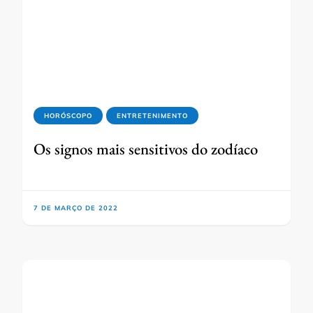
HORÓSCOPO
ENTRETENIMENTO
Os signos mais sensitivos do zodíaco
7 DE MARÇO DE 2022