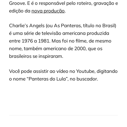
Groove. E é o responsável pelo roteiro, gravação e
edição da
nova produção
.
Charlie’s Angels (ou As Panteras, título no Brasil)
é uma série de televisão americana produzida
entre 1976 a 1981. Mas foi no filme, de mesmo
nome, também americano de 2000, que os
brasileiros se inspiraram.
Você pode assistir ao vídeo no Youtube, digitando
o nome “Panteras do Lula”, no buscador.