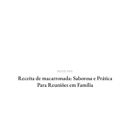
RECEITAS
Receita de macarronada: Saborosa e Prática
Para Reuniões em Família