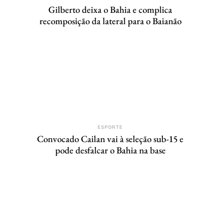
Gilberto deixa o Bahia e complica
recomposição da lateral para o Baianão
ESPORTE
Convocado Cailan vai à seleção sub-15 e
pode desfalcar o Bahia na base