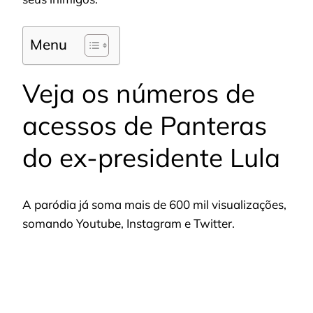
Menu
Veja os números de
acessos de Panteras
do ex-presidente Lula
A paródia já soma mais de 600 mil visualizações,
somando Youtube, Instagram e Twitter.