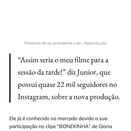
Panteras do ex-presidente Lula – Reprodução
“Assim seria o meu filme para a
sessão da tarde!” diz Junior, que
possui quase 22 mil seguidores no
Instagram, sobre a nova produção.
Ele já é conhecido no mercado devido a sua
participação no clipe “BONEKINHA” de Gloria