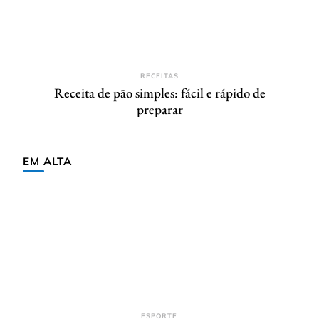
RECEITAS
Receita de pão simples: fácil e rápido de
preparar
EM ALTA
ESPORTE