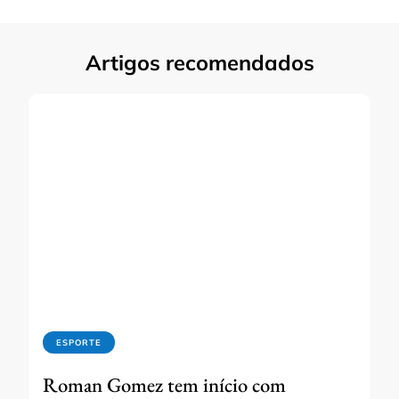
Artigos recomendados
ESPORTE
Roman Gomez tem início com