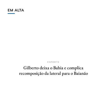
EM ALTA
ESPORTE
Gilberto deixa o Bahia e complica
recomposição da lateral para o Baianão