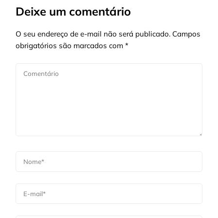
Deixe um comentário
O seu endereço de e-mail não será publicado.
Campos
obrigatórios são marcados com
*