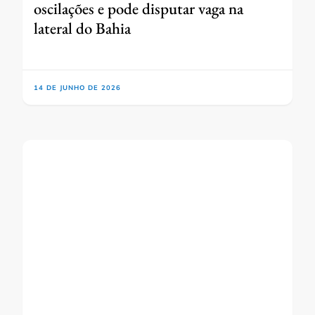
oscilações e pode disputar vaga na
lateral do Bahia
14 DE JUNHO DE 2026