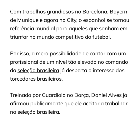
Com trabalhos grandiosos no Barcelona, Bayern
de Munique e agora no City, o espanhol se tornou
referência mundial para aqueles que sonham em
triunfar no mundo competitivo do futebol.
Por isso, a mera possibilidade de contar com um
profissional de um nível tão elevado no comando
da
seleção brasileira
já desperta o interesse dos
torcedores brasileiros.
Treinado por Guardiola no Barça, Daniel Alves já
afirmou publicamente que ele aceitaria trabalhar
na seleção brasileira.