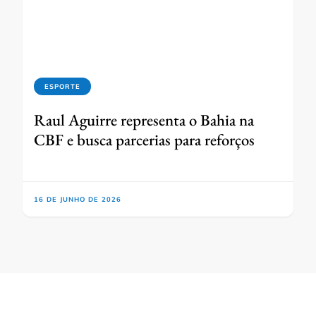
ESPORTE
Raul Aguirre representa o Bahia na
CBF e busca parcerias para reforços
16 DE JUNHO DE 2026