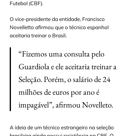
Futebol (CBF).
O vice-presidente da entidade, Francisco
Novelletto afirmou que o técnico espanhol
aceitaria treinar o Brasil.
“Fizemos uma consulta pelo
Guardiola e ele aceitaria treinar a
Seleção. Porém, o salário de 24
milhões de euros por ano é
impagável”, afirmou Novelleto.
A ideia de um técnico estrangeiro na seleção
brasileira ainda possui resistência na CBF. O