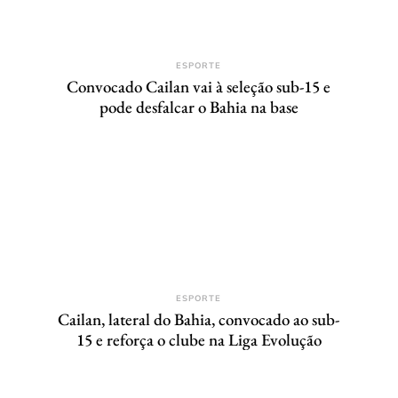
ESPORTE
Convocado Cailan vai à seleção sub-15 e
pode desfalcar o Bahia na base
ESPORTE
Cailan, lateral do Bahia, convocado ao sub-
15 e reforça o clube na Liga Evolução