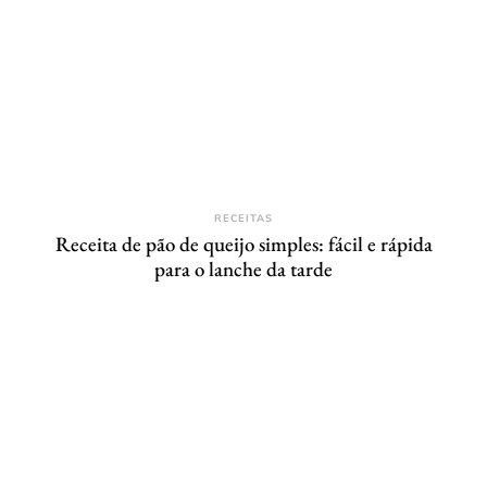
RECEITAS
Receita de pão de queijo simples: fácil e rápida
para o lanche da tarde