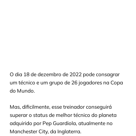
BRASILEIRA?
O dia 18 de dezembro de 2022 pode consagrar
um técnico e um grupo de 26 jogadores na Copa
do Mundo.
Mas, dificilmente, esse treinador conseguirá
superar o status de melhor técnico do planeta
adquirido por Pep Guardiola, atualmente no
Manchester City, da Inglaterra.