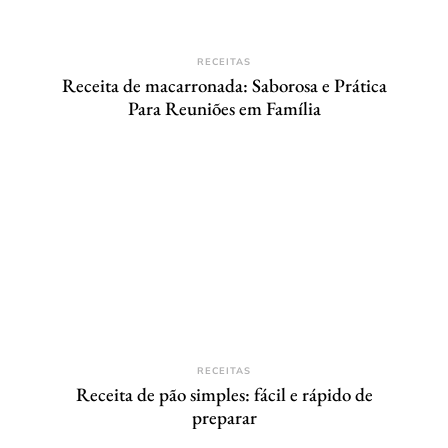
RECEITAS
Receita de macarronada: Saborosa e Prática
Para Reuniões em Família
RECEITAS
Receita de pão simples: fácil e rápido de
preparar