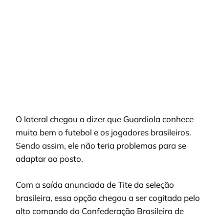
O lateral chegou a dizer que Guardiola conhece
muito bem o futebol e os jogadores brasileiros.
Sendo assim, ele não teria problemas para se
adaptar ao posto.
Com a saída anunciada de Tite da seleção
brasileira, essa opção chegou a ser cogitada pelo
alto comando da Confederação Brasileira de