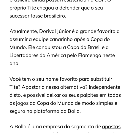
próprio Tite chegou a defender que o seu
sucessor fosse brasileiro.
Atualmente, Dorival Júnior é o grande favorito a
assumir a equipe canarinho após a Copa do
Mundo. Ele conquistou a Copa do Brasil e a
Libertadores da América pelo Flamengo neste
ano.
Você tem o seu nome favorito para substituir
Tite? Apostaria nessa alternativa? Independente
disto, é possível deixar os seus palpites em todos
os jogos da Copa do Mundo de modo simples e
seguro na plataforma da Bolla.
A Bolla é uma empresa do segmento de
apostas