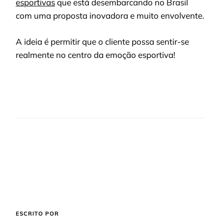
esportivas
que está desembarcando no Brasil
com uma proposta inovadora e muito envolvente.
A ideia é permitir que o cliente possa sentir-se
realmente no centro da emoção esportiva!
ESCRITO POR