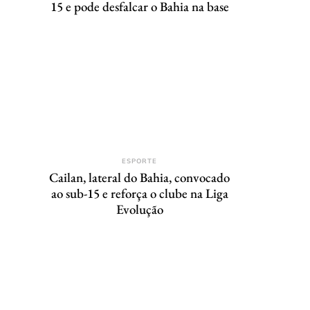
15 e pode desfalcar o Bahia na base
ESPORTE
Cailan, lateral do Bahia, convocado
ao sub-15 e reforça o clube na Liga
Evolução