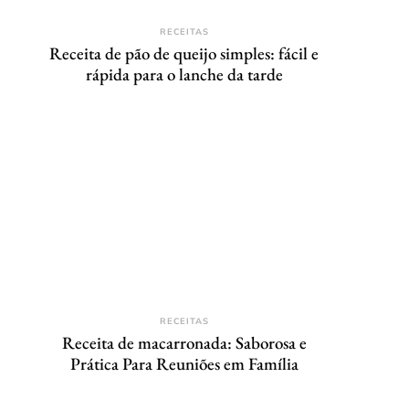
RECEITAS
Receita de pão de queijo simples: fácil e
rápida para o lanche da tarde
RECEITAS
Receita de macarronada: Saborosa e
Prática Para Reuniões em Família