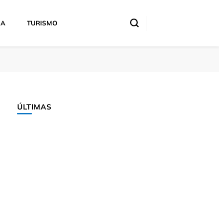
IA
TURISMO
ÚLTIMAS