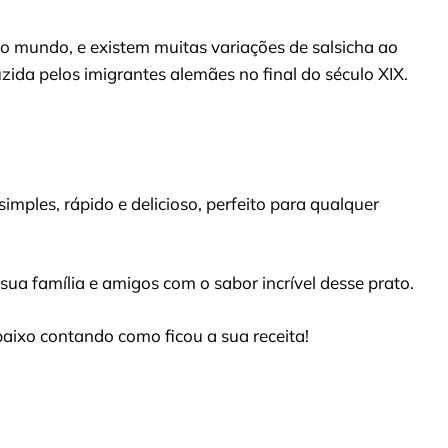
o mundo, e existem muitas variações de salsicha ao
uzida pelos imigrantes alemães no final do século XIX.
mples, rápido e delicioso, perfeito para qualquer
sua família e amigos com o sabor incrível desse prato.
aixo contando como ficou a sua receita!