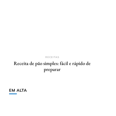
RECEITAS
Receita de pão simples: fácil e rápido de
preparar
EM ALTA