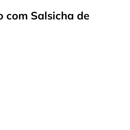
 com Salsicha de