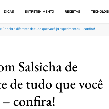
DICAS
ENTRETENIMENTO
RECEITAS
TECNOLOG
 Panela é diferente de tudo que você já experimentou – confira!
om Salsicha de
te de tudo que você
– confira!