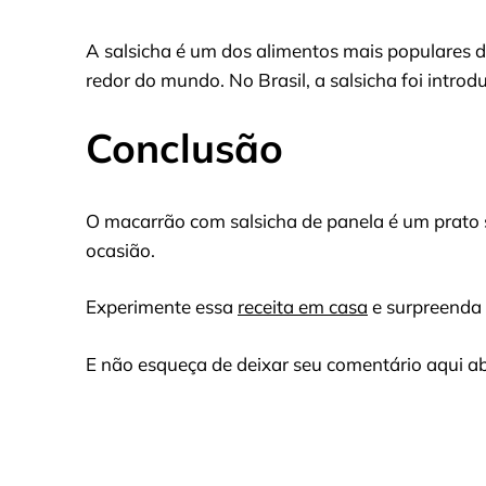
A salsicha é um dos alimentos mais populares d
redor do mundo. No Brasil, a salsicha foi introd
Conclusão
O macarrão com salsicha de panela é um prato si
ocasião.
Experimente essa
receita em casa
e surpreenda 
E não esqueça de deixar seu comentário aqui ab