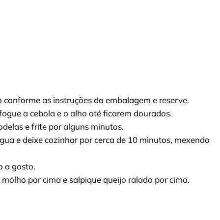
 conforme as instruções da embalagem e reserve.
fogue a cebola e o alho até ficarem dourados.
delas e frite por alguns minutos.
gua e deixe cozinhar por cerca de 10 minutos, mexendo
 a gosto.
 molho por cima e salpique queijo ralado por cima.