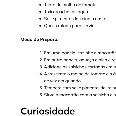
1 lata de molho de tomate
1 xícara (chá) de água
Sal e pimenta-do-reino a gosto
Queijo ralado para servir
Modo de Preparo:
Em uma panela, cozinhe o macarrão
Em outra panela, aqueça o óleo e re
Adicione as salsichas cortadas em ro
Acrescente o molho de tomate e a á
de vez em quando.
Tempere com sal e pimenta-do-reino
Sirva o macarrão com a salsicha e o
Curiosidade