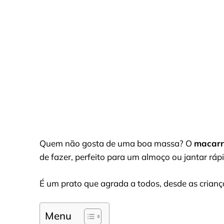
Quem não gosta de uma boa massa? O
macarr
de fazer, perfeito para um almoço ou jantar ráp
É um prato que agrada a todos, desde as criança
Menu