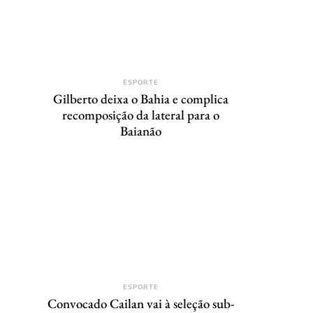
ESPORTE
Gilberto deixa o Bahia e complica
recomposição da lateral para o
Baianão
ESPORTE
Convocado Cailan vai à seleção sub-