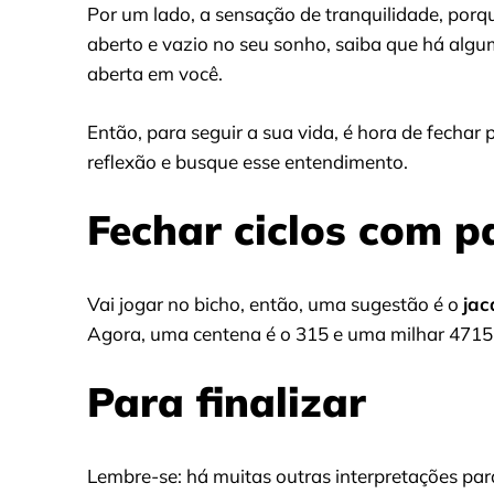
Por um lado, a sensação de tranquilidade, porq
aberto e vazio no seu sonho, saiba que há algu
aberta em você.
Então, para seguir a sua vida, é hora de fechar 
reflexão e busque esse entendimento.
Fechar ciclos com p
Vai jogar no bicho, então, uma sugestão é o
jac
Agora, uma centena é o 315 e uma milhar 4715
Para finalizar
Lembre-se: há muitas outras interpretações para