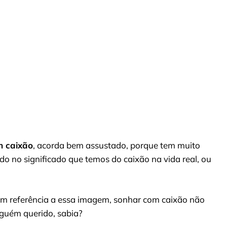
m caixão
, acorda bem assustado, porque tem muito
do no significado que temos do caixão na vida real, ou
em referência a essa imagem, sonhar com caixão não
lguém querido, sabia?