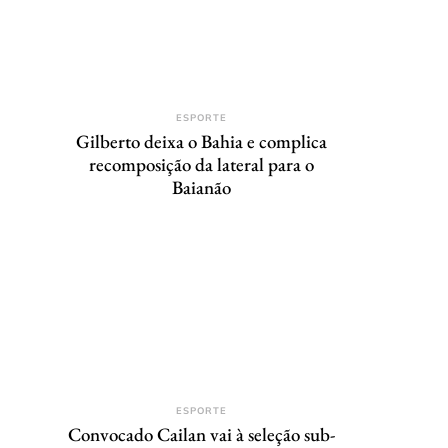
ESPORTE
Gilberto deixa o Bahia e complica
recomposição da lateral para o
Baianão
ESPORTE
Convocado Cailan vai à seleção sub-