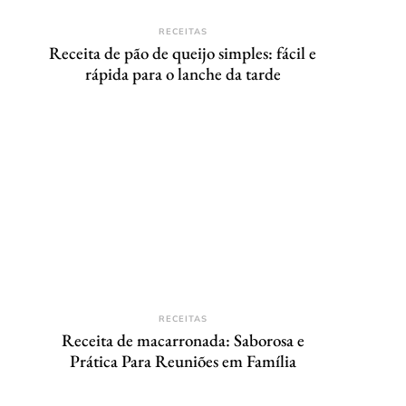
RECEITAS
Receita de pão de queijo simples: fácil e
rápida para o lanche da tarde
RECEITAS
Receita de macarronada: Saborosa e
Prática Para Reuniões em Família