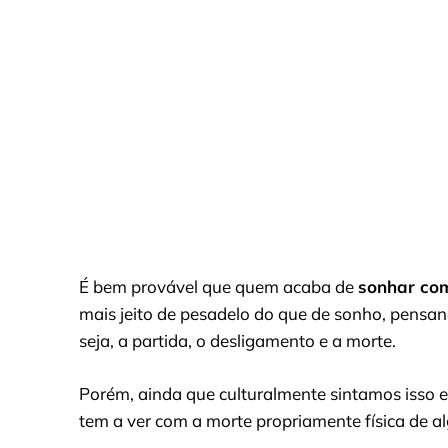
É bem provável que quem acaba de
sonhar co
mais jeito de pesadelo do que de sonho, pensan
seja, a partida, o desligamento e a morte.
Porém, ainda que culturalmente sintamos isso 
tem a ver com a morte propriamente física de a