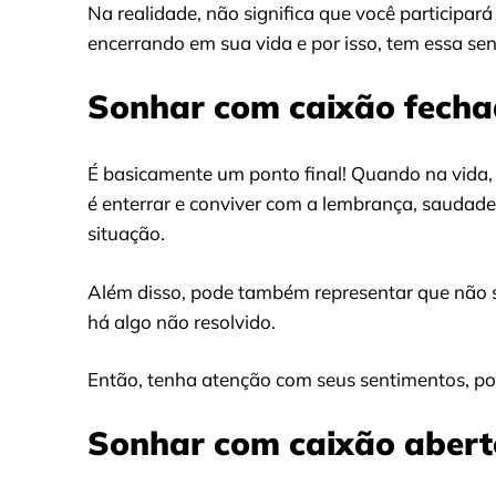
Na realidade, não significa que você participar
encerrando em sua vida e por isso, tem essa sen
Sonhar com caixão fecha
É basicamente um ponto final! Quando na vida, 
é enterrar e conviver com a lembrança, saudad
situação.
Além disso, pode também representar que não 
há algo não resolvido.
Então, tenha atenção com seus sentimentos, po
Sonhar com caixão aberto