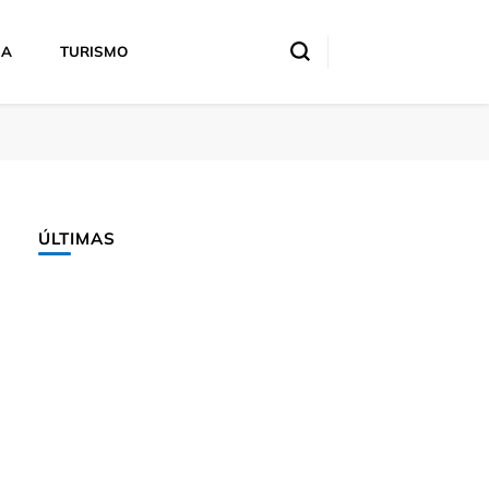
IA
TURISMO
ÚLTIMAS