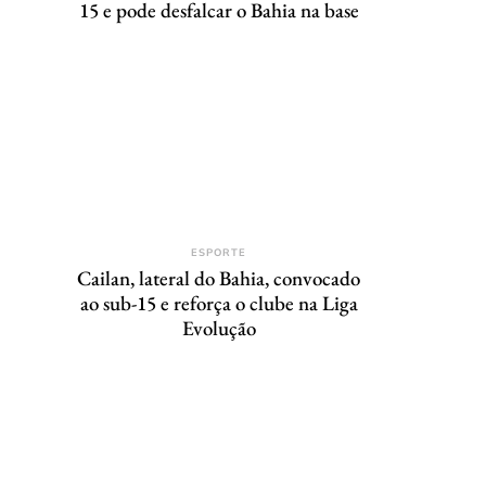
15 e pode desfalcar o Bahia na base
ESPORTE
Cailan, lateral do Bahia, convocado
ao sub-15 e reforça o clube na Liga
Evolução