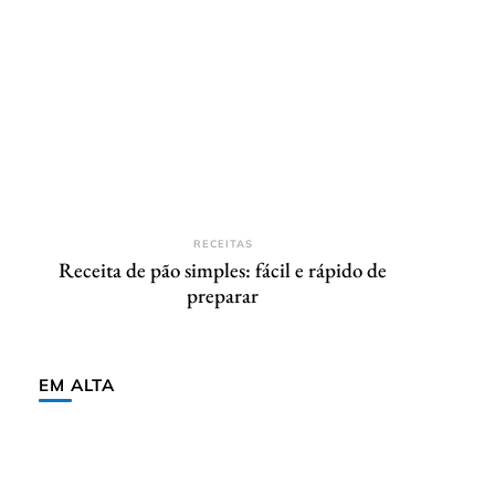
RECEITAS
Receita de pão simples: fácil e rápido de
preparar
EM ALTA