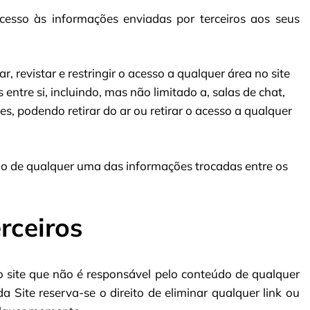
 acesso às informações enviadas por terceiros aos seus
, revistar e restringir o acesso a qualquer área no site
ntre si, incluindo, mas não limitado a, salas de chat,
, podendo retirar do ar ou retirar o acesso a qualquer
do de qualquer uma das informações trocadas entre os
erceiros
o site que não é responsável pelo conteúdo de qualquer
 Site reserva-se o direito de eliminar qualquer link ou