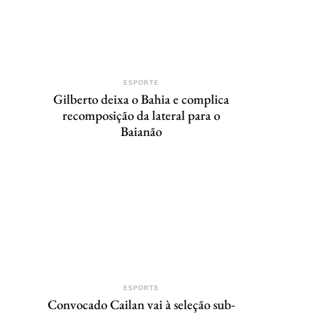
ESPORTE
Gilberto deixa o Bahia e complica
recomposição da lateral para o
Baianão
ESPORTE
Convocado Cailan vai à seleção sub-