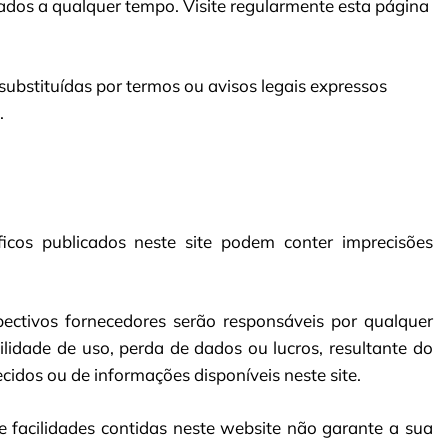
dos a qualquer tempo. Visite regularmente esta página
ubstituídas por termos ou avisos legais expressos
.
icos publicados neste site podem conter imprecisões
ectivos fornecedores serão responsáveis por qualquer
ilidade de uso, perda de dados ou lucros, resultante do
cidos ou de informações disponíveis neste site.
e facilidades contidas neste website não garante a sua