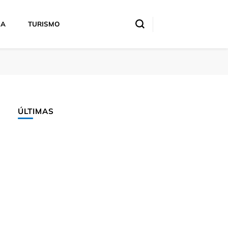
IA
TURISMO
ÚLTIMAS