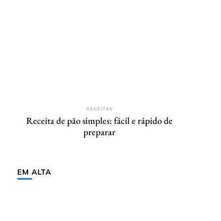
RECEITAS
Receita de pão simples: fácil e rápido de
preparar
EM ALTA