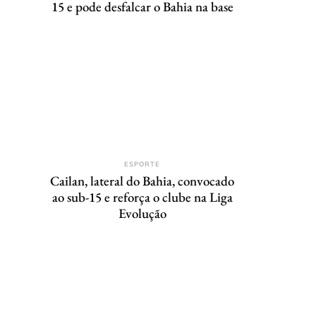
15 e pode desfalcar o Bahia na base
ESPORTE
Cailan, lateral do Bahia, convocado
ao sub-15 e reforça o clube na Liga
Evolução