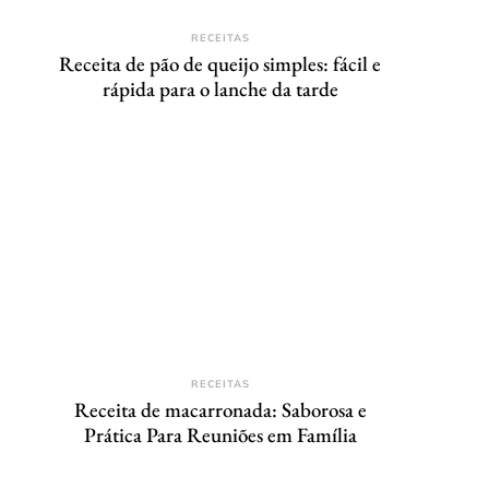
RECEITAS
Receita de pão de queijo simples: fácil e
rápida para o lanche da tarde
RECEITAS
Receita de macarronada: Saborosa e
Prática Para Reuniões em Família