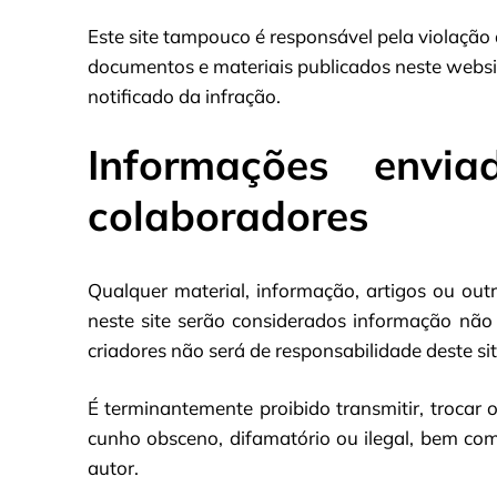
Este site tampouco é responsável pela violação 
documentos e materiais publicados neste websi
notificado da infração.
Informações envia
colaboradores
Qualquer material, informação, artigos ou out
neste site serão considerados informação não c
criadores não será de responsabilidade deste sit
É terminantemente proibido transmitir, trocar 
cunho obsceno, difamatório ou ilegal, bem com
autor.