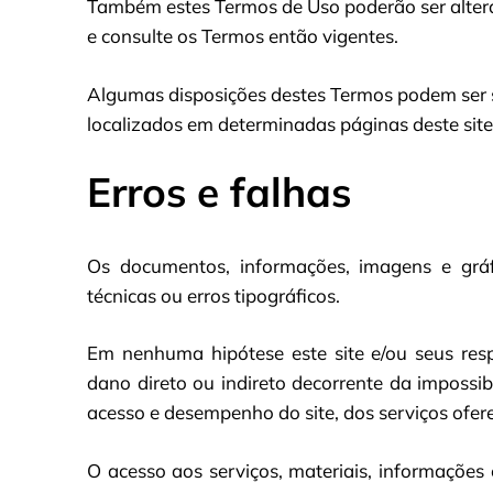
Também estes Termos de Uso poderão ser altera
e consulte os Termos então vigentes.
Algumas disposições destes Termos podem ser s
localizados em determinadas páginas deste site
Erros e falhas
Os documentos, informações, imagens e gráf
técnicas ou erros tipográficos.
Em nenhuma hipótese este site e/ou seus resp
dano direto ou indireto decorrente da impossib
acesso e desempenho do site, dos serviços ofere
O acesso aos serviços, materiais, informações 