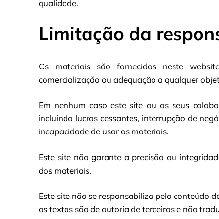
qualidade.
Limitação da respon
Os materiais são fornecidos neste websit
comercialização ou adequação a qualquer objeti
Em nenhum caso este site ou os seus colabor
incluindo lucros cessantes, interrupção de neg
incapacidade de usar os materiais.
Este site não garante a precisão ou integridade
dos materiais.
Este site não se responsabiliza pelo conteúdo d
os textos são de autoria de terceiros e não tra