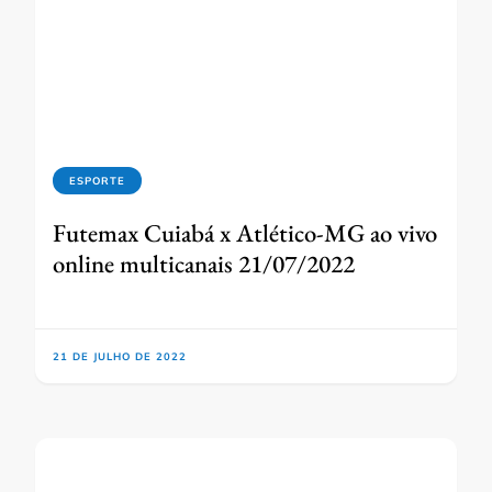
ESPORTE
Futemax Cuiabá x Atlético-MG ao vivo
online multicanais 21/07/2022
21 DE JULHO DE 2022