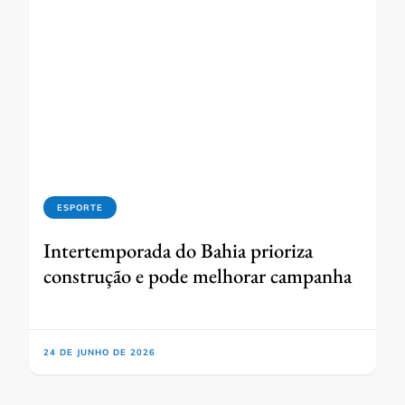
ESPORTE
Intertemporada do Bahia prioriza
construção e pode melhorar campanha
24 DE JUNHO DE 2026