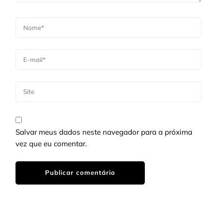
Salvar meus dados neste navegador para a próxima
vez que eu comentar.