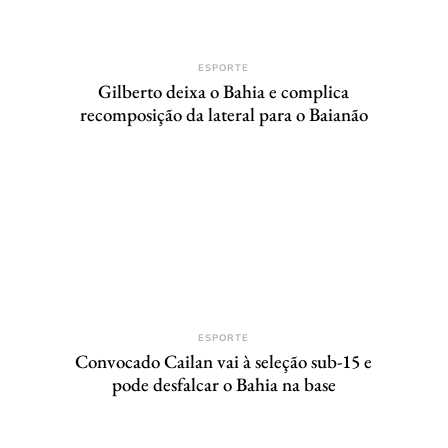
ESPORTE
Gilberto deixa o Bahia e complica
recomposição da lateral para o Baianão
ESPORTE
Convocado Cailan vai à seleção sub-15 e
pode desfalcar o Bahia na base