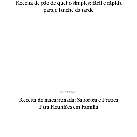
Receita de pão de queijo simples: fácil e rápida
para o lanche da tarde
RECEITAS
Receita de macarronada: Saborosa e Prática
Para Reuniões em Família