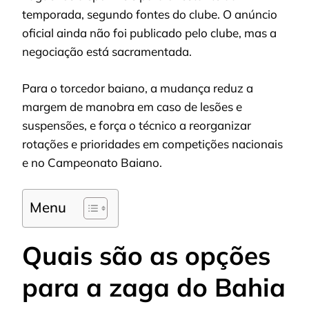
temporada, segundo fontes do clube. O anúncio
oficial ainda não foi publicado pelo clube, mas a
negociação está sacramentada.
Para o torcedor baiano, a mudança reduz a
margem de manobra em caso de lesões e
suspensões, e força o técnico a reorganizar
rotações e prioridades em competições nacionais
e no Campeonato Baiano.
Menu
Quais são as opções
para a zaga do Bahia