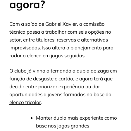
agora?
Com a saída de Gabriel Xavier, a comissão
técnica passa a trabalhar com seis opções no
setor, entre titulares, reservas e alternativas
improvisadas. Isso altera o planejamento para
rodar o elenco em jogos seguidos.
O clube já vinha alternando a dupla de zaga em
função de desgaste e cartão, e agora terá que
decidir entre priorizar experiência ou dar
oportunidades a jovens formados na base do
elenco tricolor
.
Manter dupla mais experiente como
base nos jogos grandes