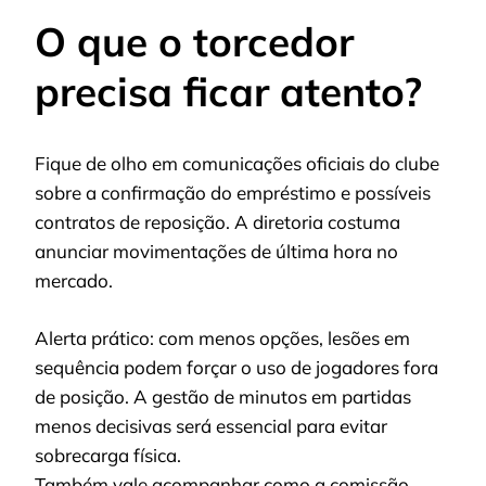
O que o torcedor
precisa ficar atento?
Fique de olho em comunicações oficiais do clube
sobre a confirmação do empréstimo e possíveis
contratos de reposição. A diretoria costuma
anunciar movimentações de última hora no
mercado.
Alerta prático: com menos opções, lesões em
sequência podem forçar o uso de jogadores fora
de posição. A gestão de minutos em partidas
menos decisivas será essencial para evitar
sobrecarga física.
Também vale acompanhar como a comissão