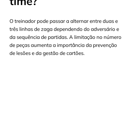
time?
O treinador pode passar a alternar entre duas e
três linhas de zaga dependendo do adversário e
da sequência de partidas. A limitação no número
de peças aumenta a importância da prevenção
de lesões e da gestão de cartões.