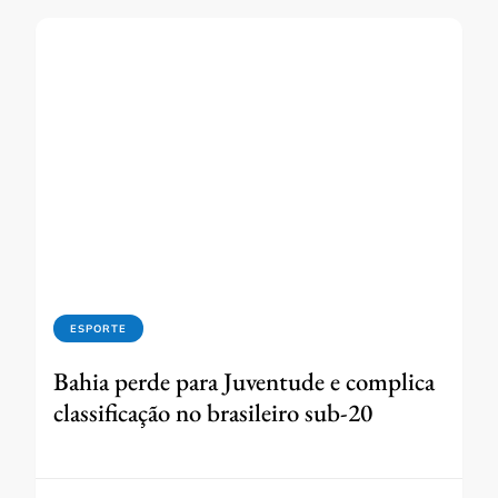
ESPORTE
Bahia perde para Juventude e complica
classificação no brasileiro sub-20