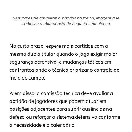
Seis pares de chuteiras alinhadas no treino, imagem que
simboliza a abundância de zagueiros no elenco.
No curto prazo, espere mais partidas com a
mesma dupla titular quando o jogo exigir maior
segurança defensiva, e mudanças táticas em
confrontos onde o técnico priorizar o controle do
meio de campo.
Além disso, a comissão técnica deve avaliar a
aptidão de jogadores que podem atuar em
posições adjacentes para suprir ausências na
defesa ou reforçar o sistema defensivo conforme
a necessidade e o calendário.