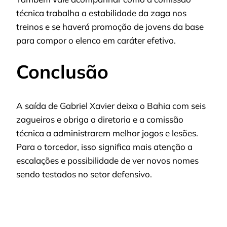
técnica trabalha a estabilidade da zaga nos
treinos e se haverá promoção de jovens da base
para compor o elenco em caráter efetivo.
Conclusão
A saída de Gabriel Xavier deixa o Bahia com seis
zagueiros e obriga a diretoria e a comissão
técnica a administrarem melhor jogos e lesões.
Para o torcedor, isso significa mais atenção a
escalações e possibilidade de ver novos nomes
sendo testados no setor defensivo.