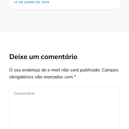
11 DE JUNHO DE 2026
Deixe um comentário
O seu endereço de e-mail não será publicado.
Campos
obrigatórios são marcados com
*