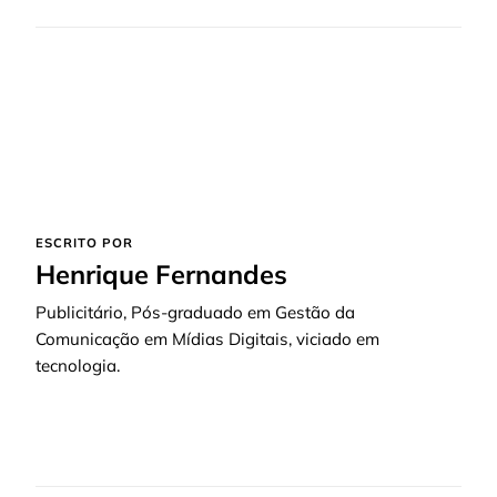
ESCRITO POR
Henrique Fernandes
Publicitário, Pós-graduado em Gestão da
Comunicação em Mídias Digitais, viciado em
tecnologia.