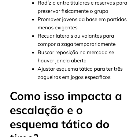
Rodízio entre titulares e reservas para
preservar fisicamente o grupo
Promover jovens da base em partidas
menos exigentes
Recuar laterais ou volantes para
compor a zaga temporariamente
Buscar reposição no mercado se
houver janela aberta
Ajustar esquema tático para ter três
zagueiros em jogos específicos
Como isso impacta a
escalação e o
esquema tático do