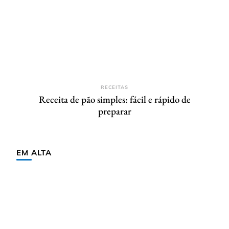
RECEITAS
Receita de pão simples: fácil e rápido de
preparar
EM ALTA