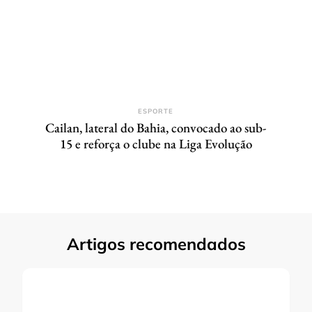
ESPORTE
Cailan, lateral do Bahia, convocado ao sub-
15 e reforça o clube na Liga Evolução
Artigos recomendados