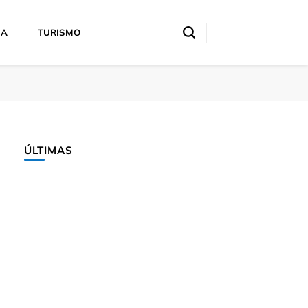
IA
TURISMO
ÚLTIMAS