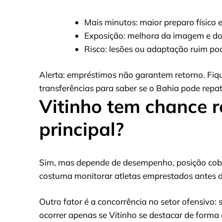
Mais minutos: maior preparo físico e
Exposição: melhora da imagem e do
Risco: lesões ou adaptação ruim po
Alerta: empréstimos não garantem retorno. Fique
transferências para saber se o Bahia pode repat
Vitinho tem chance r
principal?
Sim, mas depende de desempenho, posição cober
costuma monitorar atletas emprestados antes de
Outro fator é a concorrência no setor ofensivo: 
ocorrer apenas se Vitinho se destacar de forma 