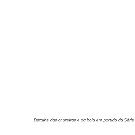
Detalhe das chuteiras e da bola em partida da Séri