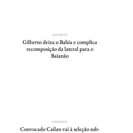
ESPORTE
Gilberto deixa o Bahia e complica
recomposição da lateral para o
Baianão
ESPORTE
Convocado Cailan vai à seleção sub-