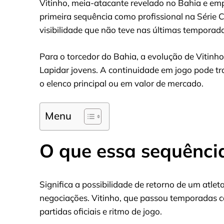
Vitinho, meia-atacante revelado no Bahia e em
primeira sequência como profissional na Série
visibilidade que não teve nas últimas temporad
Para o torcedor do Bahia, a evolução de Vitinh
Lapidar jovens. A continuidade em jogo pode tr
o elenco principal ou em valor de mercado.
Menu
O que essa sequência
Significa a possibilidade de retorno de um atle
negociações. Vitinho, que passou temporadas c
partidas oficiais e ritmo de jogo.