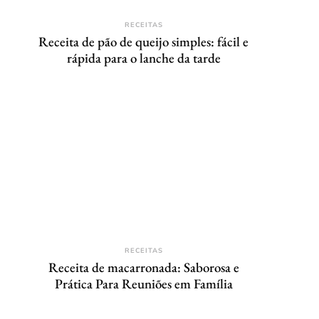
RECEITAS
Receita de pão de queijo simples: fácil e
rápida para o lanche da tarde
RECEITAS
Receita de macarronada: Saborosa e
Prática Para Reuniões em Família