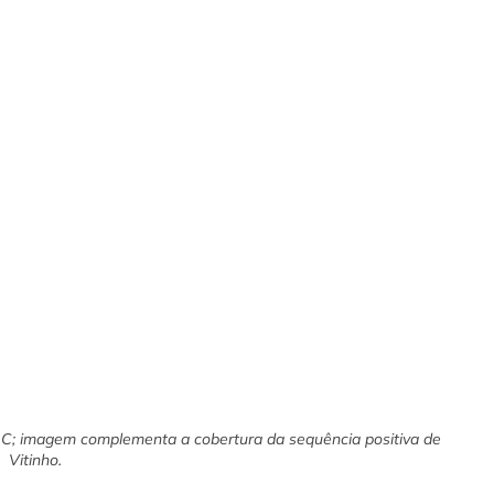
e C; imagem complementa a cobertura da sequência positiva de
Vitinho.