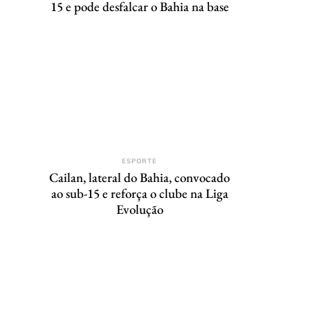
15 e pode desfalcar o Bahia na base
ESPORTE
Cailan, lateral do Bahia, convocado
ao sub-15 e reforça o clube na Liga
Evolução