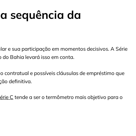
a sequência da
lar e sua participação em momentos decisivos. A Série
ão do Bahia levará isso em conta.
o contratual e possíveis cláusulas de empréstimo que
ão definitiva.
érie C
tende a ser o termômetro mais objetivo para o