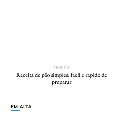
RECEITAS
Receita de pão simples: fácil e rápido de
preparar
EM ALTA