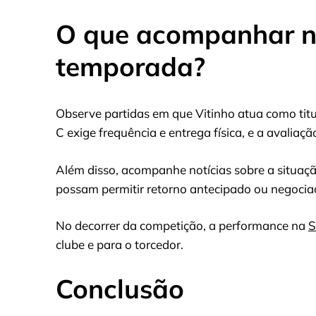
O que acompanhar n
temporada?
Observe partidas em que Vitinho atua como titu
C exige frequência e entrega física, e a avaliaç
Além disso, acompanhe notícias sobre a situaçã
possam permitir retorno antecipado ou negociaç
No decorrer da competição, a performance na
S
clube e para o torcedor.
Conclusão