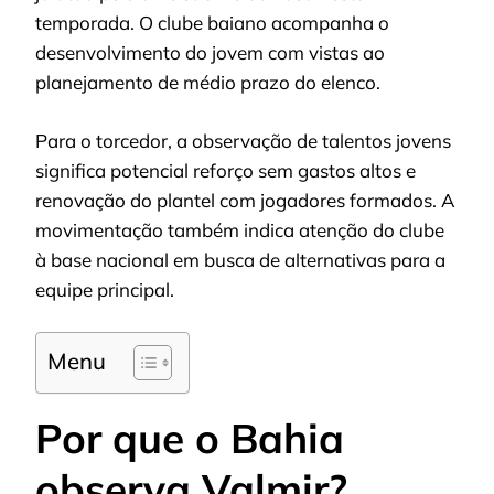
temporada. O clube baiano acompanha o
desenvolvimento do jovem com vistas ao
planejamento de médio prazo do elenco.
Para o torcedor, a observação de talentos jovens
significa potencial reforço sem gastos altos e
renovação do plantel com jogadores formados. A
movimentação também indica atenção do clube
à base nacional em busca de alternativas para a
equipe principal.
Menu
Por que o Bahia
observa Valmir?