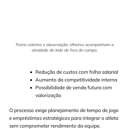
Treino coletivo e observação: olheiros acompanham a
atividade do lado de fora do campo.
Redução de custos com folha salarial
Aumento da competitividade interna
Possibilidade de venda futura com
valorização
O processo exige planejamento de tempo de jogo
e empréstimos estratégicos para integrar o atleta
sem comprometer rendimento da equipe.