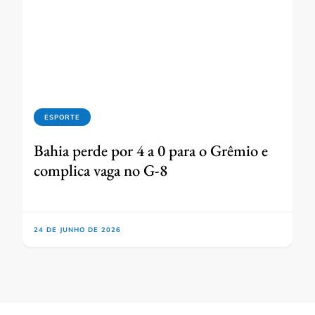
ESPORTE
Bahia perde por 4 a 0 para o Grêmio e
complica vaga no G-8
24 DE JUNHO DE 2026