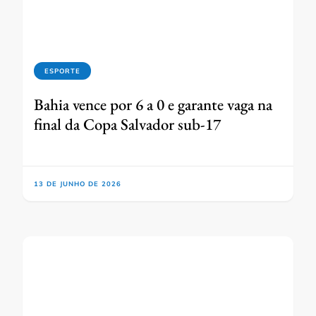
ESPORTE
Bahia vence por 6 a 0 e garante vaga na
final da Copa Salvador sub-17
13 DE JUNHO DE 2026