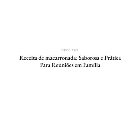
RECEITAS
Receita de macarronada: Saborosa e Prática
Para Reuniões em Família