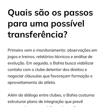
Quais são os passos
para uma possível
transferência?
Primeiro vem o monitoramento: observações em
jogos e treinos, relatórios técnicos e análise de
evolução. Em seguida, o Bahia busca viabilizar
contato com o clube detentor dos direitos e
negociar cláusulas que favoreçam formação e
aproveitamento do atleta.
Além do diálogo entre clubes, o Bahia costuma
estruturar plano de integração que prevê