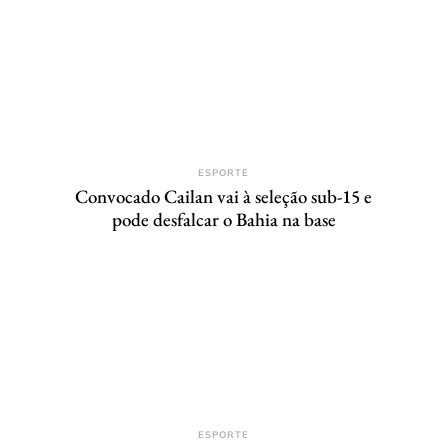
ESPORTE
Convocado Cailan vai à seleção sub-15 e
pode desfalcar o Bahia na base
ESPORTE