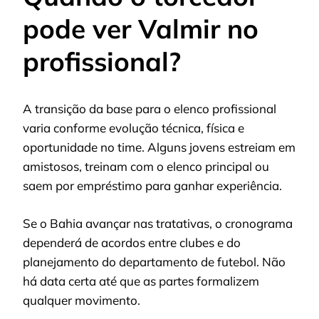
pode ver Valmir no
profissional?
A transição da base para o elenco profissional
varia conforme evolução técnica, física e
oportunidade no time. Alguns jovens estreiam em
amistosos, treinam com o elenco principal ou
saem por empréstimo para ganhar experiência.
Se o Bahia avançar nas tratativas, o cronograma
dependerá de acordos entre clubes e do
planejamento do departamento de futebol. Não
há data certa até que as partes formalizem
qualquer movimento.