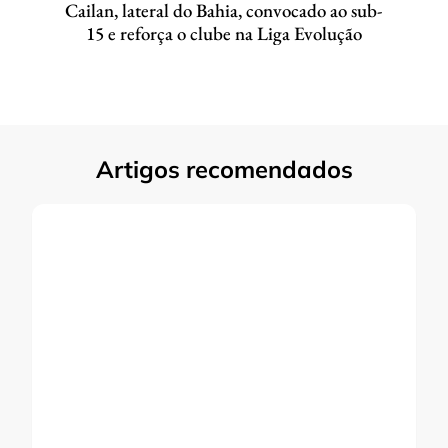
Cailan, lateral do Bahia, convocado ao sub-
15 e reforça o clube na Liga Evolução
Artigos recomendados