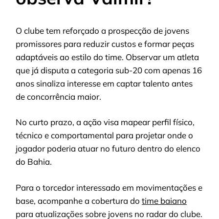
O clube tem reforçado a prospecção de jovens
promissores para reduzir custos e formar peças
adaptáveis ao estilo do time. Observar um atleta
que já disputa a categoria sub-20 com apenas 16
anos sinaliza interesse em captar talento antes
de concorrência maior.
No curto prazo, a ação visa mapear perfil físico,
técnico e comportamental para projetar onde o
jogador poderia atuar no futuro dentro do elenco
do Bahia.
Para o torcedor interessado em movimentações e
base, acompanhe a cobertura do
time baiano
para atualizações sobre jovens no radar do clube.