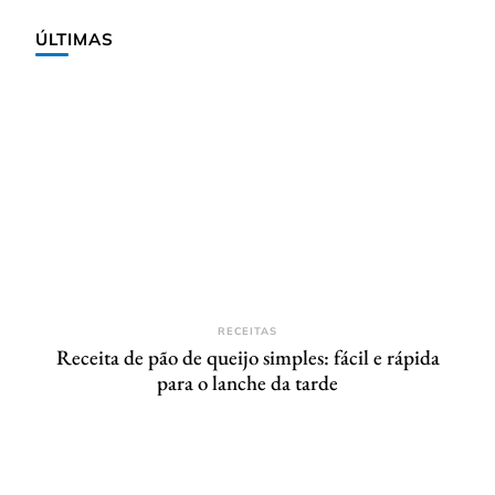
ÚLTIMAS
RECEITAS
Receita de pão de queijo simples: fácil e rápida
para o lanche da tarde