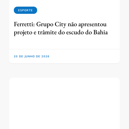
ESPORTE
Ferretti: Grupo City não apresentou
projeto e trâmite do escudo do Bahia
20 DE JUNHO DE 2026