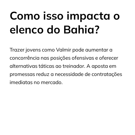
Como isso impacta o
elenco do Bahia?
Trazer jovens como Valmir pode aumentar a
concorrência nas posições ofensivas e oferecer
alternativas táticas ao treinador. A aposta em
promessas reduz a necessidade de contratações
imediatas no mercado.