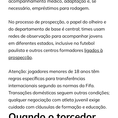
acompanhamento médico, adaptação e, se
necessário, empréstimos para rodagem.
No processo de prospecção, o papel do olheiro e
do departamento de base é central; times usam
redes de observação para acompanhar jovens
em diferentes estados, inclusive no futebol
paulista e outros centros formadores
ligados à
prospecção
.
Atenção: jogadores menores de 18 anos têm
regras específicas para transferências
internacionais segundo as normas da Fifa.
Transações domésticas seguem outras condições;
qualquer negociação com atleta juvenil exige
cuidado com cláusulas de formação e educação.
Quando o torcedor