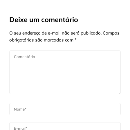
Deixe um comentário
O seu endereço de e-mail não será publicado.
Campos
obrigatórios são marcados com
*