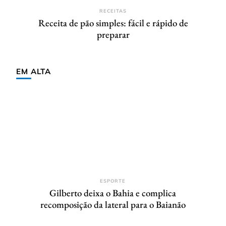
RECEITAS
Receita de pão simples: fácil e rápido de
preparar
EM ALTA
ESPORTE
Gilberto deixa o Bahia e complica
recomposição da lateral para o Baianão