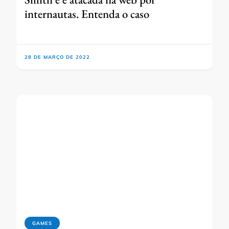
internautas. Entenda o caso
28 DE MARÇO DE 2022
GAMES