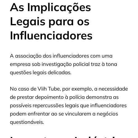
As Implicações
Legais para os
Influenciadores
A associação dos influenciadores com uma
empresa sob investigação policial traz à tona
questões legais delicadas.
No caso de Viih Tube, por exemplo, a necessidade
de prestar depoimento à polícia demonstra as
possíveis repercussões legais que influenciadores
podem enfrentar ao se vincularem a negócios
questionáveis.