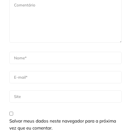
Salvar meus dados neste navegador para a próxima
vez que eu comentar.