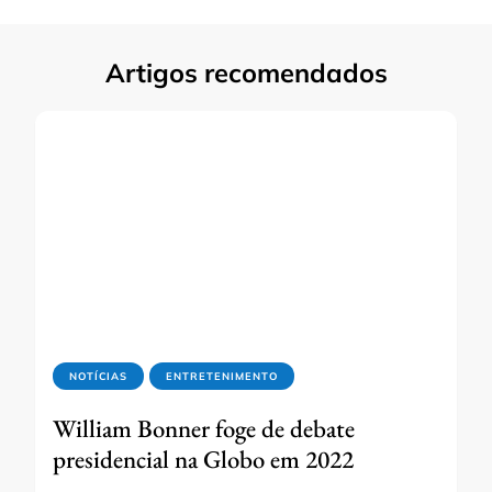
Artigos recomendados
NOTÍCIAS
ENTRETENIMENTO
William Bonner foge de debate
presidencial na Globo em 2022