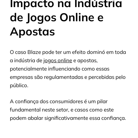
Impacto na Indústria
de Jogos Online e
Apostas
O caso Blaze pode ter um efeito dominó em toda
a indústria de
jogos online
e apostas,
potencialmente influenciando como essas
empresas são regulamentadas e percebidas pelo
público.
A confiança dos consumidores é um pilar
fundamental neste setor, e casos como este
podem abalar significativamente essa confiança.