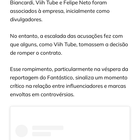
Biancardi, Viih Tube e Felipe Neto foram
associados à empresa, inicialmente como
divulgadores.
No entanto, a escalada das acusações fez com
que alguns, como Viih Tube, tomassem a decisão
de romper o contrato.
Esse rompimento, particularmente na véspera da
reportagem do Fantástico, sinaliza um momento
crítico na relação entre influenciadores e marcas
envoltas em controvérsias.