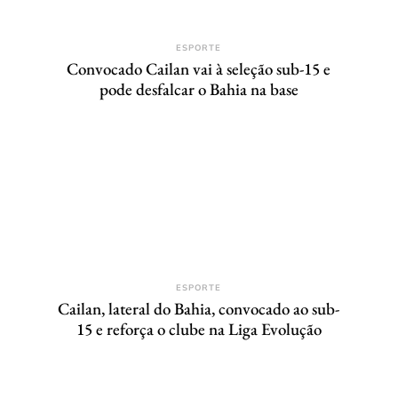
ESPORTE
Convocado Cailan vai à seleção sub-15 e
pode desfalcar o Bahia na base
ESPORTE
Cailan, lateral do Bahia, convocado ao sub-
15 e reforça o clube na Liga Evolução