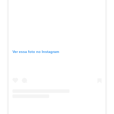
Ver essa foto no Instagram