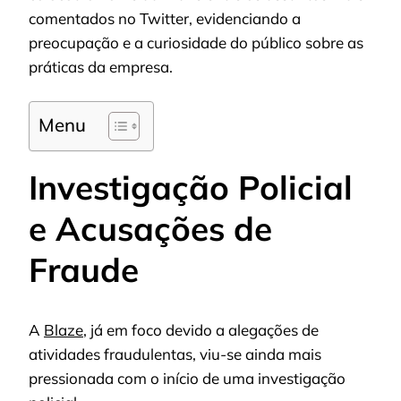
comentados no Twitter, evidenciando a
preocupação e a curiosidade do público sobre as
práticas da empresa.
Menu
Investigação Policial
e Acusações de
Fraude
A
Blaze
, já em foco devido a alegações de
atividades fraudulentas, viu-se ainda mais
pressionada com o início de uma investigação