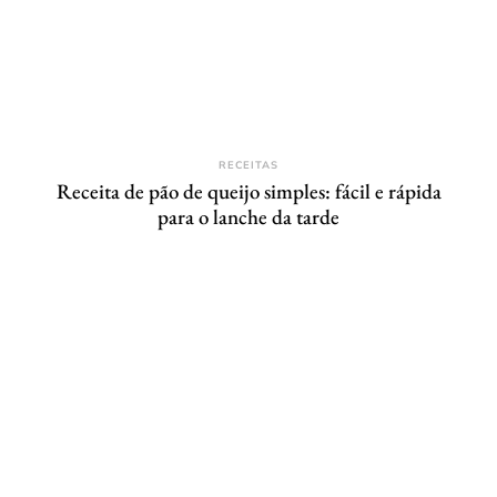
RECEITAS
Receita de pão de queijo simples: fácil e rápida
para o lanche da tarde