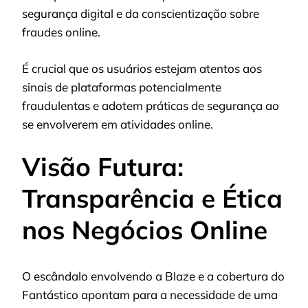
segurança digital e da conscientização sobre
fraudes online.
É crucial que os usuários estejam atentos aos
sinais de plataformas potencialmente
fraudulentas e adotem práticas de segurança ao
se envolverem em atividades online.
Visão Futura:
Transparência e Ética
nos Negócios Online
O escândalo envolvendo a Blaze e a cobertura do
Fantástico apontam para a necessidade de uma