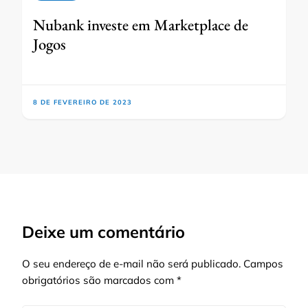
Nubank investe em Marketplace de
Jogos
8 DE FEVEREIRO DE 2023
Deixe um comentário
O seu endereço de e-mail não será publicado.
Campos
obrigatórios são marcados com
*