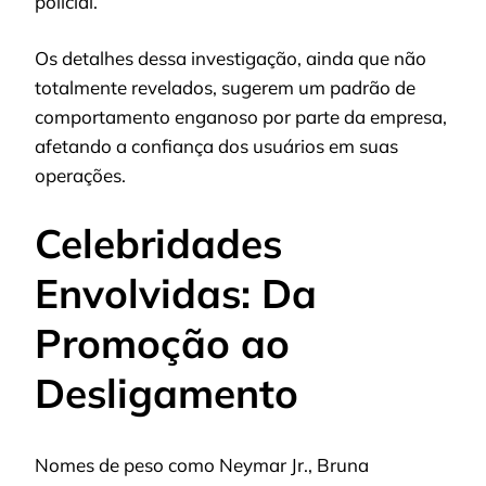
policial.
Os detalhes dessa investigação, ainda que não
totalmente revelados, sugerem um padrão de
comportamento enganoso por parte da empresa,
afetando a confiança dos usuários em suas
operações.
Celebridades
Envolvidas: Da
Promoção ao
Desligamento
Nomes de peso como Neymar Jr., Bruna