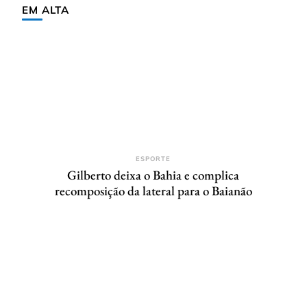
EM ALTA
ESPORTE
Gilberto deixa o Bahia e complica
recomposição da lateral para o Baianão