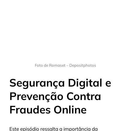
Foto de Romaset – Depositphotos
Segurança Digital e
Prevenção Contra
Fraudes Online
Este episódio ressalta a importância da