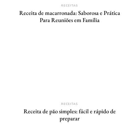
RECEITAS
Receita de macarronada: Saborosa e Prática
Para Reuniões em Família
RECEITAS
Receita de pão simples: fácil e rápido de
preparar