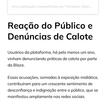
Uma publicação compartilhada por Fantástico (@showdavida)
Reação do Público e
Denúncias de Calote
Usuários da plataforma, há pelo menos um ano,
vinham denunciando práticas de calote por parte
da Blaze.
Essas acusações, somadas à exposição midiática,
contribuíram para um crescente sentimento de
desconfiança e indignação entre o público, que se
manifestou amplamente nas redes sociais.