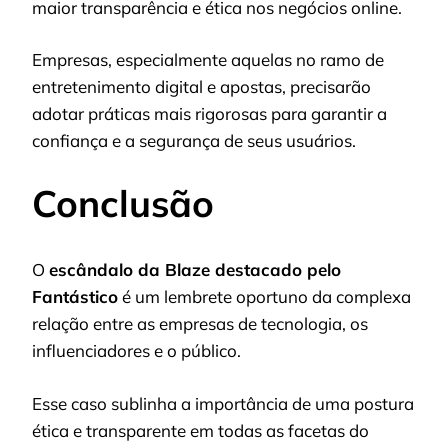
maior transparência e ética nos negócios online.
Empresas, especialmente aquelas no ramo de
entretenimento digital e apostas, precisarão
adotar práticas mais rigorosas para garantir a
confiança e a segurança de seus usuários.
Conclusão
O
escândalo da Blaze destacado pelo
Fantástico
é um lembrete oportuno da complexa
relação entre as empresas de tecnologia, os
influenciadores e o público.
Esse caso sublinha a importância de uma postura
ética e transparente em todas as facetas do