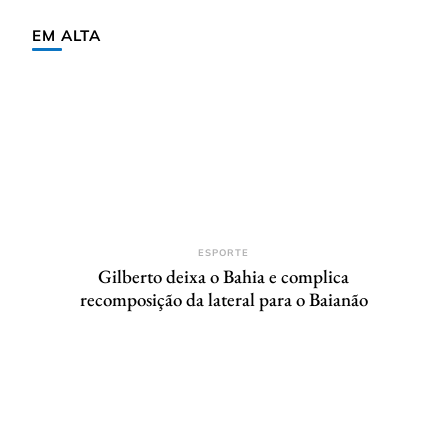
EM ALTA
ESPORTE
Gilberto deixa o Bahia e complica
recomposição da lateral para o Baianão