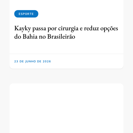
ESPORTE
Kayky passa por cirurgia e reduz opções
do Bahia no Brasileirão
23 DE JUNHO DE 2026