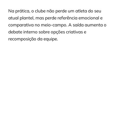
Na prática, o clube não perde um atleta do seu
atual plantel, mas perde referência emocional e
comparativa no meio-campo. A saída aumenta o
debate interno sobre opções criativas e
recomposição da equipe.