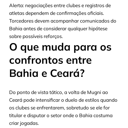
Alerta: negociações entre clubes e registros de
atletas dependem de confirmações oficiais.
Torcedores devem acompanhar comunicados do
Bahia antes de considerar qualquer hipótese
sobre possíveis reforços.
O que muda para os
confrontos entre
Bahia e Ceará?
Do ponto de vista tático, a volta de Mugni ao
Ceará pode intensificar o duelo de estilos quando
os clubes se enfrentarem, sobretudo se ele for
titular e disputar o setor onde o Bahia costuma
criar jogadas.