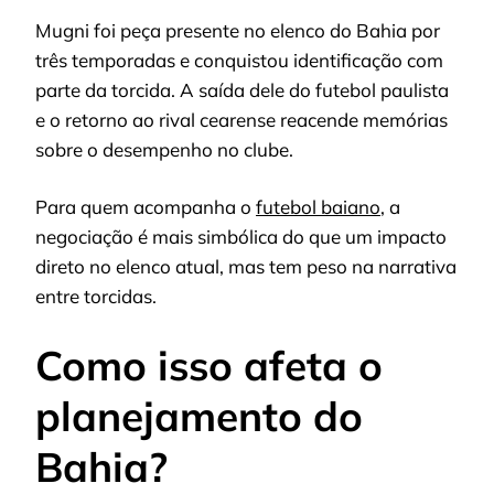
Mugni foi peça presente no elenco do Bahia por
três temporadas e conquistou identificação com
parte da torcida. A saída dele do futebol paulista
e o retorno ao rival cearense reacende memórias
sobre o desempenho no clube.
Para quem acompanha o
futebol baiano
, a
negociação é mais simbólica do que um impacto
direto no elenco atual, mas tem peso na narrativa
entre torcidas.
Como isso afeta o
planejamento do
Bahia?