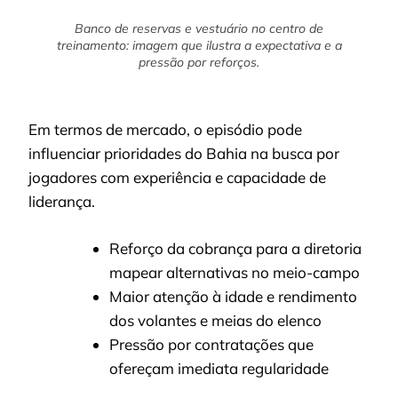
Banco de reservas e vestuário no centro de
treinamento: imagem que ilustra a expectativa e a
pressão por reforços.
Em termos de mercado, o episódio pode
influenciar prioridades do Bahia na busca por
jogadores com experiência e capacidade de
liderança.
Reforço da cobrança para a diretoria
mapear alternativas no meio-campo
Maior atenção à idade e rendimento
dos volantes e meias do elenco
Pressão por contratações que
ofereçam imediata regularidade