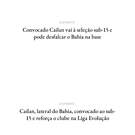
ESPORTE
Convocado Cailan vai à seleção sub-15 e
pode desfalcar o Bahia na base
ESPORTE
Cailan, lateral do Bahia, convocado ao sub-
15 e reforça o clube na Liga Evolução