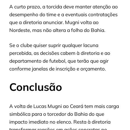
A curto prazo, a torcida deve manter atenção ao
desempenho do time e a eventuais contratações
que a diretoria anunciar. Mugni volta ao
Nordeste, mas não altera a folha do Bahia.
Se o clube quiser suprir qualquer lacuna
percebida, as decisões cabem à diretoria e ao
departamento de futebol, que terão que agir
conforme janelas de inscrição e orçamento.
Conclusão
A volta de Lucas Mugni ao Ceará tem mais carga
simbólica para o torcedor do Bahia do que
impacto imediato no elenco. Resta à diretoria
transformar reações em ações concretas no