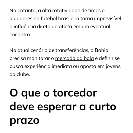
No entanto, a alta rotatividade de times e
jogadores no futebol brasileiro torna imprevisível
a influência direta do atleta em um eventual
encontro.
No atual cenário de transferências, o Bahia
precisa monitorar o
mercado da bola
e definir se
busca experiência imediata ou aposta em jovens
do clube.
O que o torcedor
deve esperar a curto
prazo