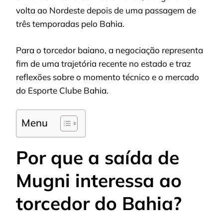
volta ao Nordeste depois de uma passagem de
três temporadas pelo Bahia.
Para o torcedor baiano, a negociação representa
fim de uma trajetória recente no estado e traz
reflexões sobre o momento técnico e o mercado
do Esporte Clube Bahia.
Menu
Por que a saída de
Mugni interessa ao
torcedor do Bahia?