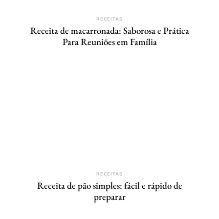
RECEITAS
Receita de macarronada: Saborosa e Prática
Para Reuniões em Família
RECEITAS
Receita de pão simples: fácil e rápido de
preparar