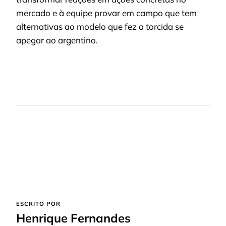
mercado e à equipe provar em campo que tem
alternativas ao modelo que fez a torcida se
apegar ao argentino.
ESCRITO POR
Henrique Fernandes