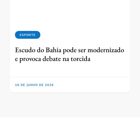
ESPORTE
Escudo do Bahia pode ser modernizado
e provoca debate na torcida
18 DE JUNHO DE 2026