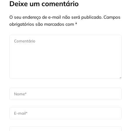
Deixe um comentário
O seu endereço de e-mail não será publicado.
Campos
obrigatórios são marcados com
*