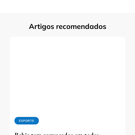
Artigos recomendados
ESPORTE