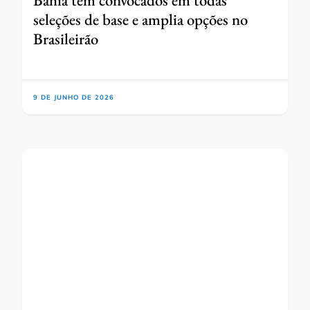
Bahia tem convocados em todas
seleções de base e amplia opções no
Brasileirão
9 DE JUNHO DE 2026