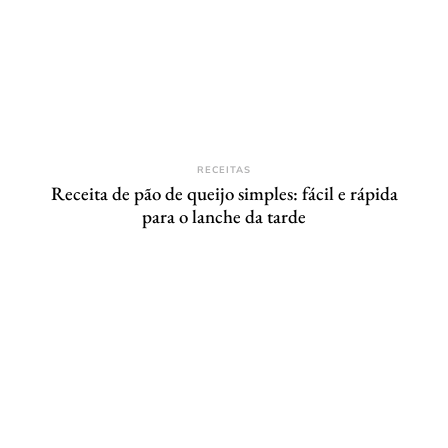
RECEITAS
Receita de pão de queijo simples: fácil e rápida
para o lanche da tarde